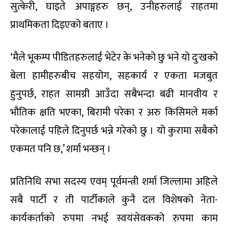
सुत्केरी, घाइते अपाङ्गहरु छन्, उनीहरुलाई राहतमा
प्राथमिकता दिइएको बताए ।
‘मैले भूकम्प पीडितहरुलाई भेटेर के भनेको छु भने यो दुःखको
बेला हामीहरुबीच सहयोग, सहकार्य र एकता मजबुत
हुनुपर्छ, राहत सामग्री आउँदा सबैभन्दा बढी मानवीय र
भौतिक क्षति भएका, बिरामी परेका र अरु किसिमले मर्का
परेकालाई पहिले दिनुपर्छ भन्ने गरेको छु । यो कुरामा सबैको
एकमत पनि छ,’ शर्मा भन्छन् ।
प्रतिनिधि सभा सदस्य एवम् पूर्वमन्त्री शर्मा जिल्लामा अहिले
सबै पार्टी र ती पार्टीकाले कुनै दल विशेषको नेता-
कार्यकर्ताको रुपमा नभई स्वयंसेवकको रुपमा काम