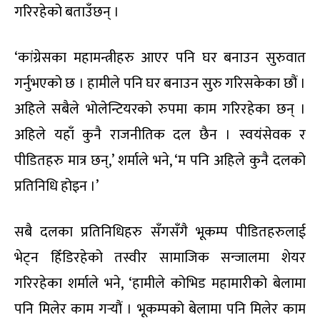
गरिरहेको बताउँछन् ।
‘कांग्रेसका महामन्त्रीहरु आएर पनि घर बनाउन सुरुवात
गर्नुभएको छ । हामीले पनि घर बनाउन सुरु गरिसकेका छौं ।
अहिले सबैले भोलेन्टियरको रुपमा काम गरिरहेका छन् ।
अहिले यहाँ कुनै राजनीतिक दल छैन । स्वयंसेवक र
पीडितहरु मात्र छन्,’ शर्माले भने, ‘म पनि अहिले कुनै दलको
प्रतिनिधि होइन ।’
सबै दलका प्रतिनिधिहरु सँगसँगै भूकम्प पीडितहरुलाई
भेट्न हिँडिरहेको तस्वीर सामाजिक सन्जालमा शेयर
गरिरहेका शर्माले भने, ‘हामीले कोभिड महामारीको बेलामा
पनि मिलेर काम गर्‍यौं । भूकम्पको बेलामा पनि मिलेर काम