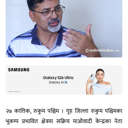
२७ कात्तिक, रुकुम पश्चिम । गृह जिल्ला रुकुम पश्चिमका
भूकम्प प्रभावित क्षेत्रमा सक्रिय माओवादी केन्द्रका नेता