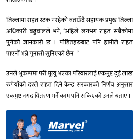
राखिएको छ ।
जिल्लामा राहत स्टक नरहेको बताउँदै सहायक प्रमुख जिल्ला
अधिकारी बढुवालले भने, ‘अहिले लगभग राहत सबैकोमा
पुगेको जानकारी छ । पीडितहरुबाट पनि हामीले राहत
पाएनौं भन्ने गुनासो सुनिएको छैन ।’
उनले भूकम्पमा परी मृत्यु भएका परिवारलाई एकमुष्ट दुई लाख
रुपैयाँको दरले राहत दिने केन्द्र सरकारको निर्णय अनुसार
एकमुष्ट नगद वितरण गर्ने काम पनि सकिएको उनले बताए ।