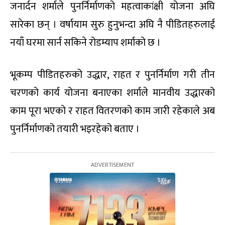
जनार्दन शर्माले पुनर्निर्माणको महत्वाकांक्षी योजना अघि
सारेका छन् । वर्षायाम सुरु हुनुभन्दा अघि नै पीडितहरुलाई
नयाँ घरमा सार्न सकिने रोडम्याप शर्माको छ ।
भूकम्प पीडितहरुको उद्धार, राहत र पुनर्निर्माण गरी तीन
चरणको कार्य योजना बनाएका शर्माले मानवीय उद्धारको
काम पूरा भएको र राहत वितरणको काम जारी रहेकाले अब
पुनर्निर्माणको तयारी भइरहेको बताए ।