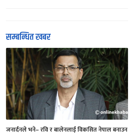
सम्बन्धित खबर
जनार्दनले भने– रवि र बालेनलाई विकसित नेपाल बनाउन