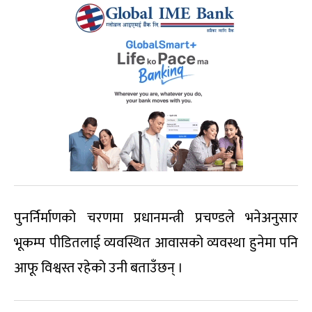
पुनर्निर्माणको चरणमा प्रधानमन्त्री प्रचण्डले भनेअनुसार
भूकम्प पीडितलाई व्यवस्थित आवासको व्यवस्था हुनेमा पनि
आफू विश्वस्त रहेको उनी बताउँछन् ।