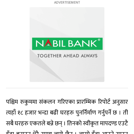
पश्चिम रुकुममा संकलन गरिएका प्रारम्भिक रिपोर्ट अनुसार
त्यहाँ १८ हजार भन्दा बढी घरहरु पुनर्निर्माण गर्नुपर्ने छ । ती
सबै घरहरु एकतले बन्ने छन् । तिनको स्वीकृत मापदण्ड एउटै