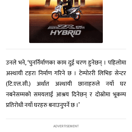
उनले भने, ‘पुनर्निर्माणका काम दुई चरण हुनेछन् । पहिलोमा
अस्थायी टहरा निर्माण गरिने छ । टेम्पोररी लिभिङ सेन्टर
(टि.एल.सी.) अर्थात अस्थायी छानाहरुले नयाँ घर
नबनेसम्मको समयलाई आश्रय दिनेछन् र दोस्रोमा भूकम्प
प्रतिरोधी नयाँ घरहरु बनाउनुपर्ने छ ।’