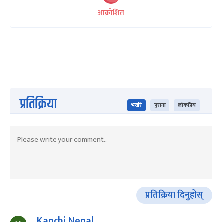
आक्रोशित
प्रतिक्रिया
भर्खरै
पुराना
लोकप्रिय
प्रतिक्रिया दिनुहोस्
Kanchi Nepal