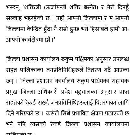
भन्छन्, ‘शक्तिजी (ऊर्जामन्त्री शक्ति बस्नेत) र मेरो दिनहुँ
सल्लाह भइरहेको छ । उहाँ आफ्नो जिल्लामा र म आफ्नो
जिल्लामा केन्द्रित हुँदा नै राम्रो हुन्छ भन्ने हिसाबले हामी आ-
आफ्नो कार्यक्षेत्रमा छौं ।’
जिल्ला प्रशासन कार्यालय रुकुम पश्चिमका अनुसार उपलब्ध
राहत पालिकाका जनप्रतिनिधिहरुले वितरण गर्दै आएका
छन् । जिल्ला प्रशासन कार्यालय रुकुम पश्चिमका सहायक
प्रमुख जिल्ला अधिकारी प्रवेश बढुवालका अनुसार प्राप्त
राहतको रेकर्ड राख्दै जनप्रतिनिधिहरुलाई वितरणका लागि
दिने गरिएको छ । कसैले सिधै प्रभावित क्षेत्रमा पठाएको छ
भने पनि त्यसको रेकर्ड जिल्ला प्रशासन कार्यालयमा