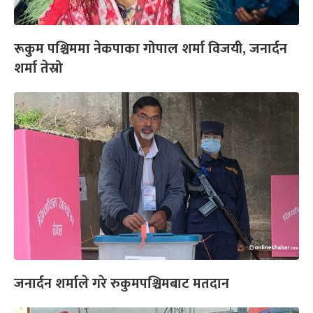
रूकुम पश्चिममा नेकपाका गोपाल शर्मा विजयी, जनार्दन
शर्मा तेस्रो
जनार्दन शर्माले गरे रुकुमपश्चिमबाट मतदान