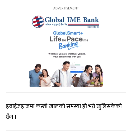
हवाईजहाजमा कस्तो खालको समस्या हो भन्ने खुलिसकेको
छैन ।