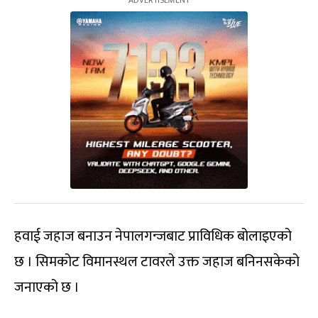
हवाई जहाज बनाउन नेपालगन्जबाट प्राविधिक बोलाइएको
छ । सिमकोट विमानस्थल टावरले उक्त जहाज बनिनसकेको
जनाएको छ ।