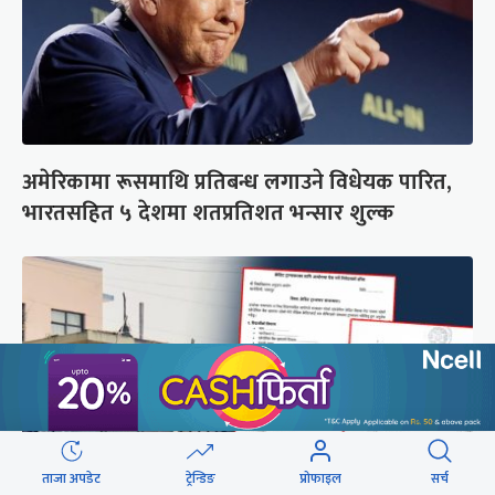
अमेरिकामा रूसमाथि प्रतिबन्ध लगाउने विधेयक पारित,
भारतसहित ५ देशमा शतप्रतिशत भन्सार शुल्क
ताजा अपडेट
ट्रेन्डिङ
प्रोफाइल
सर्च