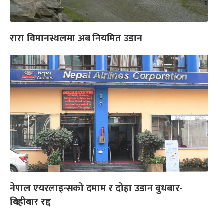
रारा विमानस्थलमा अब नियमित उडान
नेपाल एयरलाइन्सको दमाम र दोहा उडान बुधबार-
बिहीबार रद्द