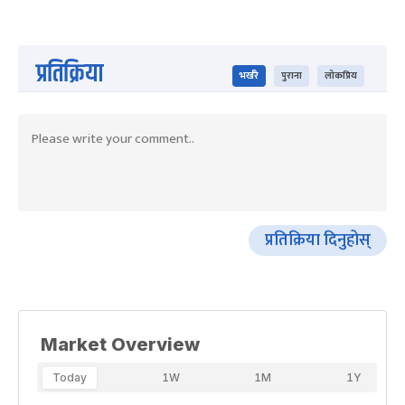
प्रतिक्रिया
भर्खरै
पुराना
लोकप्रिय
प्रतिक्रिया दिनुहोस्