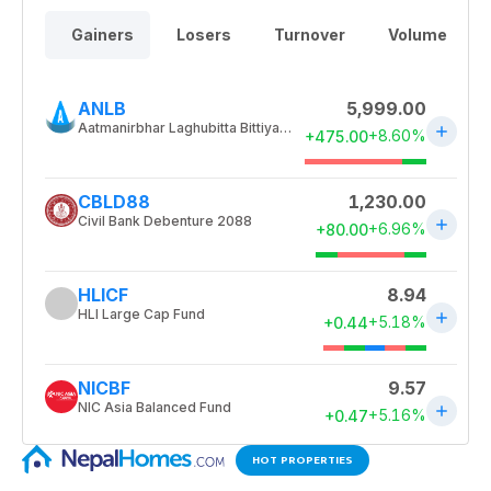
HOT PROPERTIES