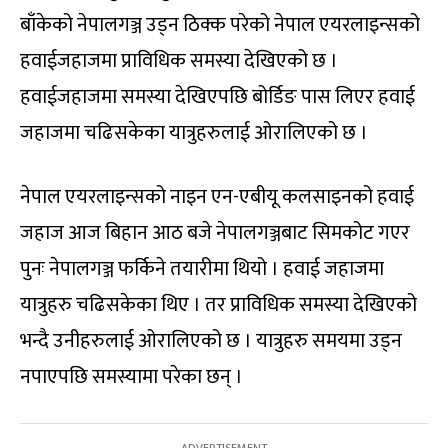
बाँकेको नेपालगञ्ज उड्न ठिक्क परेको नेपाल एयरलाइन्सको
हवाईजहाजमा प्राविधिक समस्या देखिएको छ ।
हवाईजहाजमा समस्या देखिएपछि बोर्डिङ पास लिएर हवाई
जहाजमा चढिसकेका यात्रुहरुलाई ओरालिएको छ ।
नेपाल एयरलाइन्सको नाइन एन-एबीयू कलसाइनको हवाई
जहाज आज बिहान आठ बजे नेपालगञ्जबाट सिमकोट गएर
पुनः नेपालगञ्ज फर्किने तयारीमा थियो । हवाई जहाजमा
यात्रुहरु चढिसकेका थिए । तर प्राविधिक समस्या देखिएको
भन्दै उनीहरुलाई ओरालिएको छ । यात्रुहरु समयमा उड्न
नपाएपछि समस्यामा परेका छन् ।