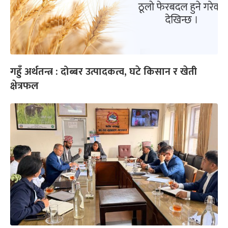
गहुँ अर्थतन्त्र : दोब्बर उत्पादकत्व, घटे किसान र खेती
क्षेत्रफल