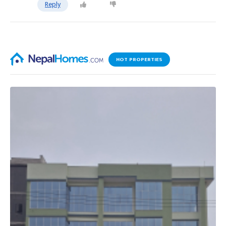
Reply
HOT PROPERTIES