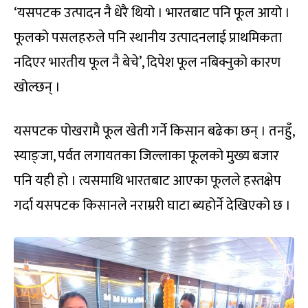
‘यसपटक उत्पादन नै धेरै थियो । भारतबाट पनि फूल आयो ।
फूलको पसलहरुले पनि स्थानीय उत्पादनलाई प्राथमिकता
नदिएर भारतीय फूल नै बेचे’, दिपेश फूल नबिक्नुको कारण
खोल्छन् ।
यसपटक पोखरामै फूल खेती गर्ने किसान बढेका छन् । तनहुँ,
स्याङ्जा, पर्वत लगायतका जिल्लाका फूलको मुख्य बजार
पनि यही हो । त्यसमाथि भारतबाट आएका फूलले हस्तक्षेप
गर्दा यसपटक किसानले नराम्ररी घाटा ब्यहोर्ने देखिएको छ ।