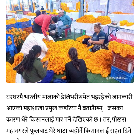
घरघरमै भारतीय मालाको डेलिभरीसमेत भइरहेको जानकारी
आएको महाशाखा प्रमुख कडरिया नै बताउँछन् । जसका
कारण धेरै किसानलाई मार पर्ने देखिएको छ । तर, पोखरा
महानगरले फूलबाट धेरै घाटा ब्यहोर्ने किसानलाई राहत दिने