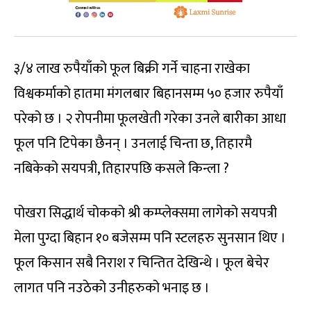
३/४ लाख रुपैयाँको फूल बिक्री गर्ने चाहना राखेका
विश्वकर्माको हातमा मंगलबार बिहानसम्म ५० हजार रुपैयाँ
परेको छ । २ रोपनीमा फूलखेती गरेका उनले बारीका आधा
फूल पनि टिपेका छैनन् । उनलाई चिन्ता छ, तिहारमै
नबिकेको सयपत्री, तिहारपछि कसले किन्ला ?
पोखरा सिद्धार्थ चोकको श्री कम्प्लेक्समा लागेको सयपत्री
मेला पुग्दा बिहान १० बजेसम्म पनि स्टलहरु सुनसान थिए ।
फूल किसान सबै निराश र चिन्तित देखिन्थे । फूल बेचेर
लागत पनि नउठेको उनीहरुको भनाइ छ ।