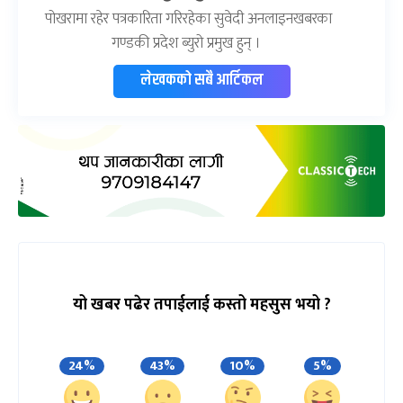
पोखरामा रहेर पत्रकारिता गरिरहेका सुवेदी अनलाइनखबरका
गण्डकी प्रदेश ब्युरो प्रमुख हुन् ।
लेखकको सबै आर्टिकल
यो खबर पढेर तपाईलाई कस्तो महसुस भयो ?
24%
43%
10%
5%