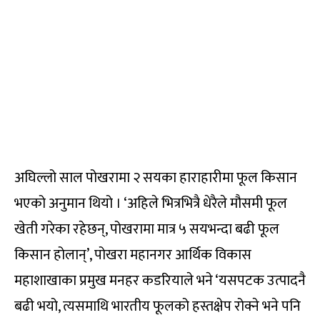
अघिल्लो साल पोखरामा २ सयका हाराहारीमा फूल किसान
भएको अनुमान थियो । ‘अहिले भित्रभित्रै धेरैले मौसमी फूल
खेती गरेका रहेछन्, पोखरामा मात्र ५ सयभन्दा बढी फूल
किसान होलान्’, पोखरा महानगर आर्थिक विकास
महाशाखाका प्रमुख मनहर कडरियाले भने ‘यसपटक उत्पादनै
बढी भयो, त्यसमाथि भारतीय फूलको हस्तक्षेप रोक्ने भने पनि