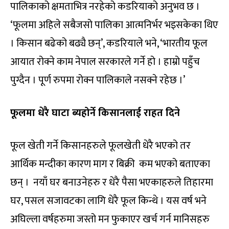
पालिकाको क्षमताभित्र नरहेको कडरियाको अनुभव छ ।
‘फूलमा अहिले सबैजसो पालिका आत्मनिर्भर भइसकेका थिए
। किसान बढेको बढ्यै छन्’, कडरियाले भने, ‘भारतीय फूल
आयात रोक्ने काम नेपाल सरकारले गर्ने हो । हाम्रो पहुँच
पुग्दैन । पूर्ण रुपमा रोक्न पालिकाले नसक्ने रहेछ ।’
फूलमा धेरै घाटा ब्यहोर्ने किसानलाई राहत दिने
फूल खेती गर्ने किसानहरुले फूलखेती धेरै भएको तर
आर्थिक मन्दीका कारण माग र बिक्री कम भएको बताएका
छन् । नयाँ घर बनाउनेहरु र धेरै पैसा भएकाहरुले तिहारमा
घर, पसल सजावटका लागि धेरै फूल किन्थे । यस वर्ष भने
अघिल्ला वर्षहरुमा जस्तो मन फुकाएर खर्च गर्न मानिसहरु