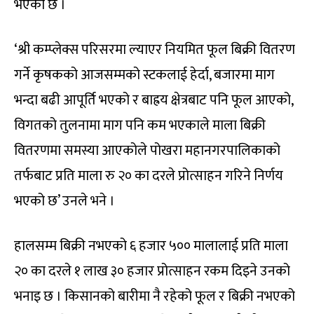
भएको छ ।
‘श्री कम्प्लेक्स परिसरमा ल्याएर नियमित फूल बिक्री वितरण
गर्ने कृषकको आजसम्मको स्टकलाई हेर्दा, बजारमा माग
भन्दा बढी आपूर्ति भएको र बाह्रय क्षेत्रबाट पनि फूल आएको,
विगतको तुलनामा माग पनि कम भएकाले माला बिक्री
वितरणमा समस्या आएकोले पोखरा महानगरपालिकाको
तर्फबाट प्रति माला रु २० का दरले प्रोत्साहन गरिने निर्णय
भएको छ’ उनले भने ।
हालसम्म बिक्री नभएको ६ हजार ५०० मालालाई प्रति माला
२० का दरले १ लाख ३० हजार प्रोत्साहन रकम दिइने उनको
भनाइ छ । किसानको बारीमा नै रहेको फूल र बिक्री नभएको