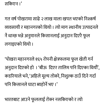
सकिएन ।’
गत वर्ष पोखरामा साढे २ लाख माला खपत भएको निश्कर्ष
व्यवसायी र महानगरको थियो । त्यो माग स्थानीय उत्पादनले
नै धान्छ भन्ने अनुमानले किसानलाई अनुदान दिएरै फूल
लगाइएको थियो ।
‘पोखरा महानगरले १६५ रोपनी क्षेत्रफलमा फूल खेती गर्न
अनुदान दिएको हो । ‘बीऊ दिएर तालिम पनि दिएका थियौं’,
कडरियाले भने, ‘अहिले मूल्य तोक्ने, निशुल्क ठाउँ दिने गर्दा
पनि किसानले घाटा ब्यहोर्ने भए ।’
भारतबाट आउने फूललाई रोक्न नसकिएको र त्यो