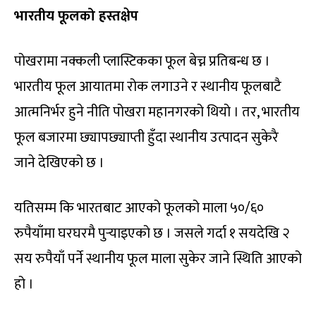
भारतीय फूलको हस्तक्षेप
पोखरामा नक्कली प्लास्टिकका फूल बेच्न प्रतिबन्ध छ ।
भारतीय फूल आयातमा रोक लगाउने र स्थानीय फूलबाटै
आत्मनिर्भर हुने नीति पोखरा महानगरको थियो । तर, भारतीय
फूल बजारमा छ्यापछ्याप्ती हुँदा स्थानीय उत्पादन सुकेरै
जाने देखिएको छ ।
यतिसम्म कि भारतबाट आएको फूलको माला ५०/६०
रुपैयाँमा घरघरमै पुर्‍याइएको छ । जसले गर्दा १ सयदेखि २
सय रुपैयाँ पर्ने स्थानीय फूल माला सुकेर जाने स्थिति आएको
हो ।