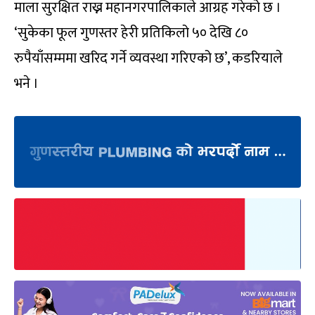
माला सुरक्षित राख्न महानगरपालिकाले आग्रह गरेको छ ।
‘सुकेका फूल गुणस्तर हेरी प्रतिकिलो ५० देखि ८०
रुपैयाँसम्ममा खरिद गर्ने व्यवस्था गरिएको छ’, कडरियाले
भने ।