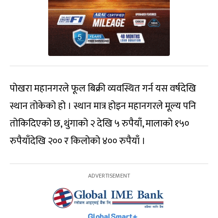
पोखरा महानगरले फूल बिक्री व्यवस्थित गर्न यस वर्षदेखि
स्थान तोकेको हो । स्थान मात्र होइन महानगरले मूल्य पनि
तोकिदिएको छ, थुंगाको २ देखि ५ रुपैयाँ, मालाको १५०
रुपैयाँदेखि २०० र किलोको ४०० रुपैयाँ ।