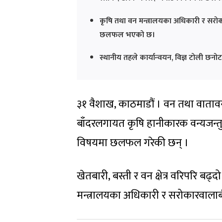
कृषि तथा वन मन्त्रालयका अधिकारी र सरोका
छलफल भएको छ।
स्थानीय तहले कार्यान्वयन, विज्ञ टोली छ
३१ वैशाख, काठमाडौं । वन तथा वातावर
बाँदरलगायत कृषि हानीकारक वन्यजन्तु 
विषयमा छलफल गरेकी छन् ।
खेतबारी, बस्ती र वन क्षेत्र वरिपरि बढ
मन्त्रालयका अधिकारी र सरोकारवाला