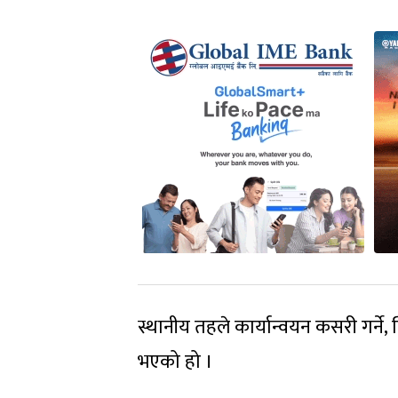
स्थानीय तहले कार्यान्वयन कसरी गर्
भएको हो ।