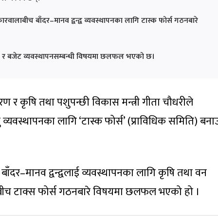
रवालाबीच बाँदर–मानव द्वन्द्व व्यवस्थापनका लागि टास्क फोर्स गठनबारे
नोट र बजेट व्यवस्थापनसम्बन्धी विषयमा छलफल भएको छ।
ण र कृषि तथा पशुपन्छी विकास मन्त्री गीता चौधरीले
व्यवस्थापनका लागि ‘टास्क फोर्स’ (प्राविधिक समिति) बना
्दो बाँदर–मानव द्वन्द्वलाई व्यवस्थापनका लागि कृषि तथा वन
बीच टाक्स फोर्स गठनबारे विषयमा छलफल भएको हो ।