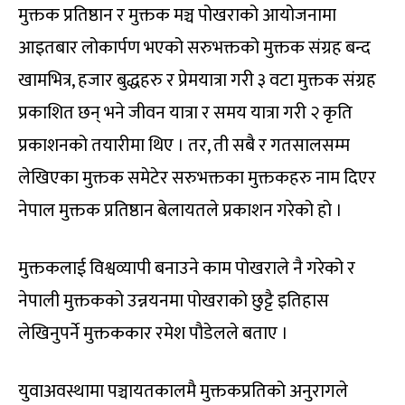
मुक्तक प्रतिष्ठान र मुक्तक मञ्च पोखराको आयोजनामा
आइतबार लोकार्पण भएको सरुभक्तको मुक्तक संग्रह बन्द
खामभित्र, हजार बुद्धहरु र प्रेमयात्रा गरी ३ वटा मुक्तक संग्रह
प्रकाशित छन् भने जीवन यात्रा र समय यात्रा गरी २ कृति
प्रकाशनको तयारीमा थिए । तर, ती सबै र गतसालसम्म
लेखिएका मुक्तक समेटेर सरुभक्तका मुक्तकहरु नाम दिएर
नेपाल मुक्तक प्रतिष्ठान बेलायतले प्रकाशन गरेको हो ।
मुक्तकलाई विश्वव्यापी बनाउने काम पोखराले नै गरेको र
नेपाली मुक्तकको उन्नयनमा पोखराको छुट्टै इतिहास
लेखिनुपर्ने मुक्तककार रमेश पौडेलले बताए ।
युवाअवस्थामा पञ्चायतकालमै मुक्तकप्रतिको अनुरागले