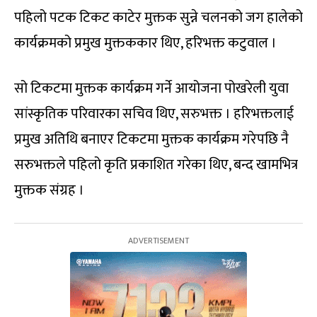
पहिलो पटक टिकट काटेर मुक्तक सुन्ने चलनको जग हालेको
कार्यक्रमको प्रमुख मुक्तककार थिए, हरिभक्त कटुवाल ।
सो टिकटमा मुक्तक कार्यक्रम गर्ने आयोजना पोखरेली युवा
सांस्कृतिक परिवारका सचिव थिए, सरुभक्त । हरिभक्तलाई
प्रमुख अतिथि बनाएर टिकटमा मुक्तक कार्यक्रम गरेपछि नै
सरुभक्तले पहिलो कृति प्रकाशित गरेका थिए, बन्द खामभित्र
मुक्तक संग्रह ।