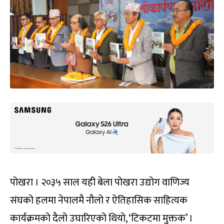
पोखरा । २०३५ साल यही बेला पोखरा उद्योग वाणिज्य
संघको हलमा नेपालमै नौलो र ऐतिहासिक साहित्यक
कार्यक्रमको दैलो उघारिएको थियो, ‘टिकटमा मुक्तक’ ।