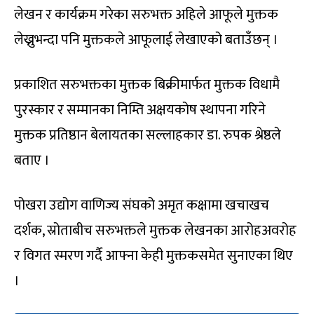
लेखन र कार्यक्रम गरेका सरुभक्त अहिले आफूले मुक्तक
लेख्नुभन्दा पनि मुक्तकले आफूलाई लेखाएको बताउँछन् ।
प्रकाशित सरुभक्तका मुक्तक बिक्रीमार्फत मुक्तक विधामै
पुरस्कार र सम्मानका निम्ति अक्षयकोष स्थापना गरिने
मुक्तक प्रतिष्ठान बेलायतका सल्लाहकार डा. रुपक श्रेष्ठले
बताए ।
पोखरा उद्योग वाणिज्य संघको अमृत कक्षामा खचाखच
दर्शक, स्रोताबीच सरुभक्तले मुक्तक लेखनका आरोहअवरोह
र विगत स्मरण गर्दै आफ्ना केही मुक्तकसमेत सुनाएका थिए
।