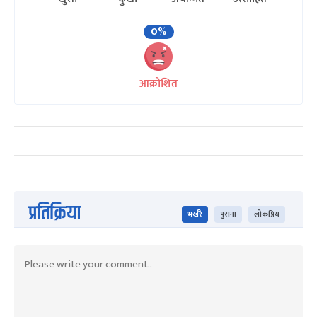
0%
आक्रोशित
प्रतिक्रिया
भर्खरै
पुराना
लोकप्रिय