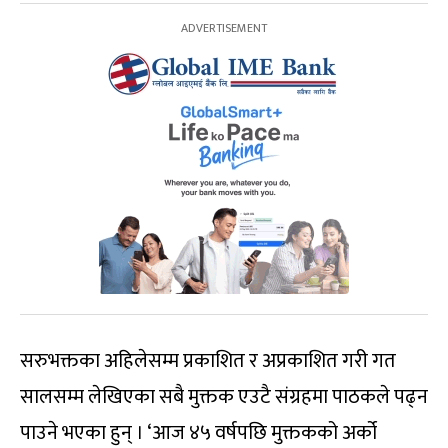
सरुभक्तका अहिलेसम्म प्रकाशित र अप्रकाशित गरी गत
सालसम्म लेखिएका सबै मुक्तक एउटै संग्रहमा पाठकले पढ्न
पाउने भएका हुन् । ‘आज ४५ वर्षपछि मुक्तकको अर्को