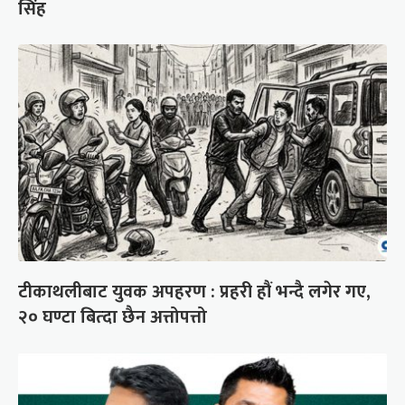
सिंह
टीकाथलीबाट युवक अपहरण : प्रहरी हौं भन्दै लगेर गए,
२० घण्टा बित्दा छैन अत्तोपत्तो