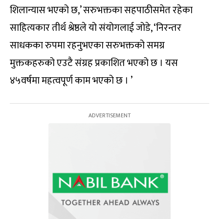
शिलान्यास भएको छ,’ सरुभक्तका सहपाठीसमेत रहेका
साहित्यकार तीर्थ श्रेष्ठले यो संयोगलाई जोडे, ‘निरन्तर
साधकका रुपमा रहनुभएका सरुभक्तको समग्र
मुक्तकहरुको एउटै संग्रह प्रकाशित भएको छ । यस
४५वर्षमा महत्वपूर्ण काम भएको छ । ’