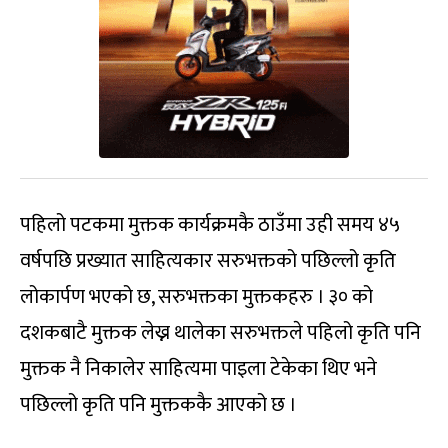
पहिलो पटकमा मुक्तक कार्यक्रमकै ठाउँमा उही समय ४५
वर्षपछि प्रख्यात साहित्यकार सरुभक्तको पछिल्लो कृति
लोकार्पण भएको छ, सरुभक्तका मुक्तकहरु । ३० को
दशकबाटै मुक्तक लेख्न थालेका सरुभक्तले पहिलो कृति पनि
मुक्तक नै निकालेर साहित्यमा पाइला टेकेका थिए भने
पछिल्लो कृति पनि मुक्तककै आएको छ ।