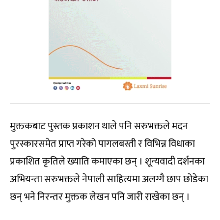
मुक्तकबाट पुस्तक प्रकाशन थाले पनि सरुभक्तले मदन
पुरस्कारसमेत प्राप्त गरेको पागलबस्ती र विभिन्न विधाका
प्रकाशित कृतिले ख्याति कमाएका छन् । शून्यवादी दर्शनका
अभियन्ता सरुभक्तले नेपाली साहित्यमा अलग्गै छाप छोडेका
छन् भने निरन्तर मुक्तक लेखन पनि जारी राखेका छन् ।