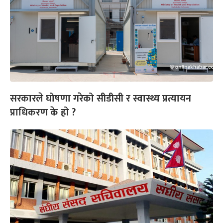
सरकारले घोषणा गरेको सीडीसी र स्वास्थ्य प्रत्यायन
प्राधिकरण के हो ?