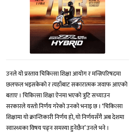
उनले यो प्रस्ताव चिकित्सा शिक्षा आयोग र मन्त्रिपरिषदमा
छलफल भइसकेको र त्यहाँबाट सकारात्मक जवाफ आएको
बताए । चिकित्सा शिक्षा ऐनमा भएको त्रुटि सच्याउन
सरकारले यस्तो निर्णय गरेको उनको भनाइ छ । ‘चिकित्सा
शिक्षामा यो क्रान्तिकारी निर्णय हो, यो निर्णयसँगै अब देशमा
स्वास्थ्यका विषय पढ्न समस्या हुनेछैन’ उनले भने ।