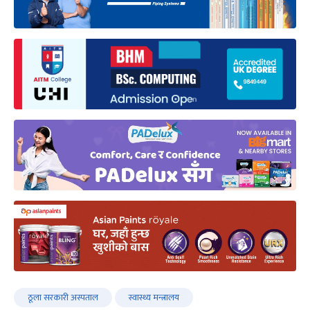
ठूला सरकारी अस्पताल
स्वास्थ्य मन्त्रालय