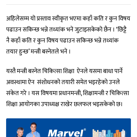
अहिलेसम्म यो प्रस्ताव स्वीकृत भएमा कहाँ कति र कुन विषय
पढाउन सकिन्छ भन्ने तथ्यांक भने जुटाइसकेको छैन । ‘छिट्टै
नै कहाँ कति र कुन विषय पढाउन सकिन्छ भन्ने तथ्यांक
तयार हुन्छ’ मन्त्री बस्नेतले भने ।
यस्तै मन्त्री बस्नेत चिकित्सा शिक्षा ऐनले यसमा बाधा पार्ने
अवस्थामा ऐन संशोधनको तयारी समेत भइरहेको उनले
संकेत गरे । यस विषयमा प्रधानमन्त्री, शिक्षामन्त्री र चिकित्सा
शिक्षा आयोगका उपाध्यक्ष राखेर छलफल भइसकेको छ।