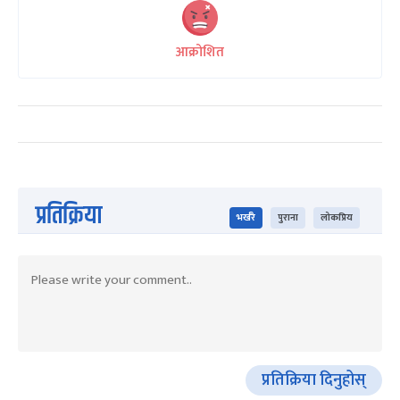
आक्रोशित
प्रतिक्रिया
भर्खरै
पुराना
लोकप्रिय
प्रतिक्रिया दिनुहोस्