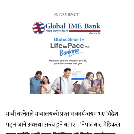
मन्त्री बस्नेतले मन्त्रालयको प्रस्ताव कार्यन्वयन भए विदेश
पढ्न जाने अवस्था अन्त्य हुने बताए । ‘नेपालबाट मेडिकल