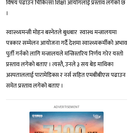
विषय पढाउन चिकित्सा शिक्षा आयोगलाई प्रस्ताव लगेको छ
।
स्वास्थ्यमन्त्री मोहन बस्नेतले बुधबार स्वास्थ मन्त्रालयमा
पत्रकार सम्मेलन आयोजना गर्दै देशमा स्वास्थ्यकर्मीको अभाव
पुर्ती गर्नको लागि मन्त्रालयले मन्त्रिस्तरिय निर्णय गरेर यस्तो
प्रस्ताव लगेको बताए । त्यस्तै, उनले ३ सय बेड माथिका
अस्पताललाई पारामेडिक्स र नर्स सहित एमबीबीएस पढाउन
समेत प्रस्ताव लगेको बताए ।