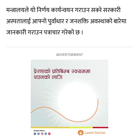
मन्त्रालयले यो निर्णय कार्यन्वयन गराउन सक्ने सरकारी
अस्पतालाई आफ्नो पुर्वाधार र जनशक्ति अवस्थाको बारेमा
जानकारी गराउन पत्राचार गरेको छ ।