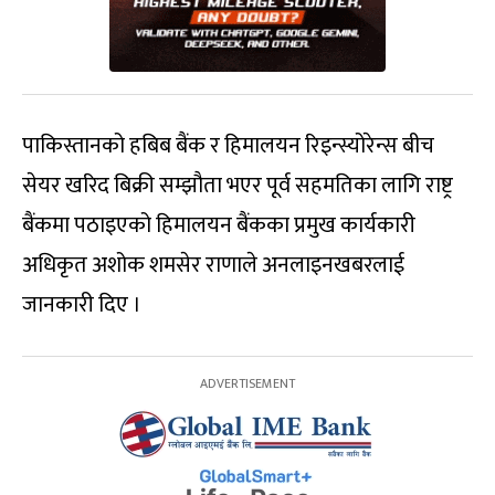
पाकिस्तानको हबिब बैंक र हिमालयन रिइन्स्योरेन्स बीच
सेयर खरिद बिक्री सम्झौता भएर पूर्व सहमतिका लागि राष्ट्र
बैंकमा पठाइएको हिमालयन बैंकका प्रमुख कार्यकारी
अधिकृत अशोक शमसेर राणाले अनलाइनखबरलाई
जानकारी दिए ।