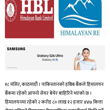
१८ मंसिर, काठमाडौं । पाकिस्तानको हबिब बैंकले हिमालयन
बैंकमा रहेको आफ्नो सेयर बेचेर बाहिरिने भएको छ ।
हिमालयनमा रहेको २ करोड ८० लाख १२ हजार ४४७ कित्ता