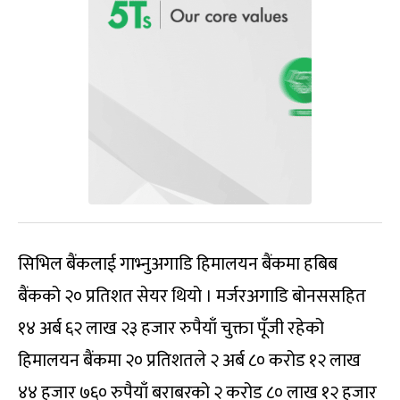
सिभिल बैंकलाई गाभ्नुअगाडि हिमालयन बैंकमा हबिब
बैंकको २० प्रतिशत सेयर थियो । मर्जरअगाडि बोनससहित
१४ अर्ब ६२ लाख २३ हजार रुपैयाँ चुक्ता पूँजी रहेको
हिमालयन बैंकमा २० प्रतिशतले २ अर्ब ८० करोड १२ लाख
४४ हजार ७६० रुपैयाँ बराबरको २ करोड ८० लाख १२ हजार