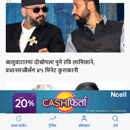
बालुवाटारमा दोस्रोपल्ट पुगे रवि लामिछाने,
प्रधानमन्त्रीसँग ४५ मिनेट कुराकानी
ताजा अपडेट
ट्रेन्डिङ
प्रोफाइल
सर्च