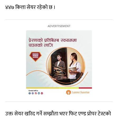
४४७ कित्ता सेयर रहेको छ ।
उक्त सेयर खरिद गर्ने सम्झौता भएर फिट एण्ड प्रोपर टेस्टको