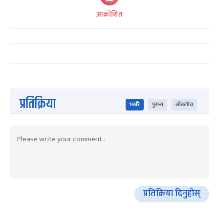
आक्रोशित
प्रतिक्रिया
भर्खरै
पुराना
लोकप्रिय
प्रतिक्रिया दिनुहोस्