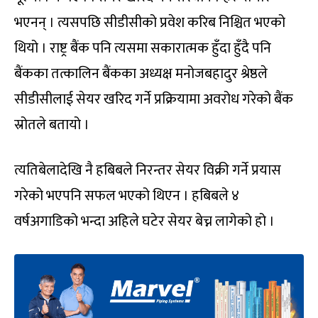
भएनन् । त्यसपछि सीडीसीको प्रवेश करिब निश्चित भएको
थियो । राष्ट्र बैंक पनि त्यसमा सकारात्मक हुँदा हुँदै पनि
बैंकका तत्कालिन बैंकका अध्यक्ष मनोजबहादुर श्रेष्ठले
सीडीसीलाई सेयर खरिद गर्ने प्रक्रियामा अवरोध गरेको बैंक
स्रोतले बतायो ।
त्यतिबेलादेखि नै हबिबले निरन्तर सेयर विक्री गर्ने प्रयास
गरेको भएपनि सफल भएको थिएन । हबिबले ४
वर्षअगाडिको भन्दा अहिले घटेर सेयर बेच्न लागेको हो ।