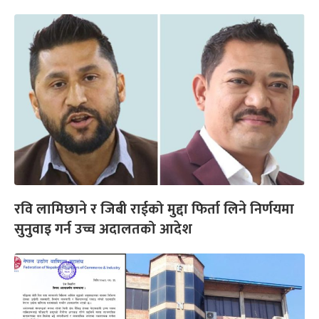
रवि लामिछाने र जिबी राईको मुद्दा फिर्ता लिने निर्णयमा
सुनुवाइ गर्न उच्च अदालतको आदेश