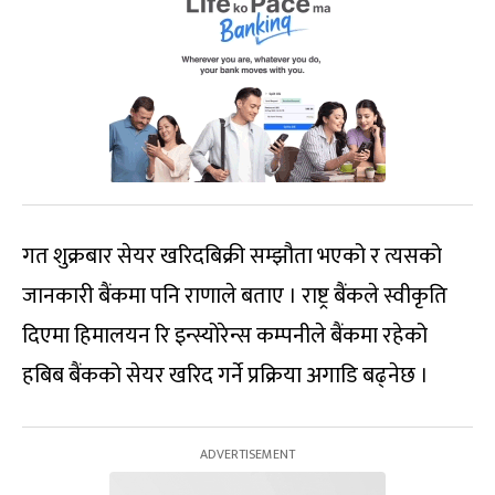
गत शुक्रबार सेयर खरिदबिक्री सम्झौता भएको र त्यसको
जानकारी बैंकमा पनि राणाले बताए । राष्ट्र बैंकले स्वीकृति
दिएमा हिमालयन रि इन्स्योरेन्स कम्पनीले बैंकमा रहेको
हबिब बैंकको सेयर खरिद गर्ने प्रक्रिया अगाडि बढ्नेछ ।