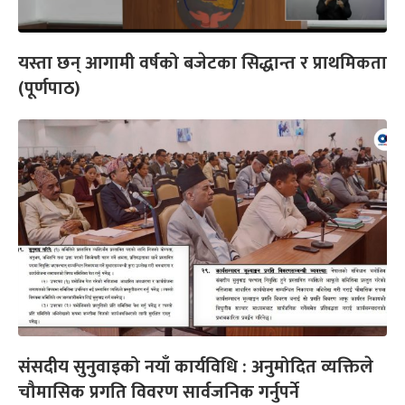
यस्ता छन् आगामी वर्षको बजेटका सिद्धान्त र प्राथमिकता
(पूर्णपाठ)
संसदीय सुनुवाइको नयाँ कार्यविधि : अनुमोदित व्यक्तिले
चौमासिक प्रगति विवरण सार्वजनिक गर्नुपर्ने