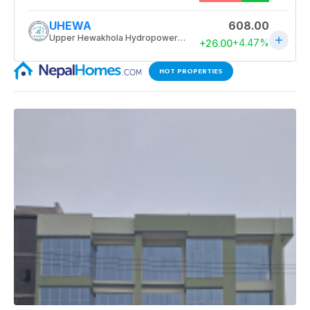
HOT PROPERTIES