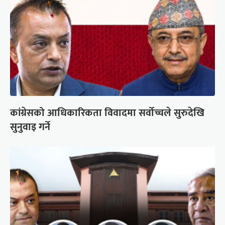
कांग्रेसको आधिकारिकता विवादमा सर्वोच्चले सुरुदेखि
सुनुवाइ गर्ने