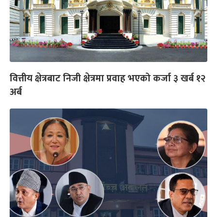
वित्तीय क्षेत्रबाट निजी क्षेत्रमा प्रवाह भएको कर्जा ३ खर्ब १२
अर्ब