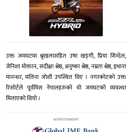
उक्त जमघटमा श्रृंखलासहित उषा खड्गी, प्रिया सिग्देल,
जेनिशा मोक्तान, सदीक्षा श्रेष्ठ, अनुष्का श्रेष्ठ, नम्रता श्रेष्ठ, इभाना
मानन्धर, मलिना जोशी उपस्थित थिए । नगरकोटको उक्त
रिसोर्टले पूर्वमिस नेपालहरुको यो जमघटको व्यवस्था
मिलाएको थियो ।