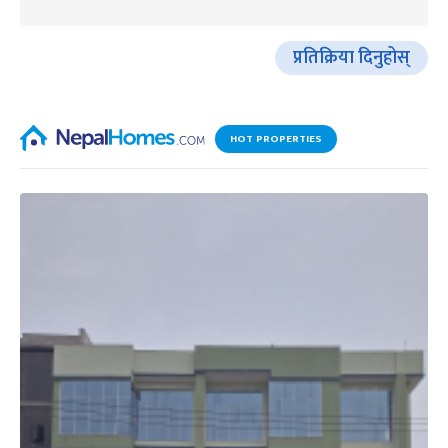
प्रतिक्रिया दिनुहोस्
HOT PROPERTIES