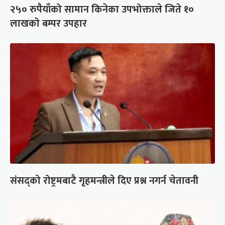
२५० रुपैयाँको सामान किनेका उपभोक्ताले जिते १०
लाखको बम्पर उपहार
संसद्को रोष्ट्रमबाटै गृहमन्त्रीले दिए प्रश्न नगर्न चेतावनी