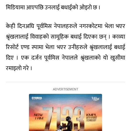
मिडियामा आएपछि उनलाई बधाईको ओइरो छ ।
केही दिनअघि पूर्वमिस नेपालहरुले नगरकोटमा भेला भएर
श्रृंखलालाई विवाहको सामूहिक बधाई दिएका छन् । काव्या
रिसोर्ट एण्ड स्पामा भेला भएर उनीहरुले श्रृंखलालाई बधाई
दिए । एक दर्जन पूर्वमिस नेपालले श्रृंखलाको यो खुसीमा
रमाइलो गरे ।