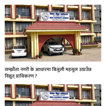
सम्झौता नगरी के आधारमा बिजुली महसुल उठाउँछ
विद्युत् प्राधिकरण ?