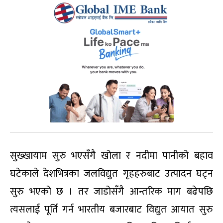
सुख्खायाम सुरु भएसँगै खोला र नदीमा पानीको बहाव
घटेकाले देशभित्रका जलविद्युत गृहहरुबाट उत्पादन घट्न
सुरु भएको छ । तर जाडोसँगै आन्तरिक माग बढेपछि
त्यसलाई पूर्ति गर्न भारतीय बजारबाट विद्युत आयात सुरु