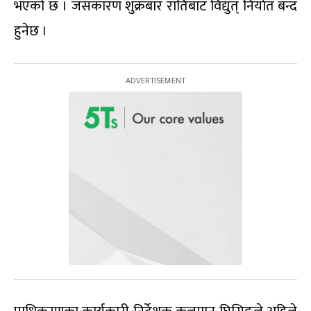
भएको छ । जसकारण शुक्रबार रातिबाट विद्युत् निर्यात बन्द
हुनेछ ।