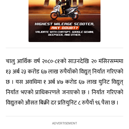
चालु आर्थिक वर्ष २०८०-८१को साउनदेखि २० मंसिरसम्ममा
१३ अर्ब २३ करोड ६७ लाख रुपैयाँको विद्युत् निर्यात गरिएको
छ । यस अवधिमा १ अर्ब ४७ करोड ६७ लाख युनिट विद्युत्
निर्यात भएको प्राधिकरणले जनाएको छ । निर्यात गरिएको
विद्युतको औसत बिक्री दर प्रतियुनिट ८ रुपैयाँ ९६ पैसा छ ।