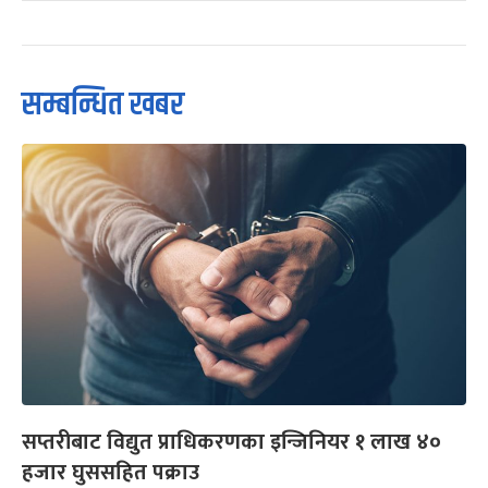
सम्बन्धित खबर
सप्तरीबाट विद्युत प्राधिकरणका इन्जिनियर १ लाख ४०
हजार घुससहित पक्राउ