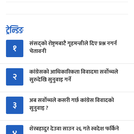
ट्रेन्डिङ
संसद्को रोष्ट्रमबाटै गृहमन्त्रीले दिए प्रश्न नगर्न
१
चेतावनी
कांग्रेसको आधिकारिकता विवादमा सर्वोच्चले
२
सुरुदेखि सुनुवाइ गर्ने
अब सर्वोच्चले कसरी गर्छ कांग्रेस विवादको
३
सुनुवाइ ?
शेरबहादुर देउवा साउन २६ गते स्वदेश फर्किने
४