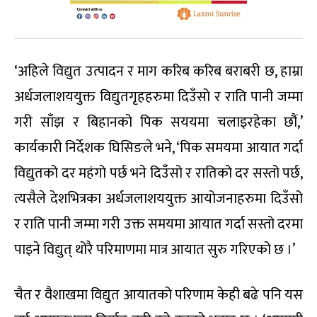
‘अहिले विद्युत उत्पादन र माग करिब करिब बराबरी छ, हाम्रा
अर्धजलाशययुक्त विद्युतगृहहरुमा दिउँसो र राति पानी जम्मा
गरी साँझ र बिहानको पिक सययमा चलाइरहेका छौं,’
कार्यकारी निर्देशक घिसिङले भने, ‘पिक समयमा आयात गर्दा
विद्युतको दर महंगो पर्छ भने दिउँसो र रातिको दर सस्तो पर्छ,
त्यसैले देशभित्रका अर्धजलाशययुक्त आयोजनाहरुमा दिउँसो
र राति पानी जम्मा गरी उक्त समयमा आयात गर्दा सस्तो दरमा
पाइने विद्युत् थोरै परिमाणमा मात्र आयात सुरु गरिएको छ ।’
चैत र वैशाखमा विद्युत आयातको परिणाम केही बढे पनि यस