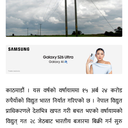
काठमाडौं । यस वर्षको वर्षायाममा १५ अर्ब २४ करोड
रुपैयाँको विद्युत भारत निर्यात गरिएको छ । नेपाल विद्युत
प्राधिकरणले देशभित्र खपत गरी बचत भएको वर्षायामको
विद्युत् गत २८ जेठबाट भारतीय बजारमा बिक्री गर्न सुरु