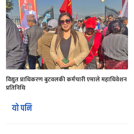
विद्युत प्राधिकरण बुटवलकी कर्मचारी एमाले महाधिवेशन
प्रतिनिधि
यो पनि