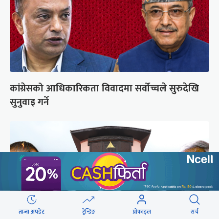
कांग्रेसको आधिकारिकता विवादमा सर्वोच्चले सुरुदेखि
सुनुवाइ गर्ने
ताजा अपडेट
ट्रेन्डिङ
प्रोफाइल
सर्च