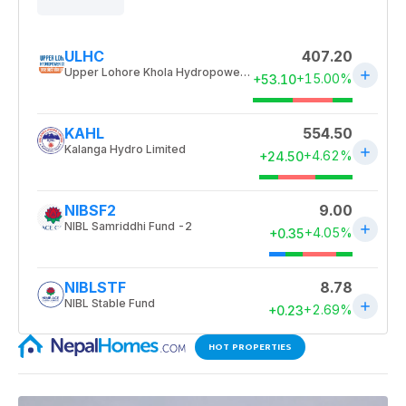
HOT PROPERTIES