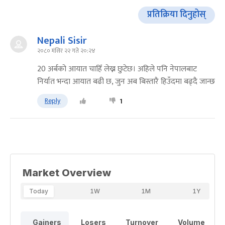
प्रतिक्रिया दिनुहोस्
Nepali Sisir
२०८० मंसिर २२ गते २०:२४
20 अर्बको आयात चाहिँ लेख्न छुटेछ। अहिले पनि नेपालबाट
निर्यात भन्दा आयात बढी छ, जुन अब बिस्तारै हिउँदमा बढ्दै जान्छ
Reply
1