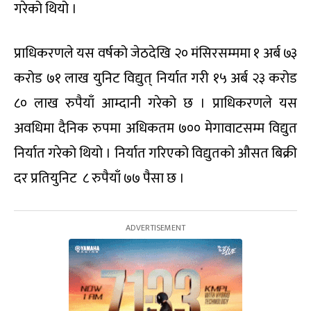
गरेको थियो ।
प्राधिकरणले यस वर्षको जेठदेखि २० मंसिरसम्ममा १ अर्ब ७३
करोड ७१ लाख युनिट विद्युत् निर्यात गरी १५ अर्ब २३ करोड
८० लाख रुपैयाँ आम्दानी गरेको छ । प्राधिकरणले यस
अवधिमा दैनिक रुपमा अधिकतम ७०० मेगावाटसम्म विद्युत
निर्यात गरेको थियो । निर्यात गरिएको विद्युतको औसत बिक्री
दर प्रतियुनिट ८ रुपैयाँ ७७ पैसा छ ।