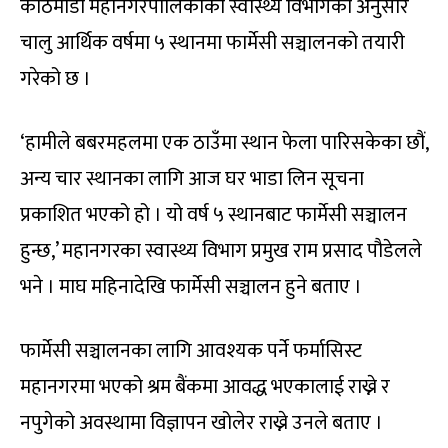
काठमाडौं महानगरपालिकाको स्वास्थ्य विभागका अनुसार
चालु आर्थिक वर्षमा ५ स्थानमा फार्मेसी सञ्चालनको तयारी
गरेको छ ।
‘हामीले बबरमहलमा एक ठाउँमा स्थान फेला पारिसकेका छौं,
अन्य चार स्थानका लागि आज घर भाडा लिन सूचना
प्रकाशित भएको हो । यो वर्ष ५ स्थानबाट फार्मेसी सञ्चालन
हुन्छ,’ महानगरका स्वास्थ्य विभाग प्रमुख राम प्रसाद पौडेलले
भने । माघ महिनादेखि फार्मेसी सञ्चालन हुने बताए ।
फार्मेसी सञ्चालनका लागि आवश्यक पर्ने फर्मासिस्ट
महानगरमा भएको श्रम बैंकमा आवद्ध भएकालाई राख्ने र
नपुगेको अवस्थामा विज्ञापन खोलेर राख्ने उनले बताए ।