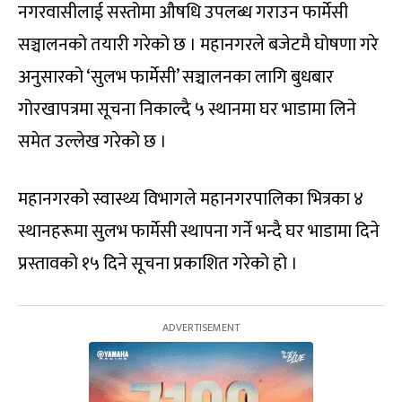
नगरवासीलाई सस्तोमा औषधि उपलब्ध गराउन फार्मेसी
सञ्चालनको तयारी गरेको छ । महानगरले बजेटमै घोषणा गरे
अनुसारको ‘सुलभ फार्मेसी’ सञ्चालनका लागि बुधबार
गोरखापत्रमा सूचना निकाल्दै ५ स्थानमा घर भाडामा लिने
समेत उल्लेख गरेको छ ।
महानगरको स्वास्थ्य विभागले महानगरपालिका भित्रका ४
स्थानहरूमा सुलभ फार्मेसी स्थापना गर्ने भन्दै घर भाडामा दिने
प्रस्तावको १५ दिने सूचना प्रकाशित गरेको हो ।