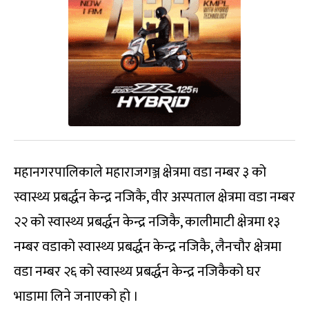
महानगरपालिकाले महाराजगञ्ज क्षेत्रमा वडा नम्बर ३ को
स्वास्थ्य प्रबर्द्धन केन्द्र नजिकै, वीर अस्पताल क्षेत्रमा वडा नम्बर
२२ को स्वास्थ्य प्रबर्द्धन केन्द्र नजिकै, कालीमाटी क्षेत्रमा १३
नम्बर वडाको स्वास्थ्य प्रबर्द्धन केन्द्र नजिकै, लैनचौर क्षेत्रमा
वडा नम्बर २६ को स्वास्थ्य प्रबर्द्धन केन्द्र नजिकैको घर
भाडामा लिने जनाएको हो ।