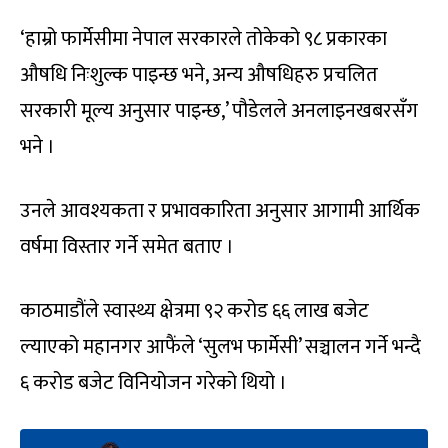
‘हाम्रो फार्मेसीमा नेपाल सरकारले तोकेको ९८ प्रकारका
औषधि निःशुल्क पाइन्छ भने, अन्य औषधिहरु प्रचलित
सरकारी मूल्य अनुसार पाइन्छ,’ पौडेलले अनलाइनखबरसँग
भने ।
उनले आवश्यकता र प्रभावकारिता अनुसार आगामी आर्थिक
वर्षमा विस्तार गर्ने समेत बताए ।
काठमाडौंले स्वास्थ्य क्षेत्रमा ९२ करोड ६६ लाख बजेट
ल्याएको महानगर आफैंले ‘सुलभ फार्मेसी’ सञ्चालन गर्ने भन्दै
६ करोड बजेट विनियोजन गरेको थियो ।