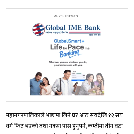
महानगरपालिकाले भाडामा लिने घर आठ सयदेखि १२ सय
वर्ग फिट भएको तथा नक्सा पास हुनुपर्ने, कम्तीमा तीन वटा