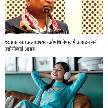
९८ प्रकारका अत्यावश्यक औषधि नेपालमै उत्पादन गर्न
उद्योगीलाई आग्रह