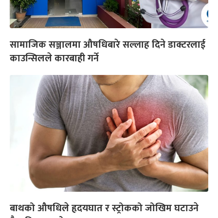
सामाजिक सञ्जालमा औषधिबारे सल्लाह दिने डाक्टरलाई
काउन्सिलले कारबाही गर्ने
बाथको औषधिले हृदयघात र स्ट्रोकको जोखिम घटाउने