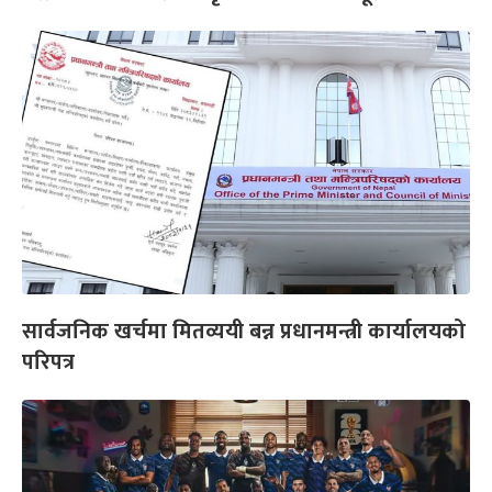
सार्वजनिक खर्चमा मितव्ययी बन्न प्रधानमन्त्री कार्यालयको
परिपत्र