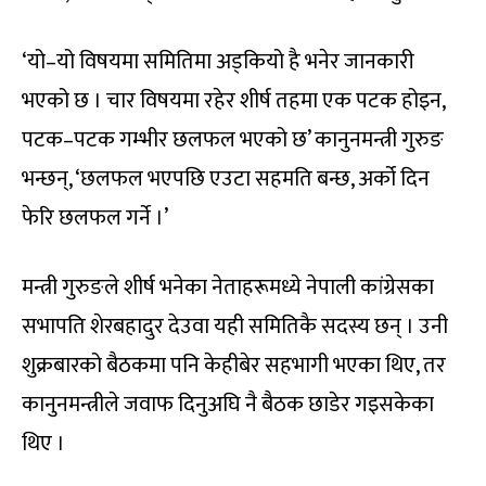
‘यो–यो विषयमा समितिमा अड्कियो है भनेर जानकारी
भएको छ । चार विषयमा रहेर शीर्ष तहमा एक पटक होइन,
पटक–पटक गम्भीर छलफल भएको छ’ कानुनमन्त्री गुरुङ
भन्छन्, ‘छलफल भएपछि एउटा सहमति बन्छ, अर्को दिन
फेरि छलफल गर्ने ।’
मन्त्री गुरुङले शीर्ष भनेका नेताहरूमध्ये नेपाली कांग्रेसका
सभापति शेरबहादुर देउवा यही समितिकै सदस्य छन् । उनी
शुक्रबारको बैठकमा पनि केहीबेर सहभागी भएका थिए, तर
कानुनमन्त्रीले जवाफ दिनुअघि नै बैठक छाडेर गइसकेका
थिए ।