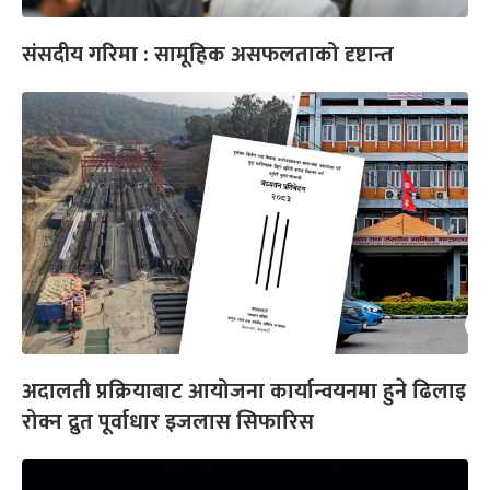
संसदीय गरिमा : सामूहिक असफलताको दृष्टान्त
अदालती प्रक्रियाबाट आयोजना कार्यान्वयनमा हुने ढिलाइ
रोक्न द्रुत पूर्वाधार इजलास सिफारिस