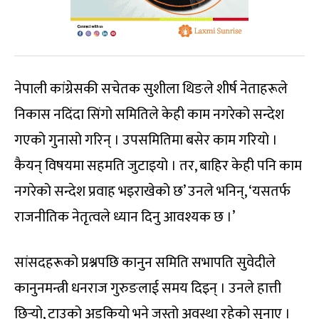
नेपाली कांग्रेसकी सचेतक सुशीला थिङले शीर्ष नेताहरूले
निकास नदिंदा सिंगो समितिले केही काम नगरेको सन्देश
गएको गुनासो गरिन् । उपसमितिमा बसेर काम गरियो ।
कैयन् विषयमा सहमति जुटाइयो । तर, बाहिर केही पनि काम
नगरेको सन्देश प्रवाह भइराखेको छ’ उनले भनिन्, ‘यसतर्फ
राजनीतिक नेतृत्वले ध्यान दिनु आवश्यक छ ।’
सांसदहरूको प्रश्नपछि कानुन समिति सभापति सुवेदीले
कानुनमन्त्री धनराज गुरुङलाई समय दिइन् । उनले हात्ती
छिर्‍यो, टाउको अड्कियो भने जस्तो अवस्था रहेको सुनाए ।