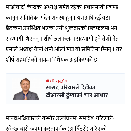
माओवादी केन्द्रका अध्यक्ष समेत रहेका प्रधानमन्त्री प्रचण्ड
कानुन समितिका पदेन सदस्य हुन् । यसअघि दुई वटा
बैठकमा उपस्थित भएका उनी शुक्रबारको छलफलमा भने
सहभागी थिएनन् । शीर्ष छलफलमा सहभागी हुने तेस्रो नेता
एमाले अध्यक्ष केपी शर्मा ओली मात्र यो समितिमा छैनन् । तर
शीर्ष सहमतिको नाममा विधेयक अड्किएको छ ।
यो पनि पढ्नुहोस
सांसद परियारले देखेका
टीआरसी टुंग्याउने चार आधार
मानवअधिकारको गम्भीर उल्लंघनमा समावेश गरिएको-
स्वेच्छाचारी रूपमा क्रूरतापूर्वक (आर्बिट्ररी) गरिएको