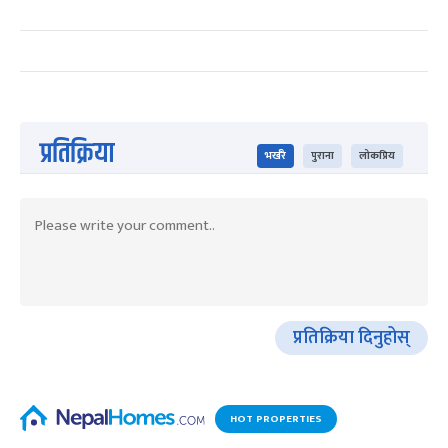
प्रतिक्रिया
भर्खरै
पुराना
लोकप्रिय
प्रतिक्रिया दिनुहोस्
HOT PROPERTIES