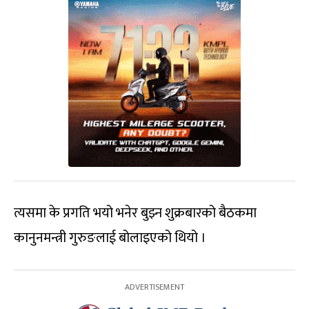
त्यसमा के प्रगति भयो भनेर बुझ्न शुक्रबारको बैठकमा
कानुनमन्त्री गुरुङलाई बोलाइएको थियो ।