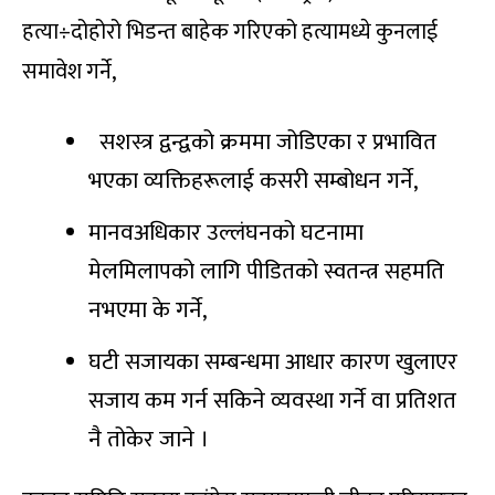
हत्या÷दोहोरो भिडन्त बाहेक गरिएको हत्यामध्ये कुनलाई
समावेश गर्ने,
सशस्त्र द्वन्द्वको क्रममा जोडिएका र प्रभावित
भएका व्यक्तिहरूलाई कसरी सम्बोधन गर्ने,
मानवअधिकार उल्लंघनको घटनामा
मेलमिलापको लागि पीडितको स्वतन्त्र सहमति
नभएमा के गर्ने,
घटी सजायका सम्बन्धमा आधार कारण खुलाएर
सजाय कम गर्न सकिने व्यवस्था गर्ने वा प्रतिशत
नै तोकेर जाने ।