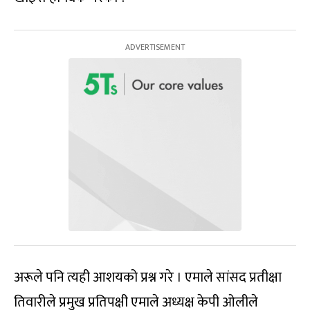
अरूले पनि त्यही आशयको प्रश्न गरे । एमाले सांसद प्रतीक्षा
तिवारीले प्रमुख प्रतिपक्षी एमाले अध्यक्ष केपी ओलीले