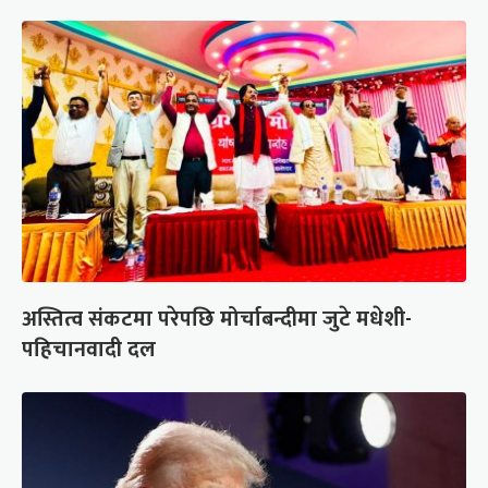
अस्तित्व संकटमा परेपछि मोर्चाबन्दीमा जुटे मधेशी-
पहिचानवादी दल