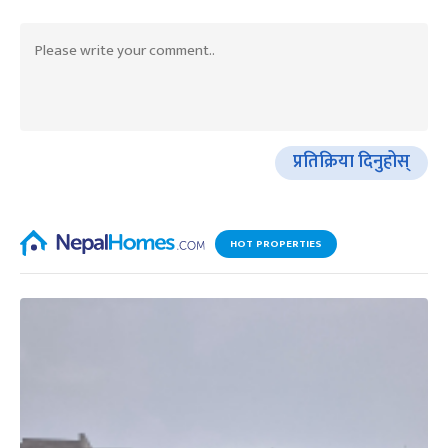
प्रतिक्रिया दिनुहोस्
HOT PROPERTIES