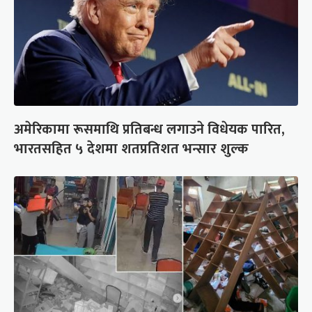
अमेरिकामा रूसमाथि प्रतिबन्ध लगाउने विधेयक पारित,
भारतसहित ५ देशमा शतप्रतिशत भन्सार शुल्क