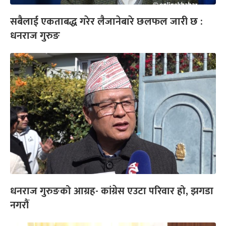
सबैलाई एकताबद्ध गरेर लैजानेबारे छलफल जारी छ :
धनराज गुरुङ
धनराज गुरुङको आग्रह- कांग्रेस एउटा परिवार हो, झगडा
नगरौं