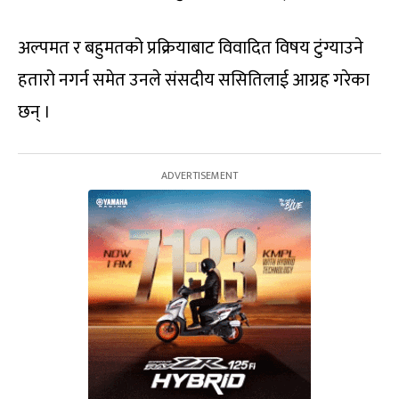
अल्पमत र बहुमतको प्रक्रियाबाट विवादित विषय टुंग्याउने
हतारो नगर्न समेत उनले संसदीय ससितिलाई आग्रह गरेका
छन् ।