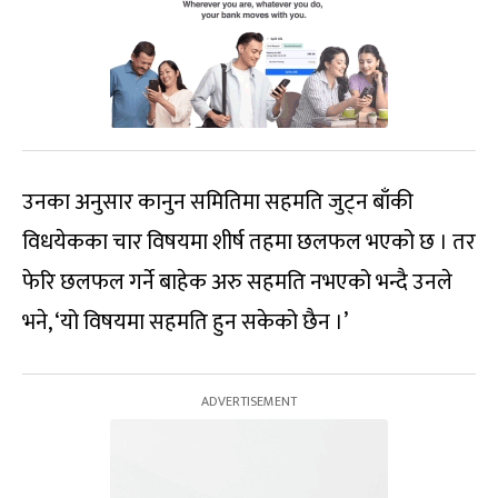
उनका अनुसार कानुन समितिमा सहमति जुट्न बाँकी
विधयेकका चार विषयमा शीर्ष तहमा छलफल भएको छ । तर
फेरि छलफल गर्ने बाहेक अरु सहमति नभएको भन्दै उनले
भने, ‘यो विषयमा सहमति हुन सकेको छैन ।’