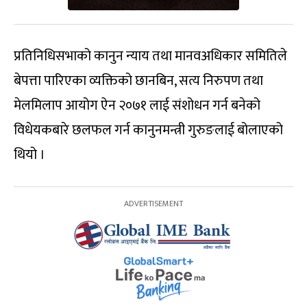
प्रतिनिधिसभाको कानुन न्याय तथा मानवअधिकार समितिले
बेपत्ता पारिएका व्यक्तिको छानबिन, सत्य निरुपण तथा
मेलमिलाप आयोग ऐन २०७१ लाई संशोधन गर्न बनेको
विधेयकबारे छलफल गर्न कानुनमन्त्री गुरुङलाई बोलाएको
थियो ।