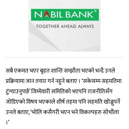
सबै एकमत भएर बृहत शान्ति सम्झौता भएको भन्दै उनले
प्रक्रियामा जान तयार गर्न नहुने बताए । ‘सकेसम्म सहमतिमा
टुंग्याउनुपर्छ’ जिम्मेवारी समितिको भएपनि राजनीतिसँग
जोडिएको विषय भएकाले शीर्ष तहमा पनि सहमति खोज्नुपर्ने
उनले बताए, ‘भोलि कसैगरी भएन भने विकल्पहरु सोचौंला
।’