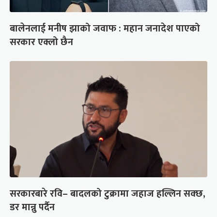
बालेनलाई मनीष झाको जवाफ : महान जनादेश पाएको
सरकार एक्लो छैन
सरकारबारे रवि– बादलको टुक्रामा जहाज हल्लिन सक्छ,
डर मान्नु पर्दैन