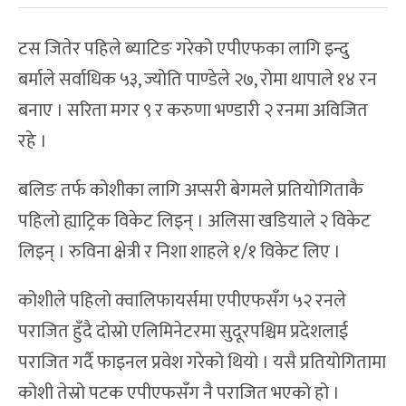
टस जितेर पहिले ब्याटिङ गरेको एपीएफका लागि इन्दु
बर्माले सर्वाधिक ५३, ज्योति पाण्डेले २७, रोमा थापाले १४ रन
बनाए । सरिता मगर ९ र करुणा भण्डारी २ रनमा अविजित
रहे ।
बलिङ तर्फ कोशीका लागि अप्सरी बेगमले प्रतियोगिताकै
पहिलो ह्याट्रिक विकेट लिइन् । अलिसा खडियाले २ विकेट
लिइन् । रुविना क्षेत्री र निशा शाहले १/१ विकेट लिए ।
कोशीले पहिलो क्वालिफायर्समा एपीएफसँग ५२ रनले