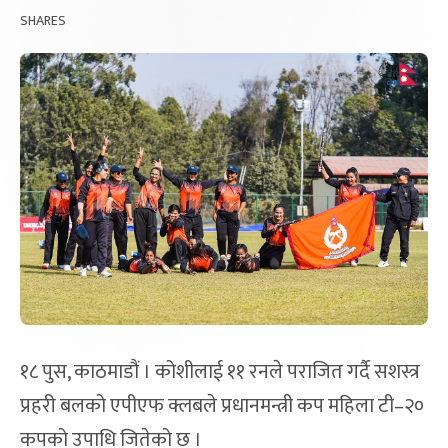
SHARES
१८ पुस, काठमाडौं । कोशीलाई ११ रनले पराजित गर्दै सशस्त्र
प्रहरी बलको एपीएफ क्लबले प्रधानमन्त्री कप महिला टी–२०
कपको उपाधि जितेको छ ।