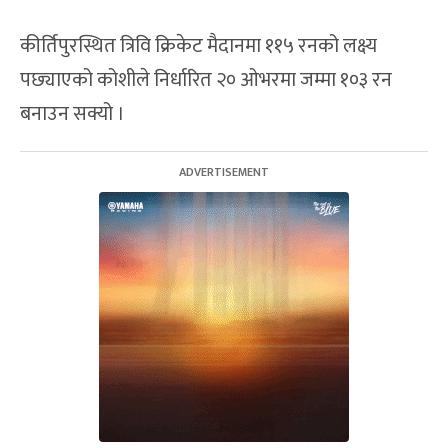
कीर्तिपुरस्थित त्रिवि क्रिकेट मैदानमा ११५ रनको लक्ष्य
पछ्याएको कोशीले निर्धारित २० ओभरमा जम्मा १०३ रन
बनाउन सक्यो ।