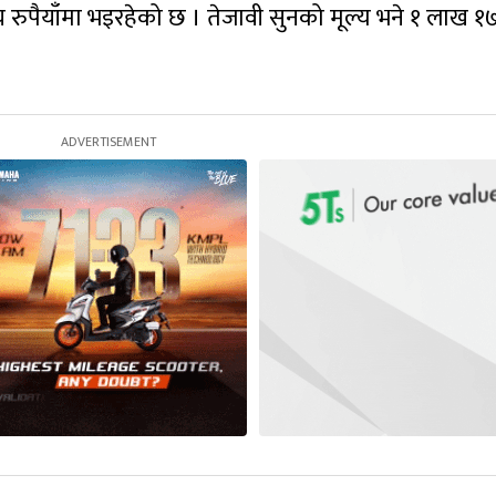
रुपैयाँमा भइरहेको छ । तेजावी सुनको मूल्य भने १ लाख १