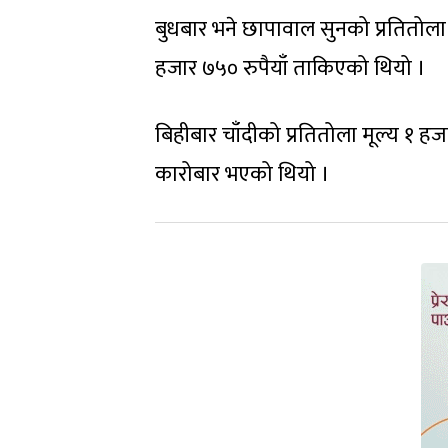
बुधबार भने छापावाल सुनको प्रतितोला
हजार ७५० रुपैयाँ ताकिएको थियो ।
बिहीबार चाँदीको प्रतितोला मूल्य १ ह
कारोबार भएको थियो ।