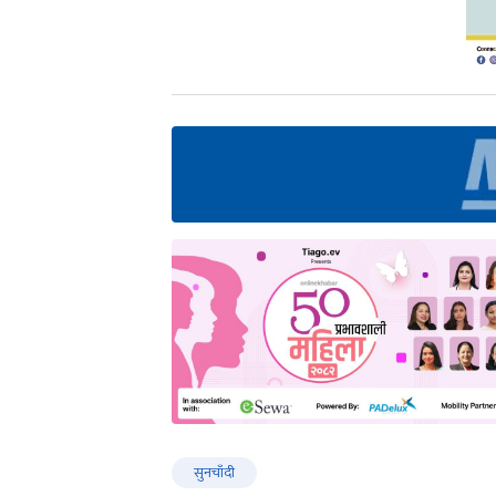
सुनचाँदी