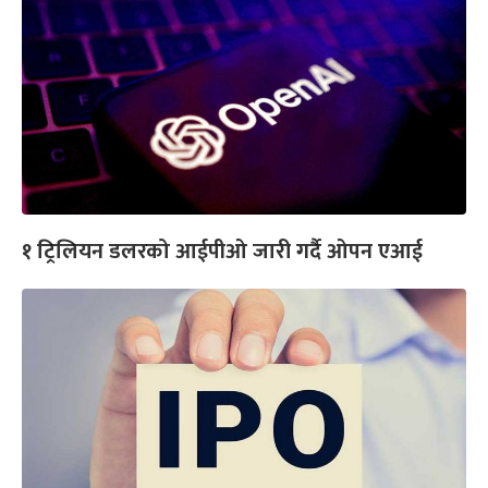
१ ट्रिलियन डलरको आईपीओ जारी गर्दै ओपन एआई