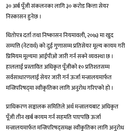
३० अर्ब पूँजी संकलनका लागि ३० करोड कित्ता सेयर
निस्कासन हुनेछ ।
धितोपत्र दर्ता तथा निष्कासन नियमावली, २०७३ मा खुद
सम्पत्ति (नेटवर्थ) को दुई गुणासम्म प्रतिसेयर मूल्य कायम गरी
प्रिमियम मूल्यमा आईपीओ जारी गर्न सक्ने व्यवस्था छ ।
हाललाई प्रस्तावित अधिकृत पूँजीको १० प्रतिशतसम्म
सर्वसाधारणलाई सेयर जारी गर्न ऊर्जा मन्त्रालयमार्फत
मन्त्रिपरिषद्‍मा स्वीकृतिका लागि अनुरोध गरिएको हो ।
प्राधिकरण सञ्चालक समितिले अर्थ मन्त्रालयबाट अधिकृत
पूँजी तीन खर्ब कायम गर्न सहमति पाएपछि ऊर्जा
मन्त्रालयमार्फत मन्त्रिपरिषद्समक्ष स्वीकृतिका लागि अनुरोध