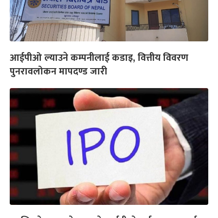
आईपीओ ल्याउने कम्पनीलाई कडाइ, वित्तीय विवरण
पुनरावलोकन मापदण्ड जारी