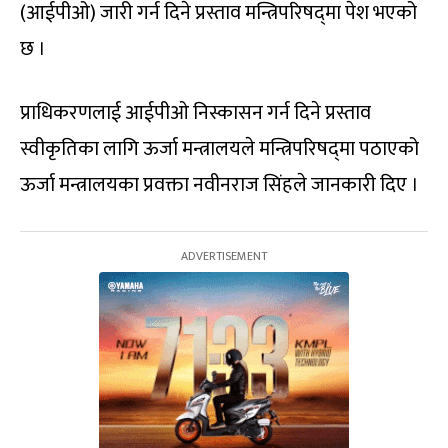
(आईपीओ) जारी गर्न दिने प्रस्ताव मन्त्रिपरिषद्‍मा पेश भएको
छ ।
प्राधिकरणलाई आईपीओ निस्कासन गर्न दिने प्रस्ताव
स्वीकृतिका लागि ऊर्जा मन्त्रालयले मन्त्रिपरिषद्‍मा पठाएको
ऊर्जा मन्त्रालयका प्रवक्ता नवीनराज सिंहले जानकारी दिए ।