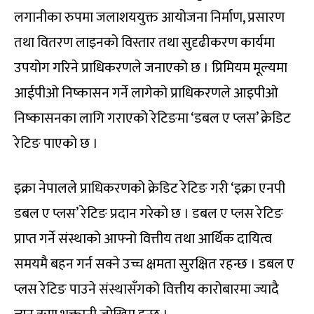
लगानीका रुपमा जलाशययुक्त आयोजना निर्माण, प्रसारण
तथा वितरण लाइनको विस्तार तथा सुदृढीकरण कार्यमा
उपयोग गरिने प्राधिकरणले जनाएको छ । प्रिमियम मूल्यमा
आईपीओ निष्कासन गर्ने लागेको प्राधिकरणले आइपीओ
निष्कासनका लागि गराएको रेटिङमा ‘डबल ए प्लस’ क्रेडिट
रेटिङ पाएको छ ।
इक्रा नेपालले प्राधिकरणको क्रेडिट रेटिङ गरी ‘इक्रा एनपी
डबल ए प्लस’ रेटिङ प्रदान गरेको छ । डबल ए प्लस रेटिङ
प्राप्त गर्ने संस्थाको आफ्नो वित्तीय तथा आर्थिक दायित्व
समयमै बहन गर्न सक्ने उच्च क्षमता सुरक्षित रहन्छ । डबल ए
प्लस रेटिङ पाउने संस्थासँगको वित्तीय कारोबारमा ज्यादै