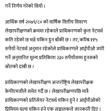
गर्ने निर्णय गरेको थियो ।
आर्थिक वर्ष २०७९/८० को वार्षिक वित्तीय विवरण
लेखापरीक्षणको क्रममा रहेकाले प्राधिकरणको कुल नेटवर्थ
कति रहेको छ भन्ने यकिन हुन बाँकी छ । तर, करिब ११५
रुपैयाँ नेटवर्थ अनुमान रहेकोले प्राधिकरणले आईपीओ जारी
गर्ने अनुमानित मूल्य प्रतिकित्ता २३० रुपैयाँसम्म हुनसक्ने
स्रोतको दाबी छ ।
प्राधिकरणको लेखापरीक्षण अन्तर्राष्ट्रिय लेखापरीक्षक
केपीएमजीले समेत गर्दै छ । लेखापरीक्षणपछि मात्रै
प्राधिकरणको प्रतिसेयर नेटवर्थ यकिन हुने र आईपीओको
प्रिमियम मूल्य यकिन हुने एक सञ्चालकले जानकारी दिए ।