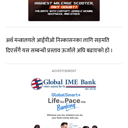
अर्थ मन्त्रालयले आईपीओ निस्कासनका लागि सहमति
दिएसँगै यस सम्बन्धी प्रस्ताव ऊर्जाले अघि बढाएको हो ।