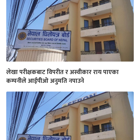
लेखा परीक्षकबाट विपरीत र अस्वीकार राय पाएका
कम्पनीले आईपीओ अनुमति नपाउने