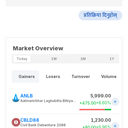
प्रतिक्रिया दिनुहोस्