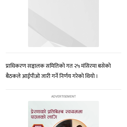
प्राधिकरण सञ्चालक समितिको गत २५ मंसिरमा बसेको
बैठकले आईपीओ जारी गर्ने निर्णय गरेको थियो ।