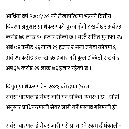
आर्थिक वर्ष २०७८/७९ को लेखापरिक्षण भएको वित्तीय
विवरण अनुसार प्राधिकरणको चुक्ता पूँजी १ खर्ब ७५ अर्ब ३३
करोड ७१ लाख ९० हजार रहेको छ । यस्तै सञ्चित मुनाफा २४
अर्ब ७६ करोड ४६ लाख १९ हजार र अन्य जगेडा कोषमा ६
अर्ब २५ करोड ३ लाख ६७ हजार गरी कुल इक्विटी २ खर्ब ६
अर्ब ३५ करोड २१ लाख ७६ हजार रहेको छ ।
विद्युत् प्राधिकरण ऐन २०४१ को दफा (५) मा
सर्वसाधारणलाई सेयर जारी गर्न सकिने व्यवस्था छ । सोही
अनुसार प्राधिकरणको सेयर जारी गर्ने प्रस्ताव गरिएको हो ।
सर्वसाधारणलाई सेयर जारी गरी प्राप्त हुने रकम दीर्घकालीन