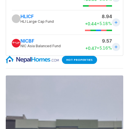
HOT PROPERTIES