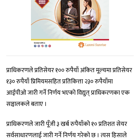
प्राधिकरणले प्रतिसेयर १०० रुपैयाँ अंकित मूल्यमा प्रतिसेयर
१३० रुपैयाँ प्रिमियमसहित प्रतिकित्ता २३० रुपैयाँमा
आईपीओ जारी गर्ने निर्णय भएको विद्युत् प्राधिकरणका एक
सञ्चालकले बताए ।
प्राधिकरणले जारी पूँजी ३ खर्ब रुपैयाँको १० प्रतिशत सेयर
सर्वसाधारणलाई जारी गर्ने निर्णय गरेको छ । त्यस हिसाले