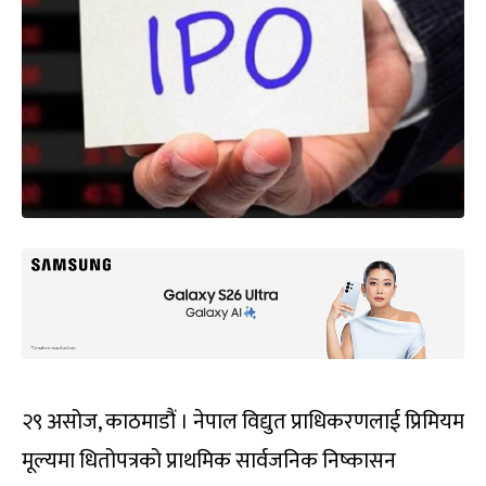
२९ असोज, काठमाडौं । नेपाल विद्युत प्राधिकरणलाई प्रिमियम
मूल्यमा धितोपत्रको प्राथमिक सार्वजनिक निष्कासन