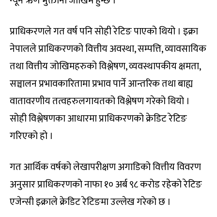
न्यून ऋण भुक्तानी जोखिम हुन्छ ।
प्राधिकरणले गत वर्ष पनि सोही रेटिङ पाएको थियो । इक्रा
नेपालले प्राधिकरणको वित्तीय अवस्था, सम्पत्ति, व्यावसायिक
तथा वित्तीय जोखिमहरुको विश्लेषण, व्यवस्थापकीय क्षमता,
सञ्चालन प्रभावकारितामा प्रभाव पार्ने आन्तरिक तथा बाह्य
वातावरणीय तत्वहरुलगायतको विश्लेषण गरेको थियो ।
सोही विश्लेषणका आधारमा प्राधिकरणको क्रेडिट रेटिङ
गरिएको हो ।
गत आर्थिक वर्षको लेखापरीक्षण अगाडिको वित्तीय विवरण
अनुसार प्राधिकरणको नाफा १० अर्ब ९८ करोड रहेको रेटिङ
एजेन्सी इक्राले क्रेडिट रेटिङमा उल्लेख गरेको छ ।