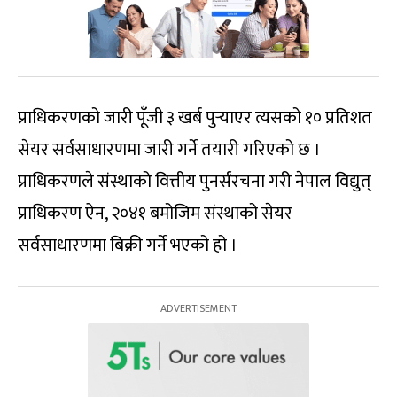
प्राधिकरणको जारी पूँजी ३ खर्ब पुर्‍याएर त्यसको १० प्रतिशत
सेयर सर्वसाधारणमा जारी गर्ने तयारी गरिएको छ ।
प्राधिकरणले संस्थाको वित्तीय पुनर्संरचना गरी नेपाल विद्युत्
प्राधिकरण ऐन, २०४१ बमोजिम संस्थाको सेयर
सर्वसाधारणमा बिक्री गर्ने भएको हो ।