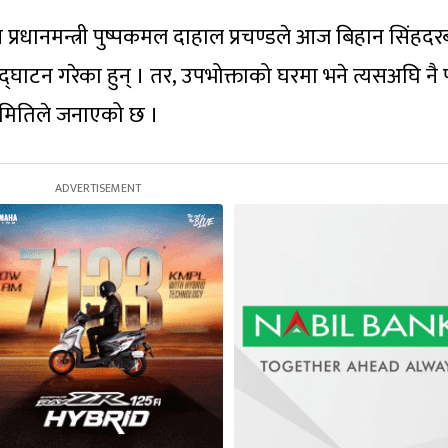
 प्रधानमन्त्री पुष्पकमल दाहाल प्रचण्डले आज बिहान सिंहदर
द्घाटन गरेका हुन् । तर, उपभोक्ताको घरमा भने त्यसअघि नै 
समितिले जनाएको छ ।