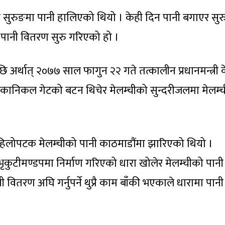
 सुरुङमा पानी हालिएको थियो । केही दिन पानी बगाएर सुर
पानी वितरण सुरु गरिएको हो ।
 अर्थात् २०७७ साल फागुन २२ गते तत्कालीन प्रधानमन्त्री 
मेकानिकल गेटको बटन थिचेर मेलम्चीको सुन्दरीजलमा मेलम्
िलोपटक मेलम्चीको पानी काठमाडौंमा झारिएको थियो ।
ीले भृकुटीमण्डपमा निर्माण गरिएको धारा खोलेर मेलम्चीको पानी
 वितरण अघि गर्नुपर्ने थुप्रै काम बाँकी भएकाले धारामा पानी