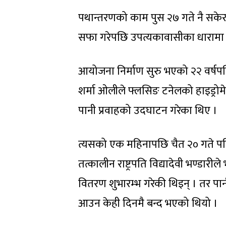
पथान्तरणको काम पुस २७ गते नै सकेर
सफा गरेपछि उपत्यकावासीका धारामा 
आयोजना निर्माण सुरु भएको २२ वर्षपछि
शर्मा ओलीले फ्लसिङ टनेलको हाइड्रो
पानी प्रवाहको उदघाटन गरेका थिए ।
त्यसको एक महिनापछि चैत २० गते पह
तत्कालीन राष्ट्रपति विद्यादेवी भण्डार
वितरण शुभारम्भ गरेकी थिइन् । तर पानी
आउन केही दिनमै बन्द भएको थियो ।