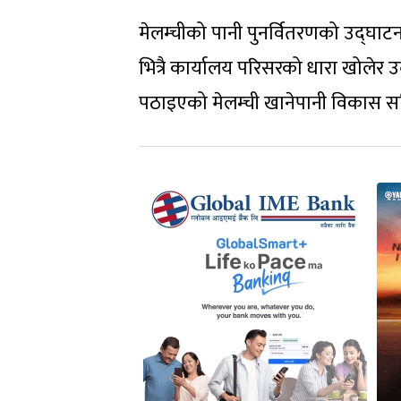
मेलम्चीको पानी पुनर्वितरणको उद्घाटन
भित्रै कार्यालय परिसरको धारा खोलेर उ
पठाइएको मेलम्ची खानेपानी विकास 