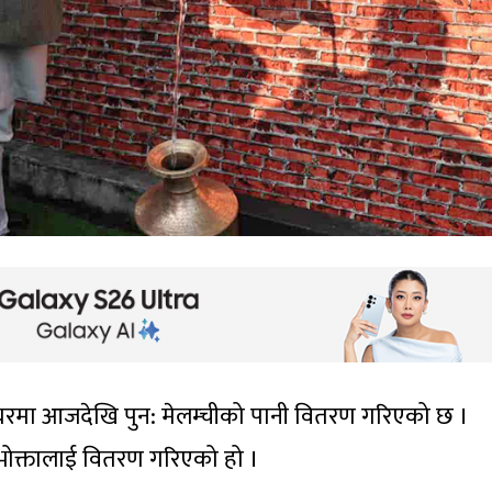
 घरमा आजदेखि पुन: मेलम्चीको पानी वितरण गरिएको छ ।
भोक्तालाई वितरण गरिएको हो ।