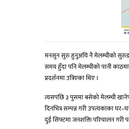
मनसुन सुरु हुनुअघि नै मेलम्चीको सु
समय हुँदा पनि मेलम्चीको पानी काठम
प्रदर्शनमा उत्रिएका थिए ।
त्यसपछि ३ पुसमा बसेको मेलम्ची खान
दिनभित्र सम्पन्न गरी उपत्यकाका घर–घर
दुई सिफ्टमा जनशक्ति परिचालन गरी 