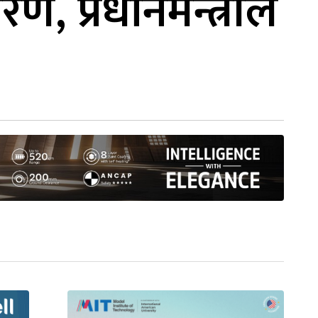
, प्रधानमन्त्रीले