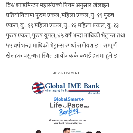
विश्व ब्याडमिन्टन महासंघको नियम अनुसार खेलाइने
प्रतियोगितामा पुरुष एकल, महिला एकल, यु–१९ पुरुष
एकल, यु– १९ महिला एकल, यु– १३ महिला एकल, यु–१३
पुरुष एकल, पुरुष युगल, ४५ वर्ष भन्दा माथिको भेट्रान्स तथा
५५ वर्ष भन्दा माथिको भेट्रान्स स्पर्धा समोवश छ । सम्पूर्ण
खेलहरु वसुन्धरा स्थित आयोजककै कभर्ड हलमा हुने छ ।