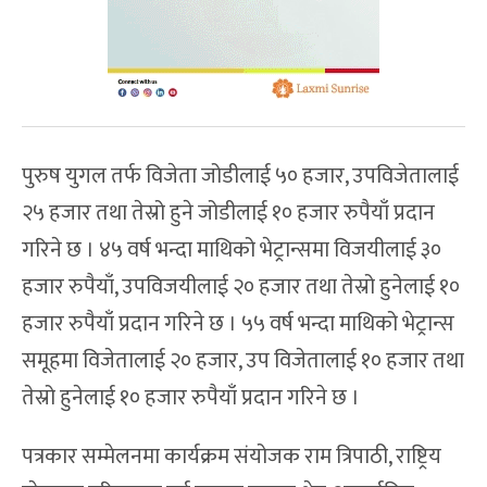
पुरुष युगल तर्फ विजेता जोडीलाई ५० हजार, उपविजेतालाई
२५ हजार तथा तेस्रो हुने जोडीलाई १० हजार रुपैयाँ प्रदान
गरिने छ । ४५ वर्ष भन्दा माथिको भेट्रान्समा विजयीलाई ३०
हजार रुपैयाँ, उपविजयीलाई २० हजार तथा तेस्रो हुनेलाई १०
हजार रुपैयाँ प्रदान गरिने छ । ५५ वर्ष भन्दा माथिको भेट्रान्स
समूहमा विजेतालाई २० हजार, उप विजेतालाई १० हजार तथा
तेस्रो हुनेलाई १० हजार रुपैयाँ प्रदान गरिने छ ।
पत्रकार सम्मेलनमा कार्यक्रम संयोजक राम त्रिपाठी, राष्ट्रिय