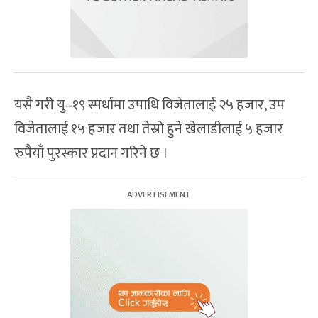
यसै गरी यु–१९ स्पर्धामा उपाधि विजेतालाई २५ हजार, उप
विजेतालाई १५ हजार तथा तेस्रो हुने खेलाडीलाई ५ हजार
रुपैयाँ पुरस्कार प्रदान गरिने छ ।