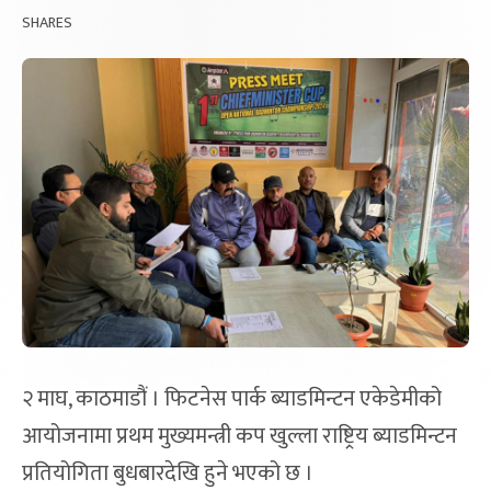
SHARES
२ माघ, काठमाडौं । फिटनेस पार्क ब्याडमिन्टन एकेडेमीको
आयोजनामा प्रथम मुख्यमन्त्री कप खुल्ला राष्ट्रिय ब्याडमिन्टन
प्रतियोगिता बुधबारदेखि हुने भएको छ ।