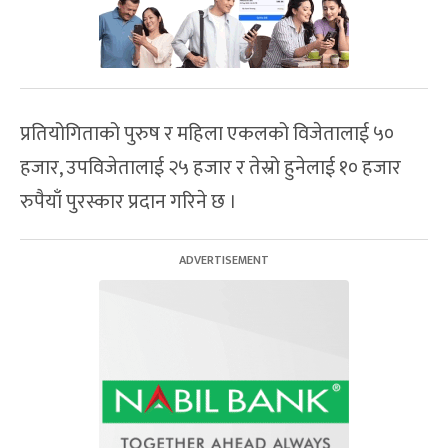
प्रतियोगिताको पुरुष र महिला एकलको विजेतालाई ५०
हजार, उपविजेतालाई २५ हजार र तेस्रो हुनेलाई १० हजार
रुपैयाँ पुरस्कार प्रदान गरिने छ ।