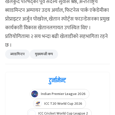
खेलकुद परिषद्का पूर्व सदस्य सुवास श्रेष्ठ, अन्तर्राष्ट्रिय
ब्याडमिन्टन अम्पायर उदय अर्याल, फिटनेस पार्क एकेडेमीका
प्रोप्राइटर अर्जुन पोखरेल, खेतान स्पोर्ट्स फाउन्डेसनका प्रमुख
कार्यकारी विकास खेतानलगायत उपस्थित थिए ।
प्रतियोगितामा २ सय भन्दा बढी खेलाडीको सहभागिता रहने
छ ।
ब्याडमिन्टन
मुख्यमन्त्री कप
टुर्नामेन्ट
Indian Premier League 2026
ICC T20 World Cup 2026
ICC Cricket World Cup League 2