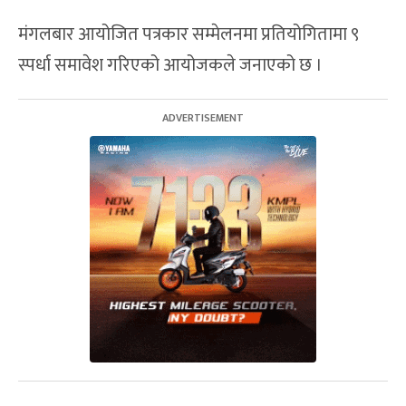
मंगलबार आयोजित पत्रकार सम्मेलनमा प्रतियोगितामा ९
स्पर्धा समावेश गरिएको आयोजकले जनाएको छ ।