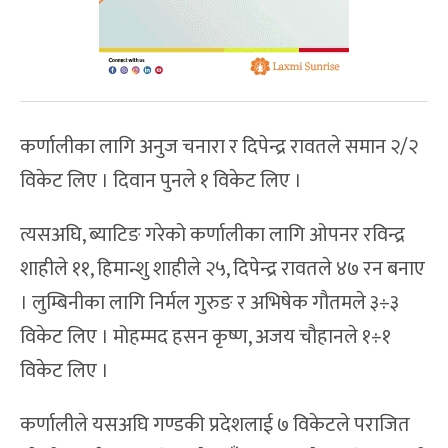
कर्णालीका लागि अनुज चनारा र दिपेन्द्र रावतले समान २/२
विकेट लिए । दिवान पुनले १ विकेट लिए ।
त्यसअघि, ब्याटिङ गरेको कर्णालीका लागि ओपनर रविन्द्र
शाहीले ११, हिमान्शु शाहीले २५, दिपेन्द्र रावतले ४७ रन बनाए
। लुम्बिनीका लागि निर्मल गुरुङ र अभिषेक गौतमले ३÷३
विकेट लिए । मोहम्मद हसन कृष्ण, अजय चौहानले १÷१
विकेट लिए ।
कर्णालीले यसअघि गण्डकी प्रदेशलाई ७ विकेटले पराजित