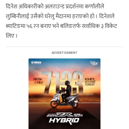
दिनेश अधिकारीको अलराउन्ड प्रदर्शनमा कर्णालीले
लुम्बिनीलाई उसैको घरेलु मैदानमा हराएको हो । दिनेशले
ब्याटिङमा ५६ रन बनाए भने बलिङतर्फ सर्वाधिक ३ विकेट
लिए ।