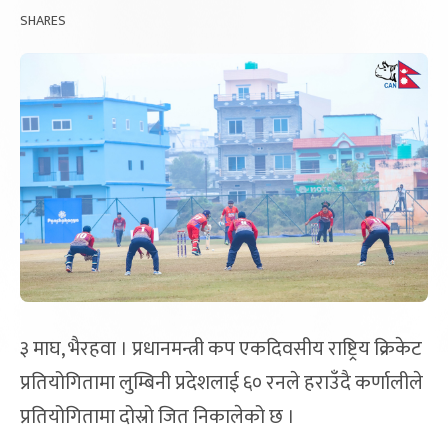
SHARES
३ माघ, भैरहवा । प्रधानमन्त्री कप एकदिवसीय राष्ट्रिय क्रिकेट
प्रतियोगितामा लुम्बिनी प्रदेशलाई ६० रनले हराउँदै कर्णालीले
प्रतियोगितामा दोस्रो जित निकालेको छ ।