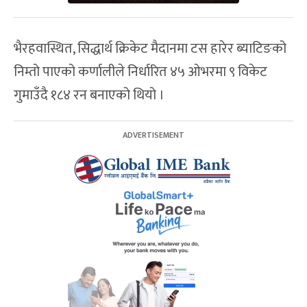
भैरहवास्थित, सिद्धार्थ क्रिकेट मैदानमा टस हारेर ब्याटिङको
निम्तो पाएको कर्णालीले निर्धारित ४५ ओभरमा ९ विकेट
गुमाउँदै १८४ रन बनाएको थियो ।