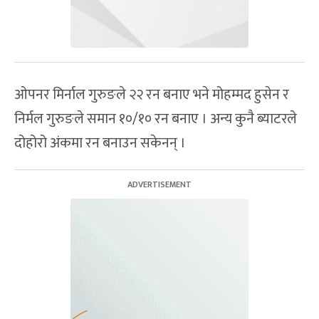
ओपनर मिर्नाल गुरुङले २२ रन बनाए भने मोहम्मद हुसेन र
निर्मल गुरुङले समान १०/१० रन बनाए । अन्य कुनै ब्याटरले
दोहोरो अंकमा रन बनाउन सकेनन् ।