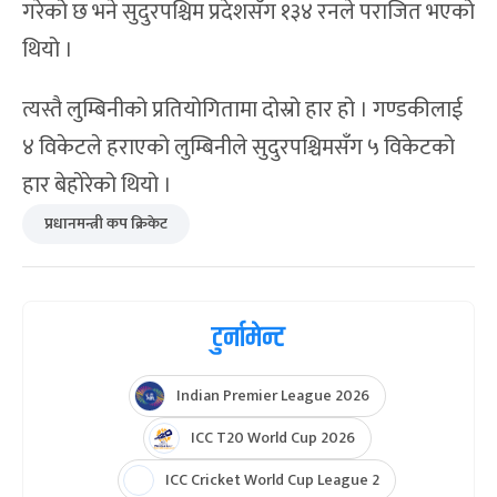
गरेको छ भने सुदुरपश्चिम प्रदेशसँग १३४ रनले पराजित भएको
थियो ।
त्यस्तै लुम्बिनीको प्रतियोगितामा दोस्रो हार हो । गण्डकीलाई
४ विकेटले हराएको लुम्बिनीले सुदुरपश्चिमसँग ५ विकेटको
हार बेहोरेको थियो ।
प्रधानमन्त्री कप क्रिकेट
टुर्नामेन्ट
Indian Premier League 2026
ICC T20 World Cup 2026
ICC Cricket World Cup League 2