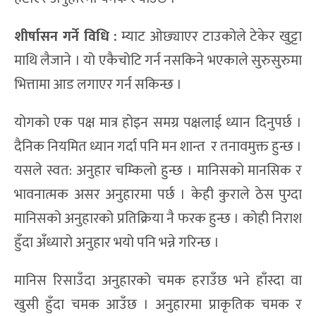
शीर्षासन गर्ने विधि
:
म्याट ओछ्याएर टाउकोले टेकेर खुट्टा
माथि लैजाने । यो एकैचोटि गर्न नसकिने भएकाले सुरुसुरुमा
भित्तामा आड लगाएर गर्न सकिन्छ ।
योगको एक पक्ष मात्र होइन समग्र पक्षलाई ध्यान दिनुपर्छ ।
दैनिक नियमित ध्यान गर्दा पनि मन शान्त र तनावमुक्त हुन्छ ।
यसले स्वत: अनुहार चम्किलो हुन्छ । मानिसको मानसिक र
भावनात्मक असर अनुहारमा पर्छ । केही कुराले ठेस पुग्दा
मानिसको अनुहारको प्रतिक्रिया नै फरक हुन्छ । कोही निराश
हुँदा अँध्यारो अनुहार भयो पनि भन्ने गरिन्छ ।
मानिस रिसाउँदा अनुहारको चमक हराउँछ भने हाँस्दा वा
खुसी हुँदा चमक आउँछ । अनुहारमा प्राकृतिक चमक र