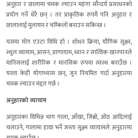
अनुहार र छालामा चमक ल्याउन महंगा सौन्दर्य प्रसाधनको
प्रयोग गर्ने धेरै छन् । तर प्राकृतिक रुपमै पनि अनुहार र
छालालाई मुलायम र चम्किलो बनाउन सकिन्छ ।
यसमा योग एउटा विधि हो । शोधन क्रिया, यौगिक सूक्ष्म,
स्थुल व्यायाम, आसन, प्राणायाम, ध्यान र सात्विक खानपानले
मानिसलाई शारीरिक र मानसिक रुपमा स्वस्थ बनाउँछ ।
यस्ता केही योगाभ्यास छन्, जुन नियमित गर्दा अनुहारमा
चमक ल्याउन मद्दत गर्छ ।
अनुहारको व्यायाम
अनुहारका विभिन्न भाग गाला, आँखा, जिब्रो, ओठ आदिलाई
चलाउने, गालामा हावा भर्ने जस्ता सूक्ष्म व्यायामले अनुहारमा