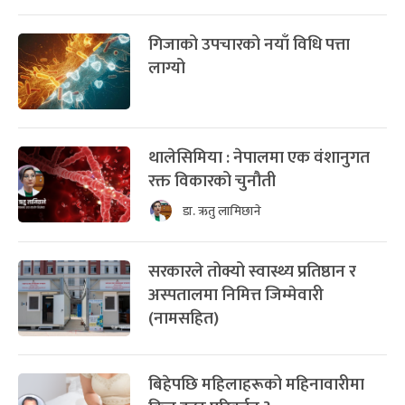
गिजाको उपचारको नयाँ विधि पत्ता
लाग्यो
थालेसिमिया : नेपालमा एक वंशानुगत
रक्त विकारको चुनौती
डा. ऋतु लामिछाने
सरकारले तोक्यो स्वास्थ्य प्रतिष्ठान र
अस्पतालमा निमित्त जिम्मेवारी
(नामसहित)
बिहेपछि महिलाहरूको महिनावारीमा