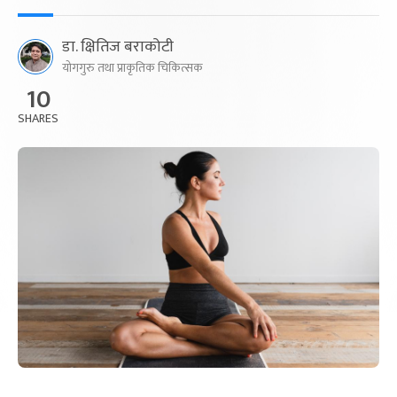
डा. क्षितिज बराकोटी
योगगुरु तथा प्राकृतिक चिकित्सक
10
SHARES