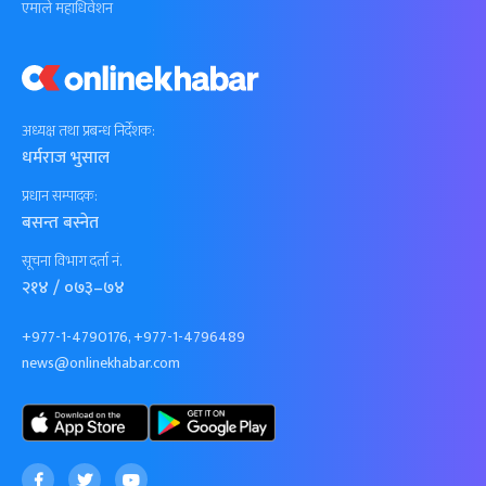
एमाले महाधिवेशन
अध्यक्ष तथा प्रबन्ध निर्देशक:
धर्मराज भुसाल
प्रधान सम्पादक:
बसन्त बस्नेत
सूचना विभाग दर्ता नं.
२१४ / ०७३–७४
+977-1-4790176, +977-1-4796489
news@onlinekhabar.com