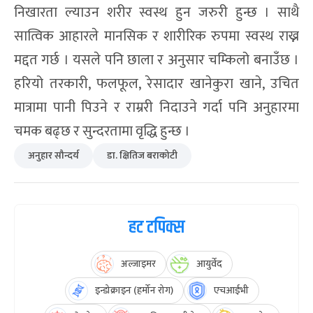
निखारता ल्याउन शरीर स्वस्थ हुन जरुरी हुन्छ । साथै
सात्विक आहारले मानसिक र शारीरिक रुपमा स्वस्थ राख्न
मद्दत गर्छ । यसले पनि छाला र अनुसार चम्किलो बनाउँछ ।
हरियो तरकारी, फलफूल, रेसादार खानेकुरा खाने, उचित
मात्रामा पानी पिउने र राम्ररी निदाउने गर्दा पनि अनुहारमा
चमक बढ्छ र सुन्दरतामा वृद्धि हुन्छ ।
अनुहार सौन्दर्य
डा. क्षितिज बराकोटी
हट टपिक्स
अल्जाइमर
आयुर्वेद
इन्डोक्राइन (हर्मोन रोग)
एचआईभी