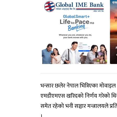
भन्सार छलेर नेपाल भित्रिएका मोवाइल
एमडीएमएस खरिदको निर्णय गरेको थियो
समेत रहेको भनी सञ्चार मन्त्रालयले प
।