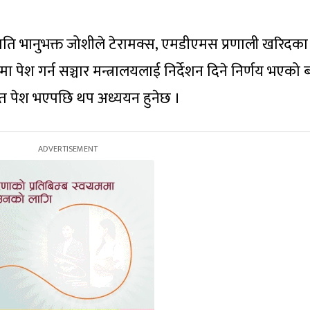
 भानुभक्त जोशीले टेरामक्स, एमडीएमस प्रणाली खरिदका
 पेश गर्न सञ्चार मन्त्रालयलाई निर्देशन दिने निर्णय भएको
ात पेश भएपछि थप अध्ययन हुनेछ ।