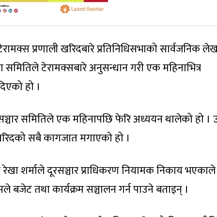
टेरामक्स प्रणाली खरिदबारे प्रतिनिधिसभाको सार्वजनिक लेख
समितिले टेरामक्सबारे अनुसन्धान गरी एक महिनाभित्र
दिएको हो ।
ा सञ्चार समितिले एक महिनापछि फेरि अध्ययन थालेको हो । 
 खरिदको सबै कागजात मगाएको हो ।
ी रेखा शर्माले दूरसञ्चार प्राधिकरण नियामक निकाय भएकाले
सले बजेट तथा कार्यक्रम सञ्चालन गर्न पाउने बताइन् ।