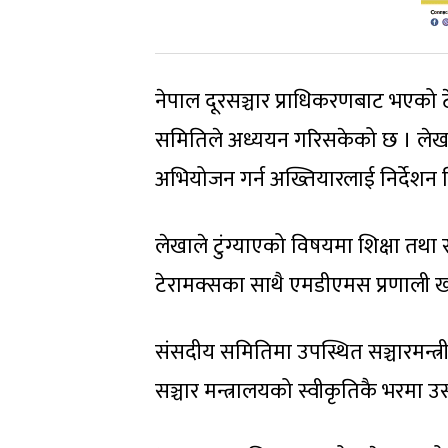
नेपाल दूरसञ्चार प्राधिकरणबाट भएको 
समितिले अध्ययन गरिसकेको छ । लेखा 
अभियोजन गर्न अख्तियारलाई निर्देशन 
लेखाले टुंग्याएको विषयमा शिक्षा तथ
टेरामक्सका साथै एमडीएमस प्रणाली
संसदीय समितिमा उपस्थित सञ्चारमन्त्र
सञ्चार मन्त्रालयको स्वीकृतिकै भरमा उ