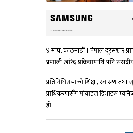
४ माघ, काठमाडौं । नेपाल दूरसञ्चार 
प्रणाली खरिद प्रक्रियामाथि पनि संसद
प्रतिनिधिसभाको शिक्षा, स्वास्थ्य त
प्राधिकरणसँग मोवाइल डिभाइस म्यान
हो ।