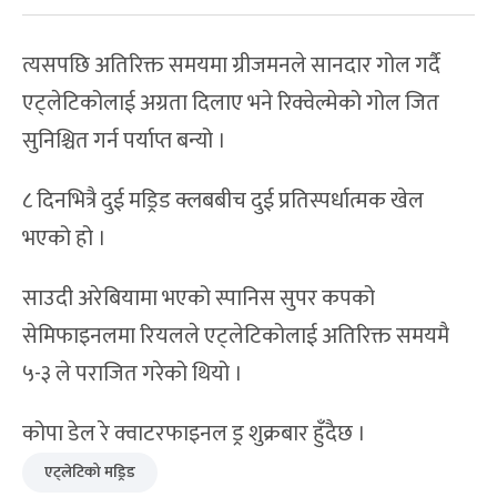
त्यसपछि अतिरिक्त समयमा ग्रीजमनले सानदार गोल गर्दै
एट्लेटिकोलाई अग्रता दिलाए भने रिक्वेल्मेको गोल जित
सुनिश्चित गर्न पर्याप्त बन्यो ।
८ दिनभित्रै दुई मड्रिड क्लबबीच दुई प्रतिस्पर्धात्मक खेल
भएको हो ।
साउदी अरेबियामा भएको स्पानिस सुपर कपको
सेमिफाइनलमा रियलले एट्लेटिकोलाई अतिरिक्त समयमै
५-३ ले पराजित गरेको थियो ।
कोपा डेल रे क्वाटरफाइनल ड्र शुक्रबार हुँदैछ ।
एट्लेटिको मड्रिड