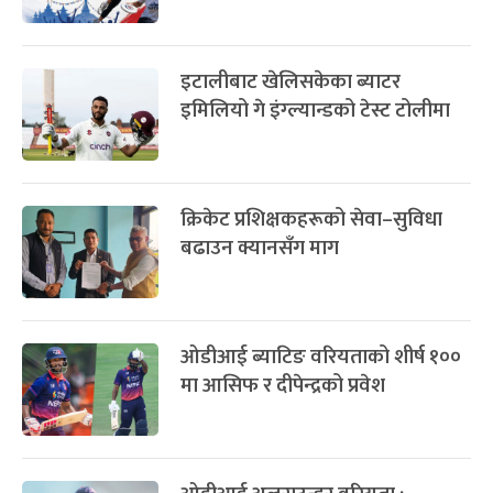
इटालीबाट खेलिसकेका ब्याटर
इमिलियो गे इंग्ल्यान्डको टेस्ट टोलीमा
क्रिकेट प्रशिक्षकहरूको सेवा–सुविधा
बढाउन क्यानसँग माग
ओडीआई ब्याटिङ वरियताको शीर्ष १००
मा आसिफ र दीपेन्द्रको प्रवेश