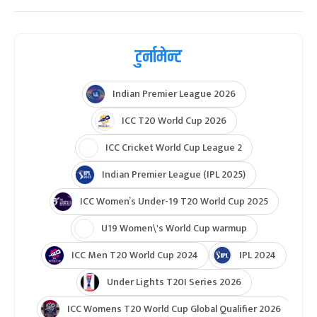
टुर्नामेन्ट
Indian Premier League 2026
ICC T20 World Cup 2026
ICC Cricket World Cup League 2
Indian Premier League (IPL 2025)
ICC Women’s Under-19 T20 World Cup 2025
U19 Women\'s World Cup warmup
ICC Men T20 World Cup 2024
IPL 2024
Under Lights T20I Series 2026
ICC Womens T20 World Cup Global Qualifier 2026