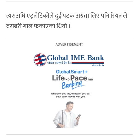
त्यसअघि एट्लेटिकोले दुई पटक अग्रता लिए पनि रियलले
बराबरी गोल फर्काएको थियो ।