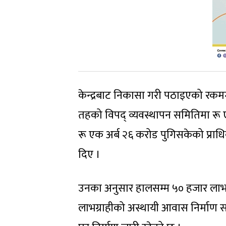
केन्द्रबाट निकासा गरी पठाइएको रकम
तहको विपद् व्यवस्थापन समितिमा रू 
रू एक अर्ब २६ करोड पुगिसकेको प्रा
दिए ।
उनका अनुसार हालसम्म ५० हजार लाभग
लाभग्राहीको अस्थायी आवास निर्माण 