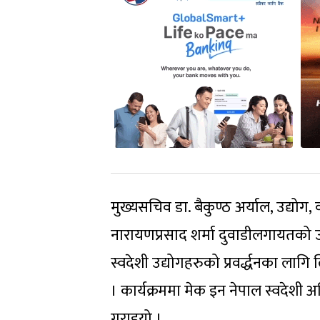
मुख्यसचिव डा. बैकुण्ठ अर्याल, उद्योग,
नारायणप्रसाद शर्मा दुवाडीलगायतको उ
स्वदेशी उद्योगहरुको प्रवर्द्धनका 
। कार्यक्रममा मेक इन नेपाल स्वदेशी
गराइयो ।