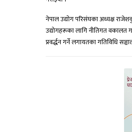
नेपाल उद्योग परिसंघका अध्यक्ष राजेश
उद्योगहरूका लागि नीतिगत वकालत गर्न
प्रवर्द्धन गर्ने लगायतका गतिविधि सञ्