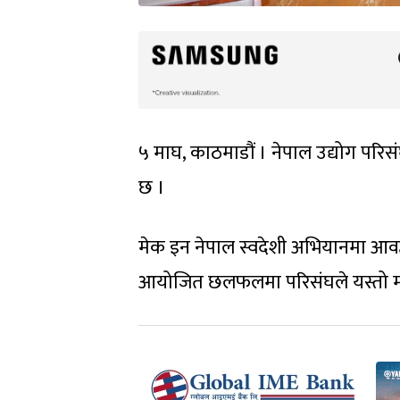
५ माघ, काठमाडौं । नेपाल उद्योग परिसं
छ ।
मेक इन नेपाल स्वदेशी अभियानमा आव
आयोजित छलफलमा परिसंघले यस्तो मा