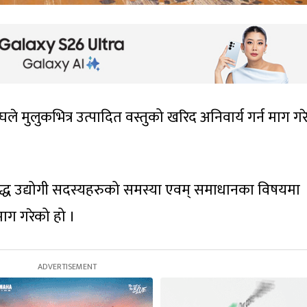
घले मुलुकभित्र उत्पादित वस्तुको खरिद अनिवार्य गर्न माग ग
द्ध उद्योगी सदस्यहरुको समस्या एवम् समाधानका विषयमा
ग गरेको हो ।