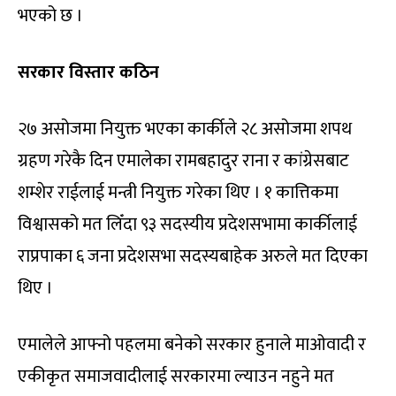
भएको छ ।
सरकार विस्तार कठिन
२७ असोजमा नियुक्त भएका कार्कीले २८ असोजमा शपथ
ग्रहण गरेकै दिन एमालेका रामबहादुर राना र कांग्रेसबाट
शम्शेर राईलाई मन्त्री नियुक्त गरेका थिए । १ कात्तिकमा
विश्वासको मत लिँदा ९३ सदस्यीय प्रदेशसभामा कार्कीलाई
राप्रपाका ६ जना प्रदेशसभा सदस्यबाहेक अरुले मत दिएका
थिए ।
एमालेले आफ्नो पहलमा बनेको सरकार हुनाले माओवादी र
एकीकृत समाजवादीलाई सरकारमा ल्याउन नहुने मत