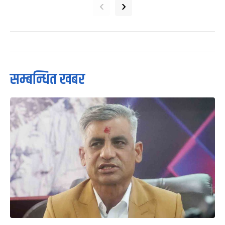
‹
›
सम्बन्धित खबर