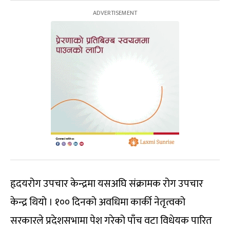
हृदयरोग उपचार केन्द्रमा यसअघि संक्रामक रोग उपचार
केन्द्र थियो । १०० दिनको अवधिमा कार्की नेतृत्वको
सरकारले प्रदेशसभामा पेश गरेको पाँच वटा विधेयक पारित