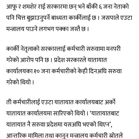
आफू र शमशेर राई सरकारमा छन् भने बाँकी ६ जना नेताको
पनि चित्त बुझाउनुपर्ने बाध्यता कार्कीलाई छ । जसपाले एउटा
मन्त्रालय पाउने लगभग पक्का जस्तै छ ।
कार्की नेतृत्वको सरकारलाई कर्मचारी सरुवामा मनपरी
गरेको आरोप पनि छ । प्रदेश सरकारले यातायात
कार्यालयका १० जना कर्मचारीको केही दिनअघि सरुवा
गरेको थियो ।
ती कर्मचारीलाई एउटा यातायात कार्यालयबाट अर्काे
यातायात कार्यालयमा सारिएको थियो । ‘यातायातबाट
यातायात नै सरुवा प्रदेशमा यसअघि भएको थिएन’,
आन्तरिक मामिला तथा कानुन मन्त्रालय कर्मचारी स्रोतले