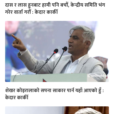
दास र लास हुनबाट हामी पनि बचौँ, केन्द्रीय समिति भंग
गरेर वार्ता गरौँ : केदार कार्की
शेखर कोइरालाको सपना साकार पार्न यहाँ आएको हुँ :
केदार कार्की