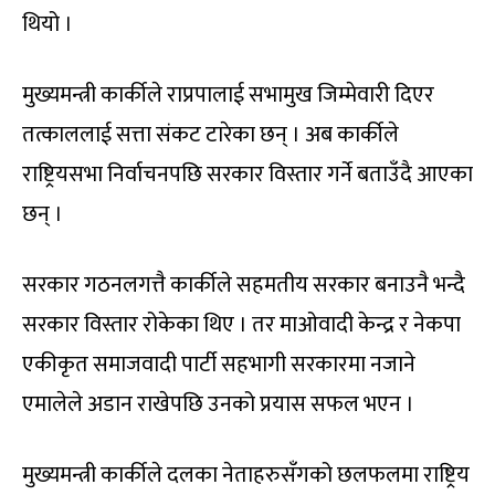
थियो ।
मुख्यमन्त्री कार्कीले राप्रपालाई सभामुख जिम्मेवारी दिएर
तत्काललाई सत्ता संकट टारेका छन् । अब कार्कीले
राष्ट्रियसभा निर्वाचनपछि सरकार विस्तार गर्ने बताउँदै आएका
छन् ।
सरकार गठनलगत्तै कार्कीले सहमतीय सरकार बनाउनै भन्दै
सरकार विस्तार रोकेका थिए । तर माओवादी केन्द्र र नेकपा
एकीकृत समाजवादी पार्टी सहभागी सरकारमा नजाने
एमालेले अडान राखेपछि उनको प्रयास सफल भएन ।
मुख्यमन्त्री कार्कीले दलका नेताहरुसँगको छलफलमा राष्ट्रिय