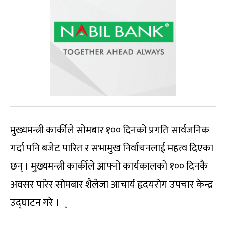
मुख्यमन्त्री कार्कीले सोमबार १०० दिनको प्रगति सार्वजनिक
गर्दा पनि बजेट पारित र सभामुख निर्वाचनलाई महत्व दिएका
छन् । मुख्यमन्त्री कार्कीले आफ्नो कार्यकालको १०० दिनकै
अवसर पारेर सोमबार शैलेजा आचार्य हृदयरोग उपचार केन्द्र
उद्घाटन गरे ।्