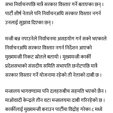
सभा निर्वाचनपछि मात्रै सरकार विस्तार गर्ने बताएका छन् ।
पार्टी शीर्ष नेताले पनि निर्वाचनअघि सरकार विस्तार नगर्न
उनलाई सुझाव दिएका छन् ।
मन्त्री बन्न नपाउनेले निर्वाचनमा असहयोग गर्न सक्ने भएकाले
निर्वाचनअघि सरकार विस्तार नगर्न निर्देशन आएको
मुख्यमन्त्री निकट स्रोतले बतायो । मुख्यमन्त्री कार्की
प्रदेशसभाको संसदीय समिति सभापति छनोटपछि मात्रै
सरकार विस्तार गर्ने योजनामा रहेको ती नेताको दाबी छ ।
मन्त्रालय भागवण्डामा पनि दलहरुबीच सहमति भएको छैन ।
माओवादी केन्द्रले तीन वटा मन्त्रालयमा दाबी गरिरहेको छ ।
कार्कीलाई मुख्यमन्त्री बनाउन पार्टीमा विद्रोह गरेका ८ मध्ये