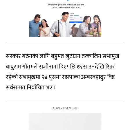
सरकार गठनका लागि बहुमत जुटाउन तत्कालिन सभामुख
बाबुराम गौतमले राजीनामा दिएपछि १६ साउनदेखि रिक्त
रहेको सभामुखमा २४ पुसमा राप्रपाका अम्बरबहादुर विष्ट
सर्वसम्मत निर्वाचित भए ।