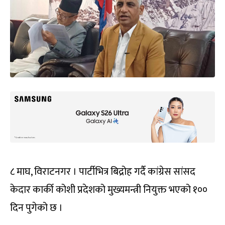
८ माघ, विराटनगर । पार्टीभित्र बिद्रोह गर्दै कांग्रेस सांसद
केदार कार्की कोशी प्रदेशको मुख्यमन्त्री नियुक्त भएको १००
दिन पुगेको छ ।