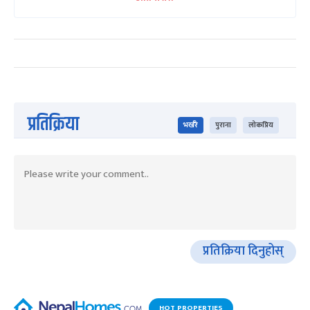
प्रतिक्रिया
भर्खरै
पुराना
लोकप्रिय
प्रतिक्रिया दिनुहोस्
HOT PROPERTIES