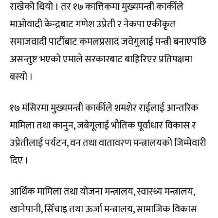
राखेको थियो । तर १७ कात्तिकमा मुख्यमन्त्री कार्कीले
माओवादी केन्द्रबाट गणेश उप्रेती र नेकपा एकीकृत
समाजवादी पार्टीबाट कमलप्रसाद जवेगुलाई मन्त्री बनाएपछि
असन्तुष्ट भएको एमाले सरकारबाट बाहिरिएर प्रतिपक्षमा
बस्यो ।
१७ मंसिरमा मुख्यमन्त्री कार्कीले शमशेर राईलाई आन्तरिक
मामिला तथा कानुन, जबेगूलाई भौतिक पूर्वाधार विकास र
उप्रेतीलाई पर्यटन, वन तथा वातावरण मन्त्रालयको जिम्मेवारी
दिए ।
आर्थिक मामिला तथा योजना मन्त्रालय, स्वास्थ्य मन्त्रालय,
खानेपानी, सिँचाइ तथा ऊर्जा मन्त्रालय, सामाजिक विकास