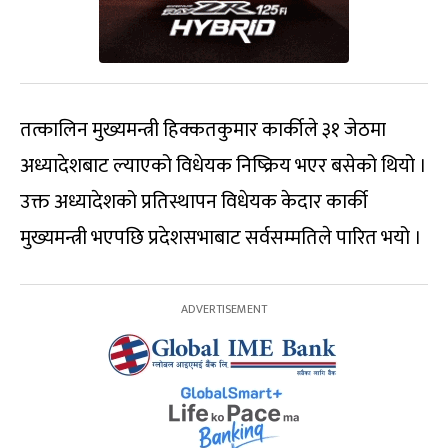
तत्कालिन मुख्यमन्त्री हिक्कतकुमार कार्कीले ३१ जेठमा
अध्यादेशबाट ल्याएको विधेयक निष्क्रिय भएर बसेको थियो ।
उक्त अध्यादेशको प्रतिस्थापन विधेयक केदार कार्की
मुख्यमन्त्री भएपछि प्रदेशसभाबाट सर्वसम्मतिले पारित भयो ।