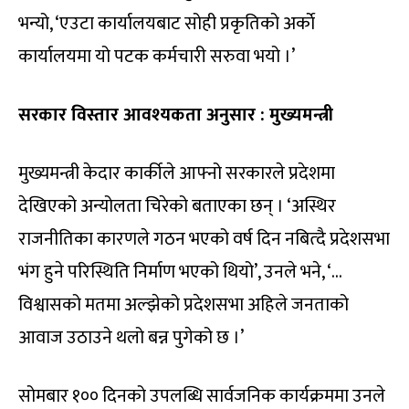
भन्यो, ‘एउटा कार्यालयबाट सोही प्रकृतिको अर्काे
कार्यालयमा यो पटक कर्मचारी सरुवा भयो ।’
सरकार विस्तार आवश्यकता अनुसार : मुख्यमन्त्री
मुख्यमन्त्री केदार कार्कीले आफ्नो सरकारले प्रदेशमा
देखिएको अन्योलता चिरेको बताएका छन् । ‘अस्थिर
राजनीतिका कारणले गठन भएको वर्ष दिन नबित्दै प्रदेशसभा
भंग हुने परिस्थिति निर्माण भएको थियो’, उनले भने, ‘…
विश्वासको मतमा अल्झेको प्रदेशसभा अहिले जनताको
आवाज उठाउने थलो बन्न पुगेको छ ।’
सोमबार १०० दिनको उपलब्धि सार्वजनिक कार्यक्रममा उनले