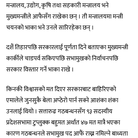
मन्त्रालय, उद्योग, कृषि तथा सहकारी मन्त्रालय भने
मुख्यमन्त्रीले आफैसँग राखेका छन् । ती मन्त्रालयमा मन्त्री
चयनको भाका भने उनले सारिरहेका छन् ।
दशैं तिहारपछि सरकारलाई पूर्णता दिने बताएका मुख्यमन्त्री
कार्कीले चाडपर्व सकिएपछि सभामुखको निर्वाचनपछि
सरकार विस्तार गर्ने भाका राखे ।
किनकी विश्वासको मत दिएर सरकारबाट बाहिरिएको
एमालेले जुनसुकै बेला अप्ठेरो पार्न सक्ने आशंका शंका
उनलाई थियो । सत्तारुढ गठबन्धनसँग ९३ सदस्यीय
प्रदेशसभामा टुप्लुक्क बहुमत अर्थात ४७ मत मात्रै भएका
कारण गठबन्धनले सभामुख पद आफैं राख्न नमिल्ने बाध्यता