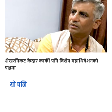
शेखरनिकट केदार कार्की पनि विशेष महाधिवेशनको
पक्षमा
यो पनि