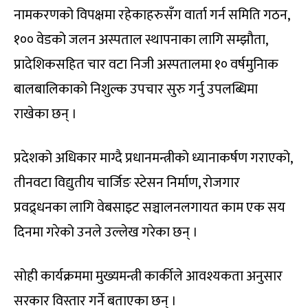
नामकरणको विपक्षमा रहेकाहरुसँग वार्ता गर्न समिति गठन,
१०० वेडको जलन अस्पताल स्थापनाका लागि सम्झौता,
प्रादेशिकसहित चार वटा निजी अस्पतालमा १० वर्षमुनिाक
बालबालिकाको निशुल्क उपचार सुरु गर्नु उपलब्धिमा
राखेका छन् ।
प्रदेशको अधिकार माग्दै प्रधानमन्त्रीको ध्यानाकर्षण गराएको,
तीनवटा विद्युतीय चार्जिङ स्टेसन निर्माण, रोजगार
प्रवद्र्धनका लागि वेबसाइट सञ्चालनलगायत काम एक सय
दिनमा गरेको उनले उल्लेख गरेका छन् ।
सोही कार्यक्रममा मुख्यमन्त्री कार्कीले आवश्यकता अनुसार
सरकार विस्तार गर्ने बताएका छन् ।