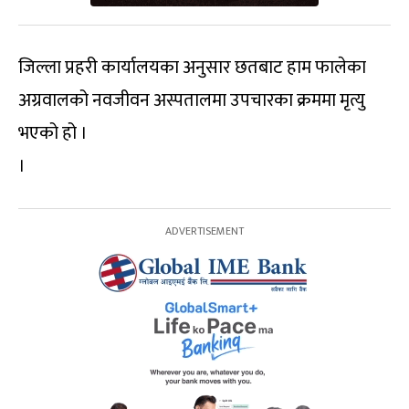
जिल्ला प्रहरी कार्यालयका अनुसार छतबाट हाम फालेका
अग्रवालको नवजीवन अस्पतालमा उपचारका क्रममा मृत्यु
भएको हो ।
।