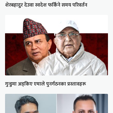
शेरबहादुर देउवा स्वदेश फर्किने समय परिवर्तन
गुन्डुमा अड्किए एमाले पुनर्गठनका प्रस्तावहरू