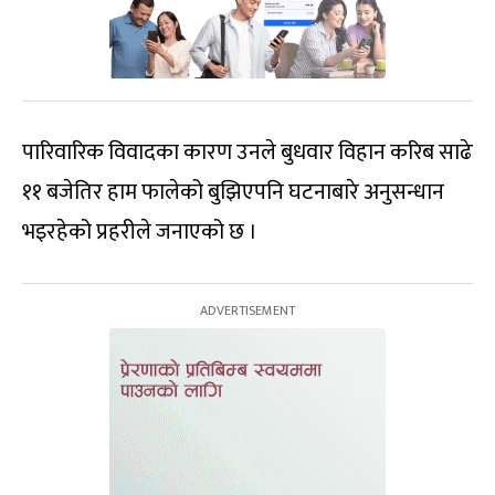
पारिवारिक विवादका कारण उनले बुधवार विहान करिब साढे
११ बजेतिर हाम फालेको बुझिएपनि घटनाबारे अनुसन्धान
भइरहेको प्रहरीले जनाएको छ ।