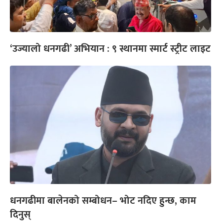
‘उज्यालो धनगढी’ अभियान : ९ स्थानमा स्मार्ट स्ट्रीट लाइट
धनगढीमा बालेनको सम्बोधन– भोट नदिए हुन्छ, काम
दिनुस्