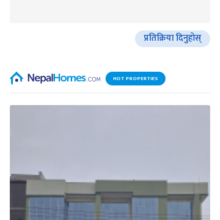
प्रतिक्रिया दिनुहोस्
HOT PROPERTIES