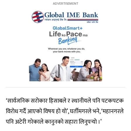
‘सार्वजनिक सरोकार हिसाबले र स्थानीयले पनि पटकपटक
विरोध गर्दै आएको विषय हो यो’, घर्तीमगरले भने, ‘महानगरले
पनि अटेरी गरेकाले कानुनको सहारा लिनुपर्‍यो ।’