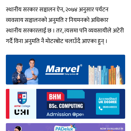
स्थानीय सरकार सञ्चालन ऐन, २०७४ अनुसार पर्यटन
व्यवसाय सञ्चालनको अनुमति र नियमनको अधिकार
स्थानीय सरकारलाई छ । तर, त्यसमा पनि व्यवसायीले अटेरी
गर्दै विना अनुमति नै मोटरबोट चलाउँदै आएका हुन् ।