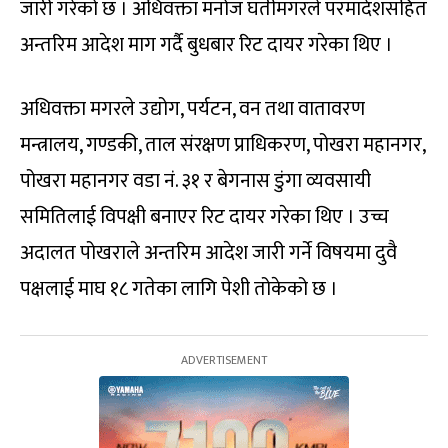
जारी गरेको छ । अधिवक्ता मनोज घर्तीमगरले परमादेशसहित
अन्तरिम आदेश माग गर्दै बुधबार रिट दायर गरेका थिए ।
अधिवक्ता मगरले उद्योग, पर्यटन, वन तथा वातावरण
मन्त्रालय, गण्डकी, ताल संरक्षण प्राधिकरण, पोखरा महानगर,
पोखरा महानगर वडा नं. ३१ र बेगनास डुंगा व्यवसायी
समितिलाई विपक्षी बनाएर रिट दायर गरेका थिए । उच्च
अदालत पोखराले अन्तरिम आदेश जारी गर्ने विषयमा दुवै
पक्षलाई माघ १८ गतेका लागि पेशी तोकेको छ ।