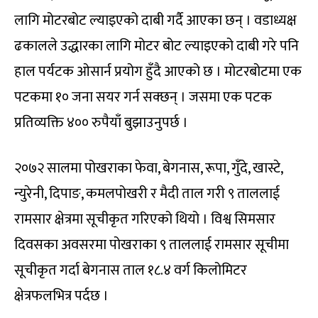
लागि मोटरबोट ल्याइएको दाबी गर्दै आएका छन् । वडाध्यक्ष
ढकालले उद्धारका लागि मोटर बोट ल्याइएको दाबी गरे पनि
हाल पर्यटक ओसार्न प्रयोग हुँदै आएको छ । मोटरबोटमा एक
पटकमा १० जना सयर गर्न सक्छन् । जसमा एक पटक
प्रतिव्यक्ति ४०० रुपैयाँ बुझाउनुपर्छ ।
२०७२ सालमा पोखराका फेवा, बेगनास, रूपा, गुँदे, खास्टे,
न्युरेनी, दिपाङ, कमलपोखरी र मैदी ताल गरी ९ ताललाई
रामसार क्षेत्रमा सूचीकृत गरिएको थियो । विश्व सिमसार
दिवसका अवसरमा पोखराका ९ ताललाई रामसार सूचीमा
सूचीकृत गर्दा बेगनास ताल १८.४ वर्ग किलोमिटर
क्षेत्रफलभित्र पर्दछ ।