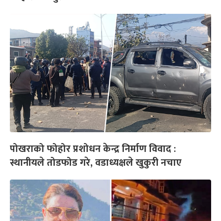
पोखराको फोहोर प्रशोधन केन्द्र निर्माण विवाद :
स्थानीयले तोडफोड गरे, वडाध्यक्षले खुकुरी नचाए