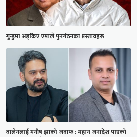
गुन्डुमा अड्किए एमाले पुनर्गठनका प्रस्तावहरू
बालेनलाई मनीष झाको जवाफ : महान जनादेश पाएको