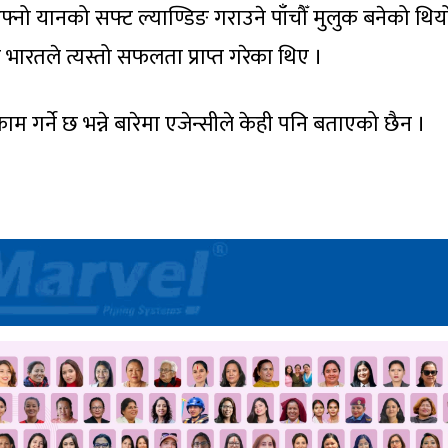
नो यानको सफ्ट ल्याण्डिङ गराउने पाँचौँ मुलुक बनेको थिय
ारतले त्यस्तो सफलता प्राप्त गरेका थिए ।
म गर्ने छ भन्ने बारेमा एजेन्सीले केही पनि बताएको छैन ।