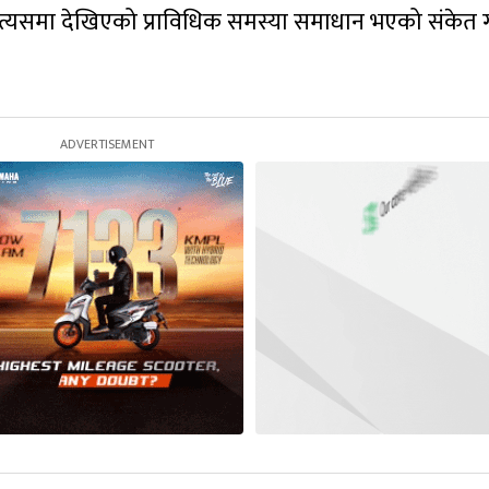
त्यसमा देखिएको प्राविधिक समस्या समाधान भएको संकेत ग