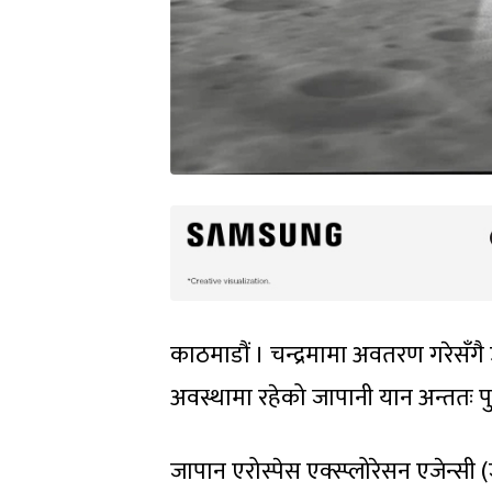
काठमाडौं । चन्द्रमामा अवतरण गरेसँग
अवस्थामा रहेको जापानी यान अन्ततः 
जापान एरोस्पेस एक्स्प्लोरेसन एजेन्सी