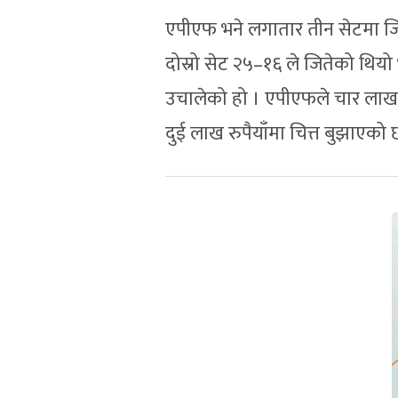
एपीएफ भने लगातार तीन सेटमा ज
दोस्रो सेट २५–१६ ले जितेको थियो 
उचालेको हो । एपीएफले चार लाख रु
दुई लाख रुपैयाँमा चित्त बुझाएको 