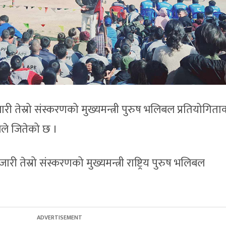
री तेस्रो संस्करणको मुख्यमन्त्री पुरुष भलिबल प्रतियोगिता
ले जितेको छ ।
री तेस्रो संस्करणको मुख्यमन्त्री राष्ट्रिय पुरुष भलिबल
।