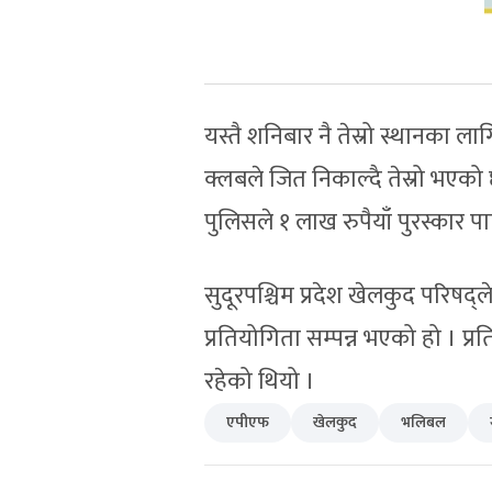
यस्तै शनिबार नै तेस्रो स्थानका ल
क्लबले जित निकाल्दै तेस्रो भएको
पुलिसले १ लाख रुपैयाँ पुरस्कार 
सुदूरपश्चिम प्रदेश खेलकुद परिष
प्रतियोगिता सम्पन्न भएको हो । 
रहेको थियो ।
एपीएफ
खेलकुद
भलिबल