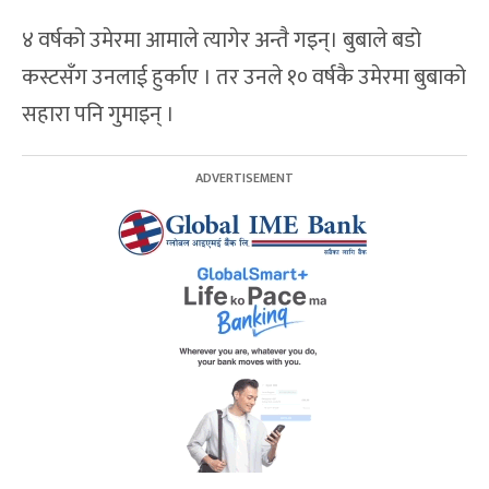
४ वर्षको उमेरमा आमाले त्यागेर अन्तै गइन्। बुबाले बडो
कस्टसँग उनलाई हुर्काए । तर उनले १० वर्षकै उमेरमा बुबाको
सहारा पनि गुमाइन् ।