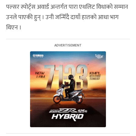
पल्सर स्पोर्ट्स अवार्ड अन्तर्गत पारा एथलिट विधाको सम्मान
उनले पाएकी हुन् । उनी जन्मिँदै दायाँ हातको आधा भाग
थिएन ।