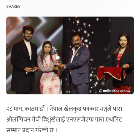
SHARES
२८ माघ, काठमाडौं । नेपाल खेलकुद पत्रकार मञ्चले पारा
ओलम्पियन मैयाँ विशुंखेलाई एनएसजेएफ पारा एथलिट
सम्मान प्रदान गरेको छ ।