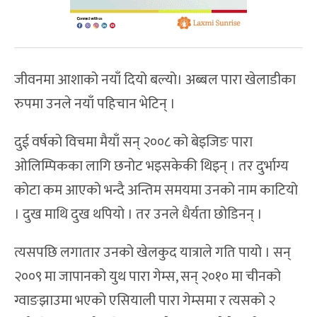
जीवनमा आशाको नयाँ दियो बल्यो। अब्बल पारा खेलाडीका
रुपमा उनले नयाँ पहिचान भेटिन् ।
दुई वर्षको विचमा मैयाँ सन् २००८ को बेइजिङ पारा
ओलिम्पिकका लागि छनोट भइसकेकी थिइन् । तर दुर्भाग्य
कोटा कम आएको भन्दै अन्तिम समयमा उनको नाम काटियो
। दुख माथि दुख थपियो । तर उनले धैर्यता छोडिनन् ।
त्यसपछि लगातार उनको खेलकुद यात्राले गति पायो । सन्
२००९ मा जापानको युथ पारा गेम्स, सन् २०१० मा चीनको
ग्वाङझाउमा भएको एसियाली पारा गेम्समा र त्यसको २