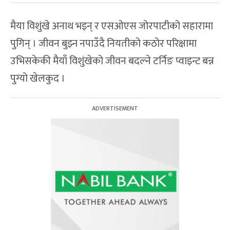
मैया विशुंखे अनाथ भइन् र एसओएस जोरपाटीको सहारामा
पुगिन् । जीवन बुझ्न नपाउँदै नियतीको कठोर परिक्षामा
उभिसकेकी मैयाँ विशुंखेको जीवन बदल्ने टर्निङ प्वाइन्ट बन्न
पुग्यो खेलकुद ।