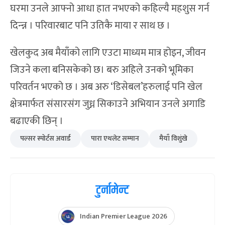
घरमा उनले आफ्नो आधा हात नभएको कहिल्यै महशुस गर्न
दिन्न्न । परिवारबाट पनि उतिकै माया र साथ छ ।
खेलकुद अब मैयाँको लागि एउटा माध्यम मात्र होइन, जीवन
जिउने कला बनिसकेको छ। बरु अहिले उनको भूमिका
परिवर्तन भएको छ । अब अरु ‘डिसेबल’हरुलाई पनि खेल
क्षेत्रमार्फत संसारसंग जुध्न सिकाउने अभियान उनले अगाडि
बढाएकी छिन् ।
पल्सर स्पोर्टस अवार्ड
पारा एथलेट सम्मान
मैयाँ विशुंखे
टुर्नामेन्ट
Indian Premier League 2026