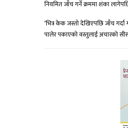
नियमित जाँच गर्ने क्रममा शंका लागे
‘भित्र केक जस्तो देखिएपछि जाँच गर्दा 
पालेर पकाएको वस्तुलाई अचारको सीसी