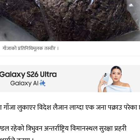
गाँजाको प्रतिनिधिमूलक तस्वीर ।
गाँजा लुकाएर विदेश लैजान लाग्दा एक जना पक्राउ परेका 
रहेको त्रिभुवन अन्तर्राष्ट्रिय विमानस्थल सुरक्षा प्रहरी