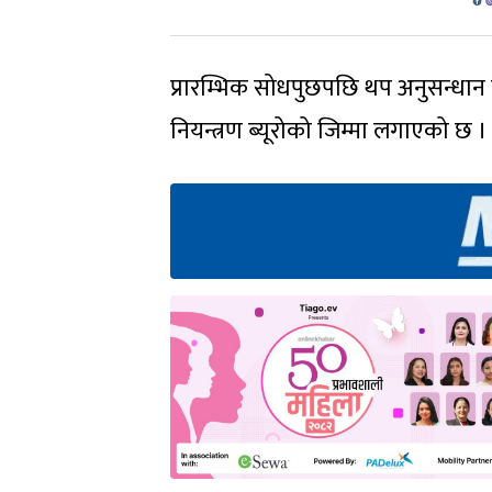
प्रारम्भिक सोधपुछपछि थप अनुसन्धान
नियन्त्रण ब्यूरोको जिम्मा लगाएको छ ।