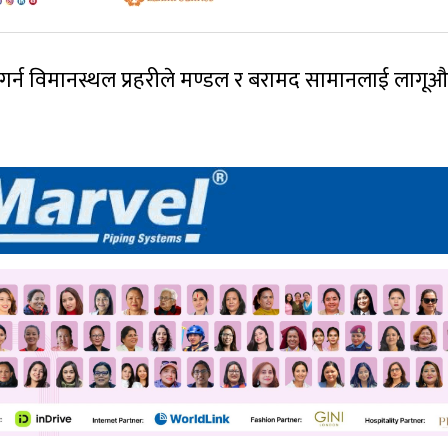
 गर्न विमानस्थल प्रहरीले मण्डल र बरामद सामानलाई लागू