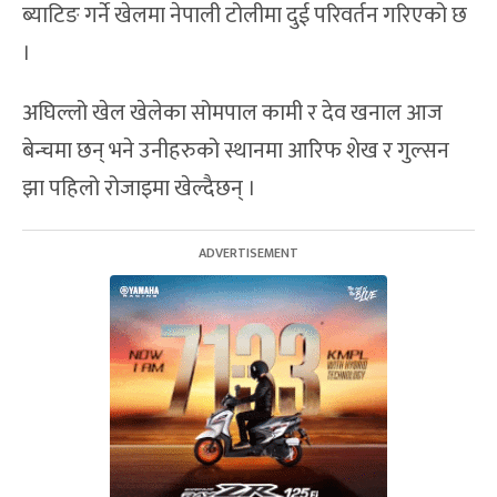
ब्याटिङ गर्ने खेलमा नेपाली टोलीमा दुई परिवर्तन गरिएको छ
।
अघिल्लो खेल खेलेका सोमपाल कामी र देव खनाल आज
बेन्चमा छन् भने उनीहरुको स्थानमा आरिफ शेख र गुल्सन
झा पहिलो रोजाइमा खेल्दैछन् ।