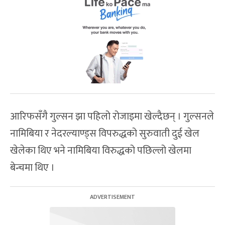
आरिफसँगै गुल्सन झा पहिलो रोजाइमा खेल्दैछन् । गुल्सनले
नामिबिया र नेदरल्याण्ड्स विपरुद्धको सुरुवाती दुई खेल
खेलेका थिए भने नामिबिया विरुद्धको पछिल्लो खेलमा
बेन्चमा थिए ।