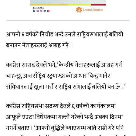
आफ्नो ६ वर्षको निचोड भन्दै उनले राष्ट्रियसभालाई बलियो
बनाउन नेताहरुलाई आग्रह गरे ।
कांग्रेस सांसद देवले भने, ‘केन्द्रीय नेताहरुलाई आग्रह गर्न
चाहन्छु, अन्तर्राष्ट्रिय स्ट्रयाण्डरको आधार बिन्दु मानेर
संविधानलाई खुला गरौं र राष्ट्रिय सभालाई बलियो बनाऊँ ।’
कांग्रेस राष्ट्रियसभा सदस्य देवले ६ वर्षको कार्यकालमा
आफूले एउटा विधेयकमा गल्ती गरेको भन्दै अबका दिनमा
नगर्ने बताए । ‘आफ्नो बुद्धिले भ्याएसम्म जति राम्रो गरे पनि