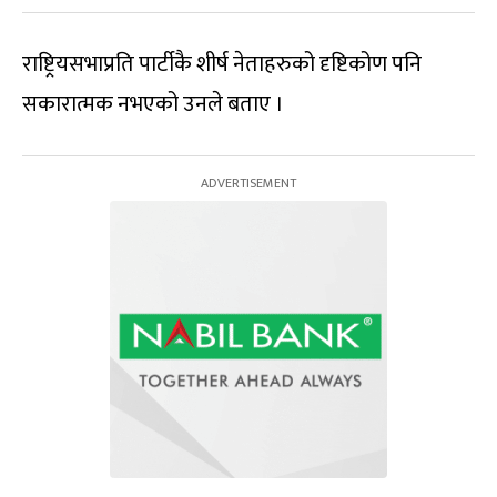
राष्ट्रियसभाप्रति पार्टीकै शीर्ष नेताहरुको दृष्टिकोण पनि
सकारात्मक नभएको उनले बताए ।