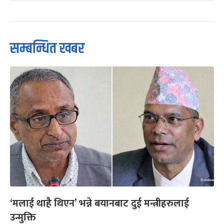
सम्बन्धित खबर
‘मलाई थाहै थिएन’ भन्ने बयानबाट दुई मन्त्रीहरुलाई
उन्मुक्ति