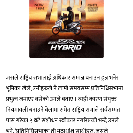
जसले राष्ट्रिय सभालाई अधिकार सम्पन्न बनाउन हुन्न भनेर
भूमिका खेले, उनीहरुले नै लामो समयसम्म प्रतिनिधिसभामा
प्रभुत्व जमाएर बसेको उनले बताए । त्यही कारण संयुक्त
नियमावली बनाउने बेलामा समेत राष्ट्रिय सभाले सर्वसम्मत
पास गरेका ५ वटै संशोधन स्वीकार नगरिएको भन्दै उनले
भने, ‘प्रतिनिधिसभाका ती मठाधीश साथीहरु, जसले