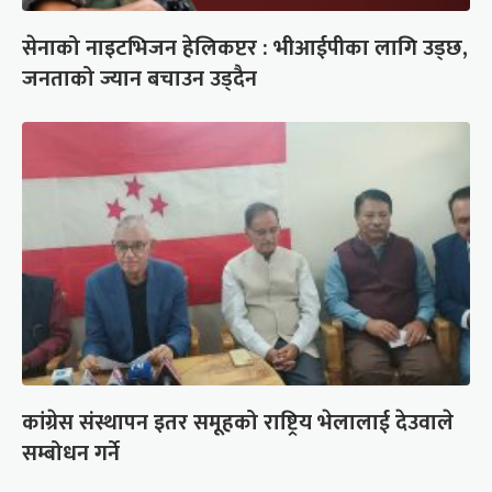
सेनाको नाइटभिजन हेलिकप्टर : भीआईपीका लागि उड्छ,
जनताको ज्यान बचाउन उड्दैन
कांग्रेस संस्थापन इतर समूहको राष्ट्रिय भेलालाई देउवाले
सम्बोधन गर्ने