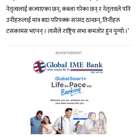
नेतृत्वलाई कज्याएका छन्, कब्जा गरेका छन् र नेतृतवले पनि
उनीहरुलाई मात्र बडा परिपक्क सांसद ठान्छन्, तिनीहरु
टसकामस भएनन् । त्यसैले राष्ट्रिय सभा कमजोर हुन पुग्यो ।’