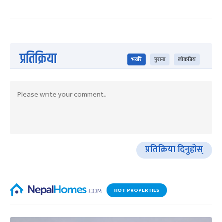
प्रतिक्रिया
भर्खरै
पुराना
लोकप्रिय
प्रतिक्रिया दिनुहोस्
HOT PROPERTIES