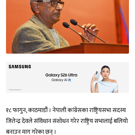
१८ फागुन, काठमाडौं । नेपाली कांग्रेसका राष्ट्रियसभा सदस्य
जितेन्द्र देवले संविधान संशोधन गरेर राष्ट्रिय सभालाई बलियो
बनाउन माग गरेका छन् ।