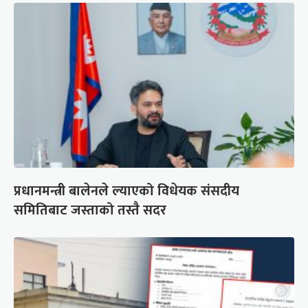
प्रधानमन्त्री बालेनले ल्याएको विधेयक संसदीय
समितिबाट जस्ताको तस्तै सदर