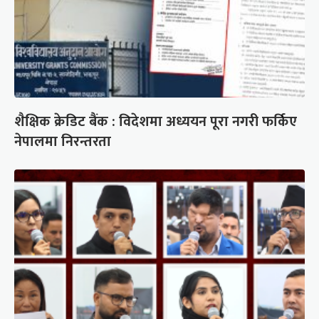
शैक्षिक क्रेडिट बैंक : विदेशमा अध्ययन पूरा नगरी फर्किए
नेपालमा निरन्तरता