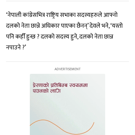
‘नेपाली कांग्रेसभित्र राष्ट्रिय सभाका सदस्यहरुले आफ्नो
दलको नेता छान्ने अधिकार पाएका छैनन्’ देवले भने, ‘यस्तो
पनि कहीँ हुन्छ ? दलको सदस्य हुने, दलको नेता छान्न
नपाउने ?’