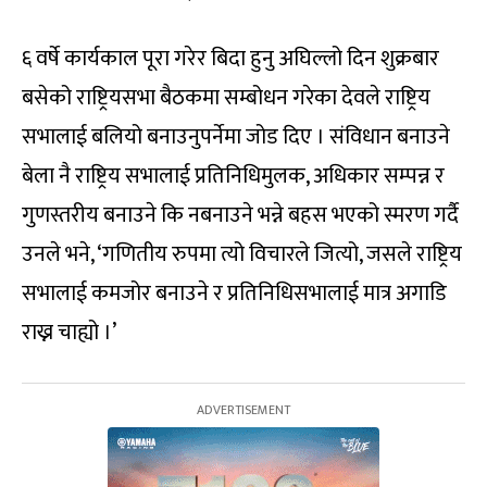
६ वर्षे कार्यकाल पूरा गरेर बिदा हुनु अघिल्लो दिन शुक्रबार
बसेको राष्ट्रियसभा बैठकमा सम्बोधन गरेका देवले राष्ट्रिय
सभालाई बलियो बनाउनुपर्नेमा जोड दिए । संविधान बनाउने
बेला नै राष्ट्रिय सभालाई प्रतिनिधिमुलक, अधिकार सम्पन्न र
गुणस्तरीय बनाउने कि नबनाउने भन्ने बहस भएको स्मरण गर्दै
उनले भने, ‘गणितीय रुपमा त्यो विचारले जित्यो, जसले राष्ट्रिय
सभालाई कमजोर बनाउने र प्रतिनिधिसभालाई मात्र अगाडि
राख्न चाह्यो ।’