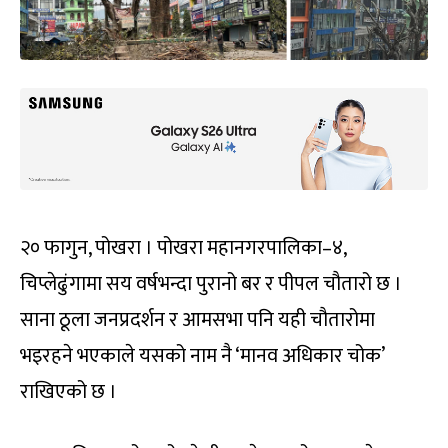
२० फागुन, पोखरा । पोखरा महानगरपालिका–४,
चिप्लेढुंगामा सय वर्षभन्दा पुरानो बर र पीपल चौतारो छ ।
साना ठूला जनप्रदर्शन र आमसभा पनि यही चौतारोमा
भइरहने भएकाले यसको नाम नै ‘मानव अधिकार चोक’
राखिएको छ ।