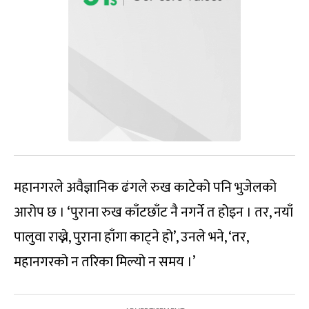
महानगरले अवैज्ञानिक ढंगले रुख काटेको पनि भुजेलको
आरोप छ । ‘पुराना रुख काँटछाँट नै नगर्ने त होइन । तर, नयाँ
पालुवा राख्ने, पुराना हाँगा काट्ने हो’, उनले भने, ‘तर,
महानगरको न तरिका मिल्यो न समय ।’