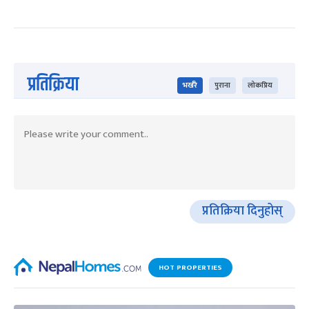
प्रतिक्रिया
भर्खरै
पुराना
लोकप्रिय
प्रतिक्रिया दिनुहोस्
HOT PROPERTIES