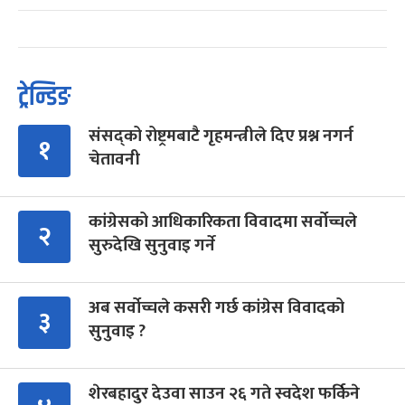
ट्रेन्डिङ
संसद्को रोष्ट्रमबाटै गृहमन्त्रीले दिए प्रश्न नगर्न
१
चेतावनी
कांग्रेसको आधिकारिकता विवादमा सर्वोच्चले
२
सुरुदेखि सुनुवाइ गर्ने
अब सर्वोच्चले कसरी गर्छ कांग्रेस विवादको
३
सुनुवाइ ?
शेरबहादुर देउवा साउन २६ गते स्वदेश फर्किने