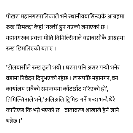
पोखरा महानगरपालिकाले भने स्थानीयबासिन्दाकै आग्रहमा
रुख छिमल्दा केही ‘गल्ती’ हुन गएको जनाएको छ ।
महानगरका प्रवत्ता मोति तिमिल्सिनाले वडाबासीकै आग्रहमा
रुख छिमलिएको बताए ।
‘टोलबासीले रुख ठूलो भयो । घरमा पनि असर गर्‍यो भनेर
वडामा निवेदन दिनुभएको रहेछ । त्यसपछि महानगर, वन
कार्यालय सबैको समन्वयमा काँटछाँट गरिएको हो’,
तिमिल्सिनाले भने, ‘अलिअलि ट्रिमिङ गर्ने भन्दा भन्दै धेरै
काटिएछ कि भन्ने भएको छ । वातावरण शाखाले हेर्न जाने
भन्नेछ ।’