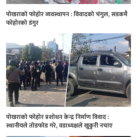
पोखराको फोहोर व्यवस्थापन : विवादको चंगुल, सडकमै
फोहोरको डंगुर
पोखराको फोहोर प्रशोधन केन्द्र निर्माण विवाद :
स्थानीयले तोडफोड गरे, वडाध्यक्षले खुकुरी नचाए