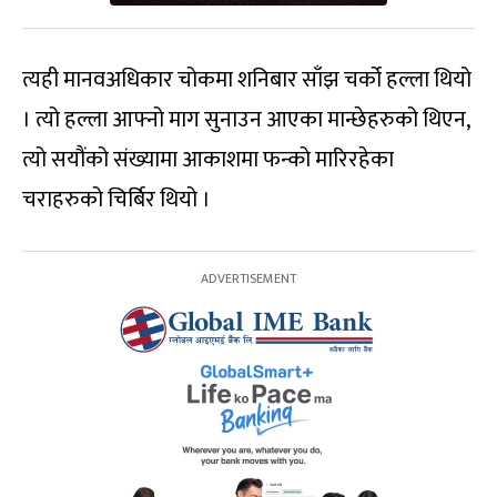
त्यही मानवअधिकार चोकमा शनिबार साँझ चर्को हल्ला थियो
। त्यो हल्ला आफ्नो माग सुनाउन आएका मान्छेहरुको थिएन,
त्यो सयौंको संख्यामा आकाशमा फन्को मारिरहेका
चराहरुको चिर्बिर थियो ।