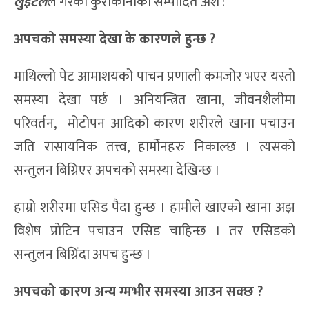
लुईटेल
ले गरेको कुराकानीको सम्पादित अंश :
अपचको समस्या देखा
के
कारण
ले हुन्छ
?
माथिल्लो पेट आमाशयको पाचन प्रणाली कमजोर भएर यस्तो
समस्या देखा पर्छ । अनियन्त्रित खाना, जीवनशैलीमा
परिवर्तन, मोटोपन आदिको कारण शरीरले खाना पचाउन
जति रासायनिक तत्त्व, हार्मोनहरु निकाल्छ । त्यसको
सन्तुलन बिग्रिएर अपचको समस्या देखिन्छ ।
हाम्रो शरीरमा एसिड पैदा हुन्छ । हामीले खाएको खाना अझ
विशेष प्रोटिन पचाउन एसिड चाहिन्छ । तर एसिडको
सन्तुलन बिग्रिंदा अपच हुन्छ ।
अपचको कारण अन्य
ग्मभीर
समस्या आउन सक्छ ?