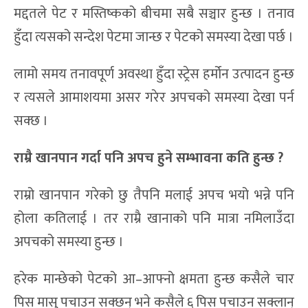
मद्दतले पेट र मस्तिष्कको बीचमा सबै सञ्चार हुन्छ । तनाव
हुँदा त्यसको सन्देश पेटमा जान्छ र पेटको समस्या देखा पर्छ ।
लामो समय तनावपूर्ण अवस्था हुँदा स्ट्रेस हर्मोन उत्पादन हुन्छ
र त्यसले आमाशयमा असर गरेर अपचको समस्या देखा पर्न
सक्छ ।
राम्रै खानपान गर्दा पनि अपच हुने सम्भावना कति हुन्छ ?
राम्रो खानपान गरेको छु तैपनि मलाई अपच भयो भन्ने पनि
होला कतिलाई । तर राम्रै खानाको पनि मात्रा नमिलाउँदा
अपचको समस्या हुन्छ ।
हरेक मान्छेको पेटको आ–आफ्नो क्षमता हुन्छ कसैले चार
पिस मासु पचाउन सक्छन् भने कसैले ६ पिस पचाउन सक्लान्