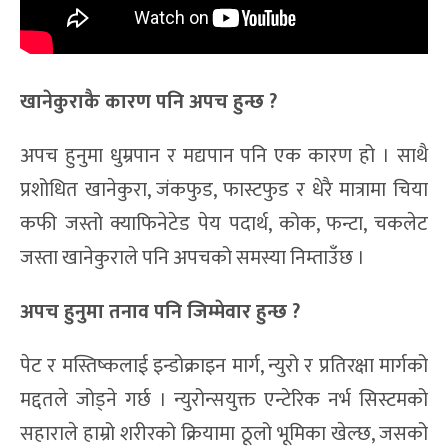
खानेकुराकै कारण पनि अपच हुन्छ ?
अपच हुनुमा धुम्रपान र मद्यपान पनि एक कारण हो । साथै
प्रशोधित खानेकुरा, जंकफुड, फास्टफुड र धेरै मात्रामा चिया
कफी जस्तो क्याफिनेटेड पेय पदार्थ, कोक, फन्टा, चकलेट
जस्ता खानेकुराले पनि अपचको समस्या निम्ताउँछ ।
अपच हुनुमा तनाव पनि जिम्मेवार हुन्छ ?
पेट र मस्तिष्कलाई इन्डोक्राइन मार्ग, न्युरो र प्रतिरक्षा मार्गको
मद्दतले जोड्ने गर्छ । न्युरोन्सयुक्त एन्टेरिक नर्भ सिस्टमको
सहाराले हाम्रो शरीरको क्रियामा ठूलो भूमिका खेल्छ, जसको