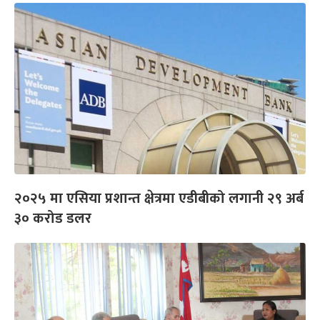
२०२५ मा एसिया प्रशान्त क्षेत्रमा एडीबीको लगानी २९ अर्ब
३० करोड डलर