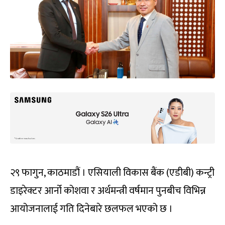
२९ फागुन, काठमाडौं । एसियाली विकास बैंक (एडीबी) कन्ट्री
डाइरेक्टर आर्नो कोशवा र अर्थमन्त्री वर्षमान पुनबीच विभिन्न
आयोजनालाई गति दिनेबारे छलफल भएको छ ।