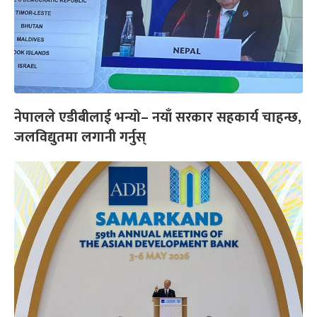
नेपालले एडीबीलाई भन्यो– नयाँ सरकार सहकार्य चाहन्छ,
जलविद्युतमा लगानी गर्नुस्