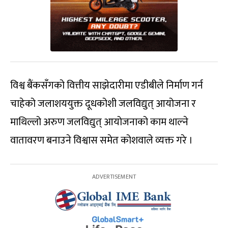
विश्व बैंकसँगको वित्तीय साझेदारीमा एडीबीले निर्माण गर्न
चाहेको जलाशययुक्त दूधकोशी जलविद्युत् आयोजना र
माथिल्लो अरुण जलविद्युत् आयोजनाको काम थाल्ने
वातावरण बनाउने विश्वास समेत कोशवाले व्यक्त गरे ।