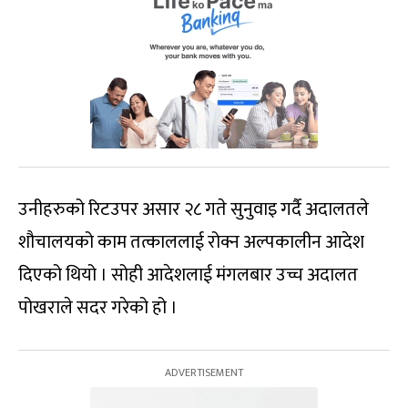
उनीहरुको रिटउपर असार २८ गते सुनुवाइ गर्दै अदालतले
शौचालयको काम तत्काललाई रोक्न अल्पकालीन आदेश
दिएको थियो । सोही आदेशलाई मंगलबार उच्च अदालत
पोखराले सदर गरेको हो ।