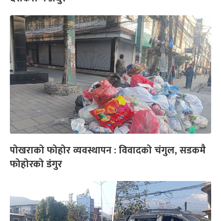
पोखराको फोहोर व्यवस्थापन : विवादको चंगुल, सडकमै
फोहोरको डंगुर