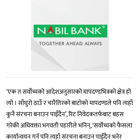
‘एक त सर्वोच्चको आदेशअनुसारको मापदण्डभित्रको क्षेत्र हो
त्यो । साँघुरो ठाउँ र चारैतिरको बाटोको मापदण्डले पनि त्यहाँ
कुनै संरचना बनाउन पाइँदैन’, रिट निवेदकतर्फबाट बहस
गरेकी अधिवक्ता भगवती पहारीले भनिन्, ‘सर्वोच्चको फैसला
कार्यान्वयन गर्न पनि त्यहाँ संरचना बनाउन पाइँदैन भनेर