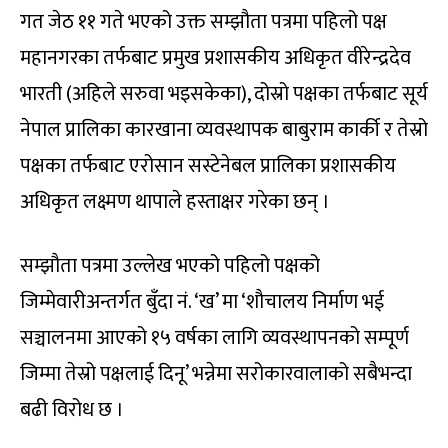
गत जेठ ११ गते भएको उक्त सम्झौता पत्रमा पहिलो पक्ष
महानगरका तर्फबाट प्रमुख प्रशासकीय अधिकृत वीरेन्द्रदेव
भारती (अहिले सरुवा भइसकेका), दोस्रो पक्षका तर्फबाट सूर्य
नेपाल प्रालिका कारखाना व्यवस्थापक बाबुराम कार्की र तेस्रो
पक्षका तर्फबाट एरोसान सस्टेनेबल प्रालिका प्रशासकीय
अधिकृत लक्ष्मण थापाले हस्ताक्षर गरेका छन् ।
सम्झौता पत्रमा उल्लेख भएको पहिलो पक्षको
जिम्मेवारीअन्तर्गत बुँदा नं. ‘ख’ मा ‘शौचालय निर्माण भई
सञ्चालनमा आएको १५ वर्षका लागि व्यवस्थापनको सम्पूर्ण
जिम्मा तेस्रो पक्षलाई दिनू’ भन्नेमा सरोकारवालाको सबैभन्दा
बढी विरोध छ ।