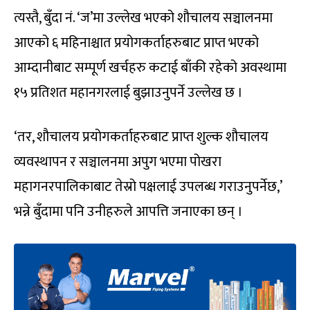
त्यस्तै, बुँदा नं. ‘ज’मा उल्लेख भएको शौचालय सञ्चालनमा
आएको ६ महिनाश्चात प्रयोगकर्ताहरुबाट प्राप्त भएको
आम्दानीबाट सम्पूर्ण खर्चहरु कटाई बाँकी रहेको अवस्थामा
१५ प्रतिशत महानगरलाई बुझाउनुपर्ने उल्लेख छ ।
‘तर, शौचालय प्रयोगकर्ताहरुबाट प्राप्त शुल्क शौचालय
व्यवस्थापन र सञ्चालनमा अपुग भएमा पोखरा
महागनरपालिकाबाट तेस्रो पक्षलाई उपलब्ध गराउनुपर्नेछ,’
भन्ने बुँदामा पनि उनीहरुले आपत्ति जनाएका छन् ।