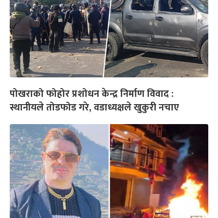
पोखराको फोहोर प्रशोधन केन्द्र निर्माण विवाद :
स्थानीयले तोडफोड गरे, वडाध्यक्षले खुकुरी नचाए