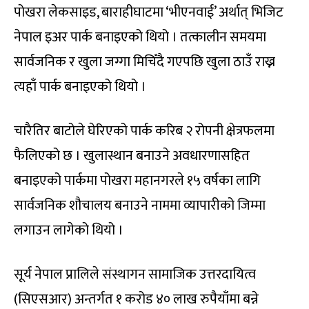
पोखरा लेकसाइड, बाराहीघाटमा ‘भीएनवाई’ अर्थात् भिजिट
नेपाल इअर पार्क बनाइएको थियो । तत्कालीन समयमा
सार्वजनिक र खुला जग्गा मिचिँदै गएपछि खुला ठाउँ राख्न
त्यहाँ पार्क बनाइएको थियो ।
चारैतिर बाटोले घेरिएको पार्क करिब २ रोपनी क्षेत्रफलमा
फैलिएको छ । खुलास्थान बनाउने अवधारणासहित
बनाइएको पार्कमा पोखरा महानगरले १५ वर्षका लागि
सार्वजनिक शौचालय बनाउने नाममा व्यापारीको जिम्मा
लगाउन लागेको थियो ।
सूर्य नेपाल प्रालिले संस्थागन सामाजिक उत्तरदायित्व
(सिएसआर) अन्तर्गत १ करोड ४० लाख रुपैयाँमा बन्ने