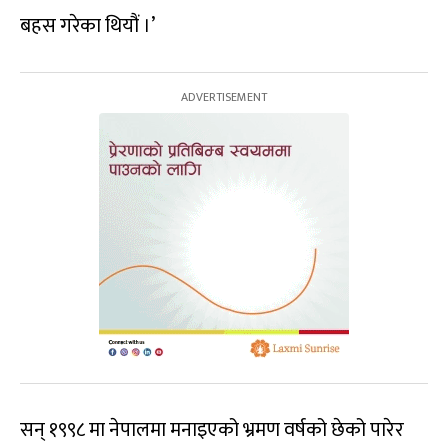
बहस गरेका थियौं ।’
सन् १९९८ मा नेपालमा मनाइएको भ्रमण वर्षको छेको पारेर