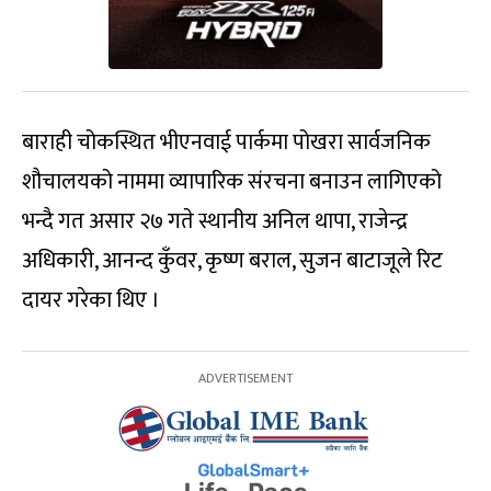
बाराही चोकस्थित भीएनवाई पार्कमा पोखरा सार्वजनिक
शौचालयको नाममा व्यापारिक संरचना बनाउन लागिएको
भन्दै गत असार २७ गते स्थानीय अनिल थापा, राजेन्द्र
अधिकारी, आनन्द कुँवर, कृष्ण बराल, सुजन बाटाजूले रिट
दायर गरेका थिए ।