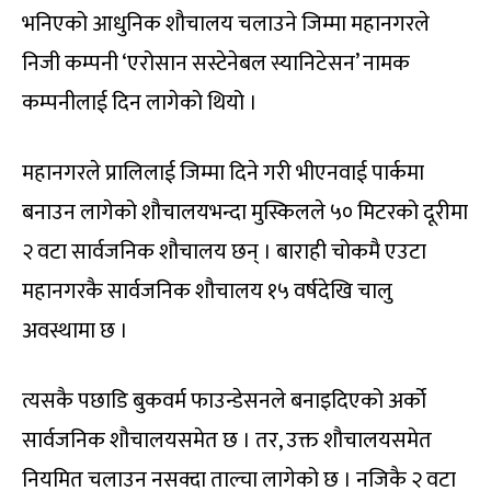
भनिएको आधुनिक शौचालय चलाउने जिम्मा महानगरले
निजी कम्पनी ‘एरोसान सस्टेनेबल स्यानिटेसन’ नामक
कम्पनीलाई दिन लागेको थियो ।
महानगरले प्रालिलाई जिम्मा दिने गरी भीएनवाई पार्कमा
बनाउन लागेको शौचालयभन्दा मुस्किलले ५० मिटरको दूरीमा
२ वटा सार्वजनिक शौचालय छन् । बाराही चोकमै एउटा
महानगरकै सार्वजनिक शौचालय १५ वर्षदेखि चालु
अवस्थामा छ ।
त्यसकै पछाडि बुकवर्म फाउन्डेसनले बनाइदिएको अर्को
सार्वजनिक शौचालयसमेत छ । तर, उक्त शौचालयसमेत
नियमित चलाउन नसक्दा ताल्चा लागेको छ । नजिकै २ वटा