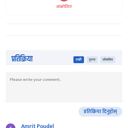
आक्रोशित
प्रतिक्रिया
भर्खरै
पुराना
लोकप्रिय
प्रतिक्रिया दिनुहोस्
Amrit Poudel