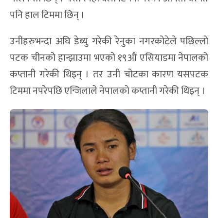
पनि हाल टिममा छिन् ।
उनीहरुभन्दा अघि डेब्यु गरेकी रेनुका नगरकोटेले पछिल्लो
पटक चीनको हान्झाउमा भएको १९औं एसियाडमा नेपालको
कप्तानी गरेकी थिइन् । तर उनी चोटका कारण यसपटक
टिममा नपरेपछि एन्जिलाले नेपालको कप्तानी गरेकी थिइन् ।