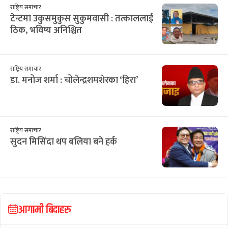
राष्ट्रिय समाचार
टेन्टमा उकुसमुकुस सुकुमवासी : तत्काललाई
ठिक, भविष्य अनिश्चित
राष्ट्रिय समाचार
डा. मनोज शर्मा : चोलेन्द्रशमशेरका ‘हिरा’
राष्ट्रिय समाचार
सुदन मिसिंदा थप बलिया बने हर्क
आगामी बिदाहरु