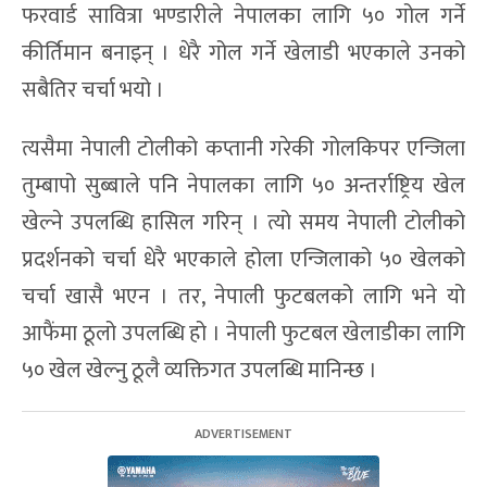
फरवार्ड सावित्रा भण्डारीले नेपालका लागि ५० गोल गर्ने
कीर्तिमान बनाइन् । धेरै गोल गर्ने खेलाडी भएकाले उनको
सबैतिर चर्चा भयो ।
त्यसैमा नेपाली टोलीको कप्तानी गरेकी गोलकिपर एन्जिला
तुम्बापो सुब्बाले पनि नेपालका लागि ५० अन्तर्राष्ट्रिय खेल
खेल्ने उपलब्धि हासिल गरिन् । त्यो समय नेपाली टोलीको
प्रदर्शनको चर्चा धेरै भएकाले होला एन्जिलाको ५० खेलको
चर्चा खासै भएन । तर, नेपाली फुटबलको लागि भने यो
आफैंमा ठूलो उपलब्धि हो । नेपाली फुटबल खेलाडीका लागि
५० खेल खेल्नु ठूलै व्यक्तिगत उपलब्धि मानिन्छ ।