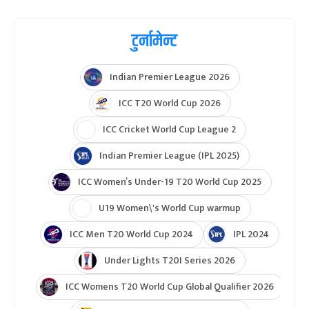
टुर्नामेन्ट
Indian Premier League 2026
ICC T20 World Cup 2026
ICC Cricket World Cup League 2
Indian Premier League (IPL 2025)
ICC Women’s Under-19 T20 World Cup 2025
U19 Women\'s World Cup warmup
ICC Men T20 World Cup 2024
IPL 2024
Under Lights T20I Series 2026
ICC Womens T20 World Cup Global Qualifier 2026