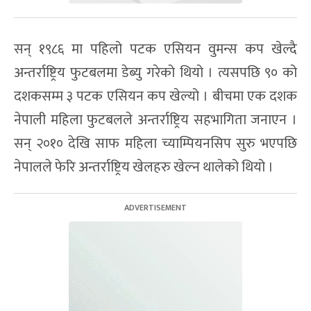
सन् १९८६ मा पहिलो पटक एसियन वुमन्स कप खेल्दै
अन्तर्राष्ट्रिय फुटबलमा डेब्यु गरेको थियो । त्यसपछि ९० को
दशकसम्म ३ पटक एसियन कप खेल्यो । बीचमा एक दशक
नेपाली महिला फुटबलले अन्तर्राष्ट्रिय सहभागिता जनाएन ।
सन् २०१० देखि साफ महिला च्याम्पियनसिप सुरु भएपछि
नेपालले फेरि अन्तर्राष्ट्रिय खेलहरु खेल्न थालेको थियो ।