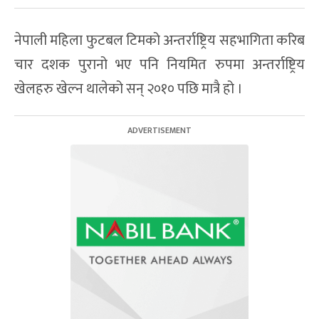
नेपाली महिला फुटबल टिमको अन्तर्राष्ट्रिय सहभागिता करिब
चार दशक पुरानो भए पनि नियमित रुपमा अन्तर्राष्ट्रिय
खेलहरु खेल्न थालेको सन् २०१० पछि मात्रै हो ।