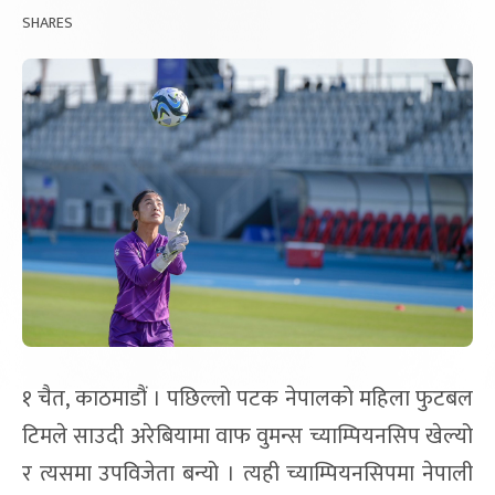
SHARES
१ चैत, काठमाडौं । पछिल्लो पटक नेपालको महिला फुटबल
टिमले साउदी अरेबियामा वाफ वुमन्स च्याम्पियनसिप खेल्यो
र त्यसमा उपविजेता बन्यो । त्यही च्याम्पियनसिपमा नेपाली