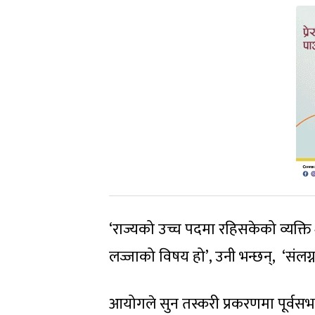
‘राज्यको उच्च पदमा रहिसकेको व्यक्ति शक
लज्जाको विषय हो’, उनी भन्छन्, ‘संलग्न
आयोगले सुन तस्करी प्रकरणमा पूर्वसभा