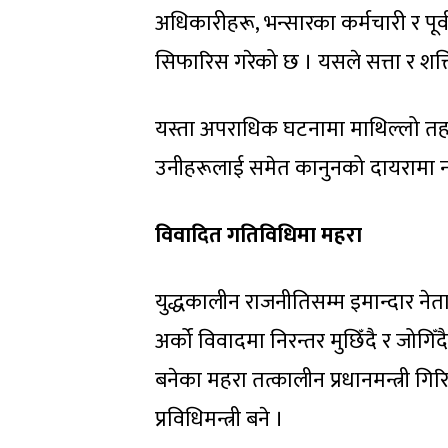
अधिकारीहरू, भन्सारका कर्मचारी र पूर्
सिफारिस गरेको छ । यसले सत्ता र शक्
यस्ता अपराधिक घटनामा माथिल्लो तहका 
उनीहरूलाई समेत कानुनको दायरामा नल्
विवादित गतिविधिमा महरा
युद्धकालीन राजनीतिसम्म इमान्दार न
अर्को विवादमा निरन्तर मुछिँदै र जोग
बनेका महरा तत्कालीन प्रधानमन्त्री गि
प्रविधिमन्त्री बने ।