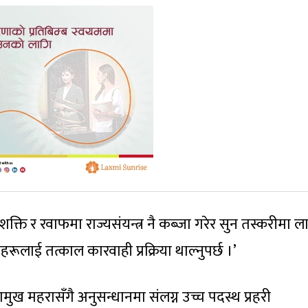
्ति र रवाफमा राज्यसंयन्त्र नै कब्जा गरेर सुन तस्करीमा लाग्
हरूलाई तत्काल कारवाही प्रक्रिया थाल्नुपर्छ ।’
मुख महरासँगै अनुसन्धानमा संलग्न उच्च पदस्थ प्रहरी