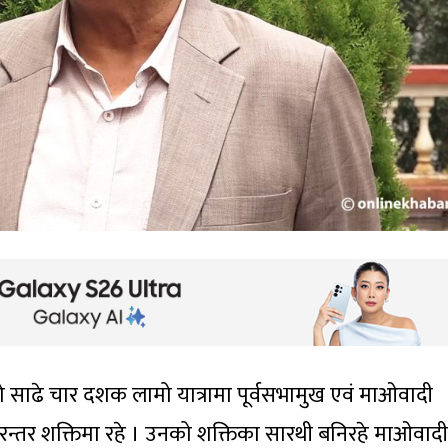
 साढे चार दशक लामो यात्रामा पूर्वसभामुख एवं माओवादी
 निरन्तर शक्तिमा रहे । उनको शक्तिका सारथी बनिरहे माओवादी