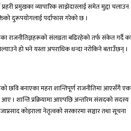
व प्रहरी प्रमुखका व्यापारिक साझेदारलाई समेत मुद्दा चलाउन
तिको दुरूपयोगलाई पर्दाफास गरेको छ ।
राजनीतिज्ञहरूको संलग्नता बढिरहेको तर्फ संकेत गर्दै का
याउने हो भने यस्ता अपराधिक धन्दा नरोकिने बताउँछन् ।
ेताको छवि बनाएका महरा शान्तिपूर्ण राजनीतिमा आएसँगै ए
िँदै आए । शान्ति प्रक्रियामा आएपछि अन्तरिम संसदको सदस्य
रिजाप्रसाद कोइराला नेतृत्वको सरकारमा सञ्चार तथा सूचना