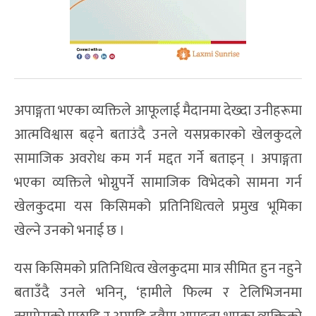
अपाङ्गता भएका व्यक्तिले आफूलाई मैदानमा देख्दा उनीहरूमा
आत्मविश्वास बढ्ने बताउंदै उनले यसप्रकारको खेलकुदले
सामाजिक अवरोध कम गर्न मद्दत गर्ने बताइन् । अपाङ्गता
भएका व्यक्तिले भोग्नुपर्ने सामाजिक विभेदको सामना गर्न
खेलकुदमा यस किसिमको प्रतिनिधित्वले प्रमुख भूमिका
खेल्ने उनको भनाई छ ।
यस किसिमको प्रतिनिधित्व खेलकुदमा मात्र सीमित हुन नहुने
बताउँदै उनले भनिन्, ‘हामीले फिल्म र टेलिभिजनमा