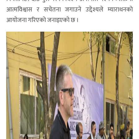
आत्मविश्वास र सचेतना जगाउने उद्देश्यले म्याराथनको
आयोजना गरिएको जनाइएको छ ।