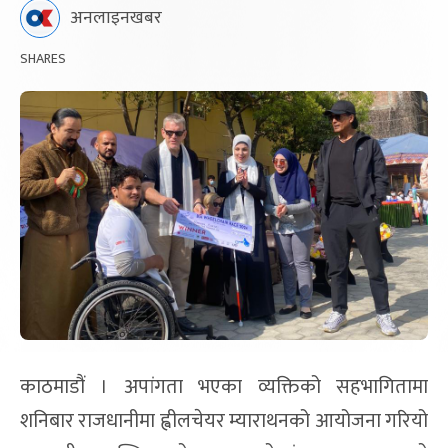
अनलाइनखबर
SHARES
काठमाडौं । अपांगता भएका व्यक्तिको सहभागितामा
शनिबार राजधानीमा ह्वीलचेयर म्याराथनको आयोजना गरियो