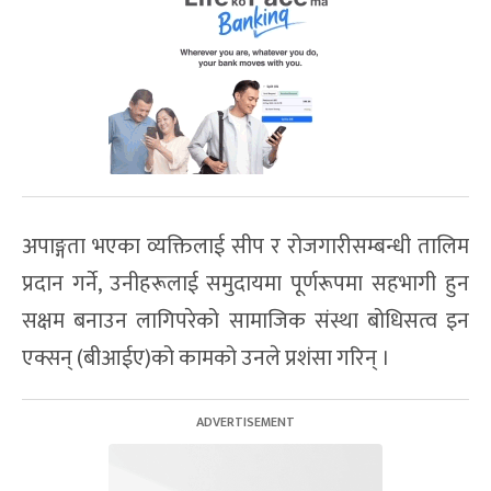
अपाङ्गता भएका व्यक्तिलाई सीप र रोजगारीसम्बन्धी तालिम
प्रदान गर्ने, उनीहरूलाई समुदायमा पूर्णरूपमा सहभागी हुन
सक्षम बनाउन लागिपरेको सामाजिक संस्था बोधिसत्व इन
एक्सन् (बीआईए)को कामको उनले प्रशंसा गरिन् ।