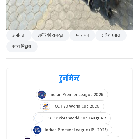
अपांगता
अमेरिकी राजदूत
म्याराथन
राजेश हमाल
सारा मिङ्कारा
टुर्नामेन्ट
Indian Premier League 2026
ICC T20 World Cup 2026
ICC Cricket World Cup League 2
Indian Premier League (IPL 2025)