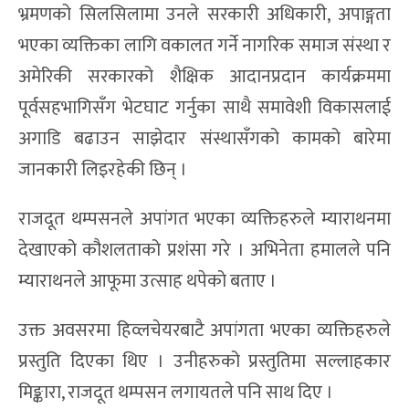
भ्रमणको सिलसिलामा उनले सरकारी अधिकारी, अपाङ्गता
भएका व्यक्तिका लागि वकालत गर्ने नागरिक समाज संस्था र
अमेरिकी सरकारको शैक्षिक आदानप्रदान कार्यक्रममा
पूर्वसहभागिसँग भेटघाट गर्नुका साथै समावेशी विकासलाई
अगाडि बढाउन साझेदार संस्थासँगको कामको बारेमा
जानकारी लिइरहेकी छिन् ।
राजदूत थम्पसनले अपांगत भएका व्यक्तिहरुले म्याराथनमा
देखाएको कौशलताको प्रशंसा गरे । अभिनेता हमालले पनि
म्याराथनले आफूमा उत्साह थपेको बताए ।
उक्त अवसरमा हिव्लचेयरबाटै अपांगता भएका व्यक्तिहरुले
प्रस्तुति दिएका थिए । उनीहरुको प्रस्तुतिमा सल्लाहकार
मिङ्कारा, राजदूत थम्पसन लगायतले पनि साथ दिए ।