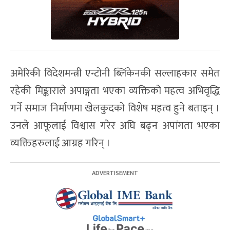
अमेरिकी विदेशमन्त्री एन्टोनी ब्लिंकेनकी सल्लाहकार समेत
रहेकी मिङ्काराले अपाङ्गता भएका व्यक्तिको महत्व अभिवृद्धि
गर्ने समाज निर्माणमा खेलकुदको विशेष महत्व हुने बताइन् ।
उनले आफूलाई विश्वास गरेर अघि बढ्न अपांगता भएका
व्यक्तिहरुलाई आग्रह गरिन् ।