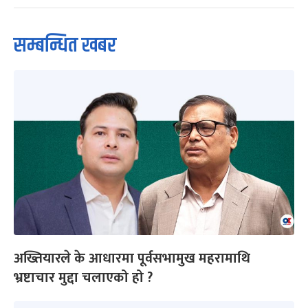
सम्बन्धित खबर
अख्तियारले के आधारमा पूर्वसभामुख महरामाथि
भ्रष्टाचार मुद्दा चलाएको हो ?