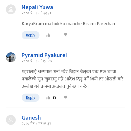
Nepali Yuwa
२०८० चैत ५ गते २२:१३
KaryaKram ma hideko manche Birami Parechan
Reply
Pyramid Pyakurel
२०८० चैत ५ गते १९:४७
महरालाई अस्पताल भर्ना गरेर बिहान बेलुका एक एक चम्चा
पगालेको सुन खुवाउनु भन्ने आदेश दिनु पर्ने थियो तर ओखती बारे
उल्लेख गर्ने क्रममा अदालत चुकेछ । कठै ।
Reply
13
Ganesh
२०८० चैत ५ गते १९:३२