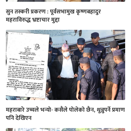
सुन तस्करी प्रकरण : पूर्वसभामुख कृष्णबहादुर
महराविरुद्ध भ्रष्टाचार मुद्दा
महराबारे उच्चले भन्यो- कसैले पोलेको छैन, थुन्नुपर्ने प्रमाण
पनि देखिएन