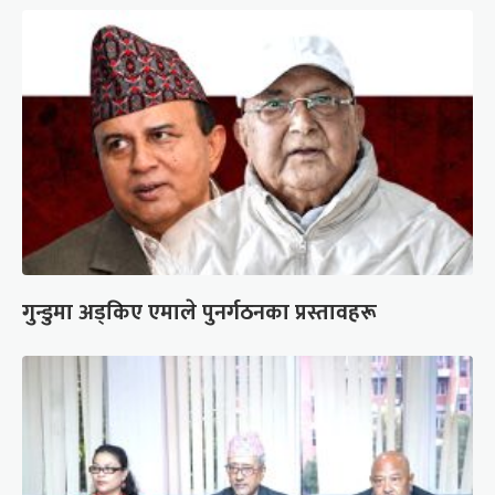
गुन्डुमा अड्किए एमाले पुनर्गठनका प्रस्तावहरू