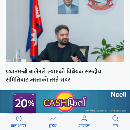
प्रधानमन्त्री बालेनले ल्याएको विधेयक संसदीय
समितिबाट जस्ताको तस्तै सदर
ताजा अपडेट
ट्रेन्डिङ
प्रोफाइल
सर्च