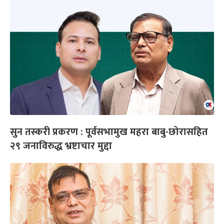
सुन तस्करी प्रकरण : पूर्वसभामुख महरा बाबु-छोरासहित
२९ जनाविरुद्ध भ्रष्टाचार मुद्दा