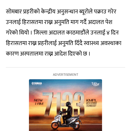
सोमबार प्रहरीको केन्द्रीय अनुसन्धान ब्यूरोले पक्राउ गरेर
उनलाई हिरासतमा राख्न अनुमति माग गर्दै अदालत पेश
गरेको थियो । जिल्ला अदालत काठमाडौंले उनलाई ४ दिन
हिरासतमा राख्न प्रहरीलाई अनुमति दिँदै स्वास्थ्य अवस्थाका
कारण अस्पतालमा राख्न आदेश दिएको छ ।