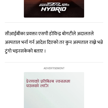
सीआईबीका प्रवक्ता एसपी होविन्द्र बोगटीले अदालतले
अस्पताल भर्ना गर्न आदेश दिएको तर कुन अस्पताल राख्ने भन्ने
टुंगो भइनसकेको बताए ।