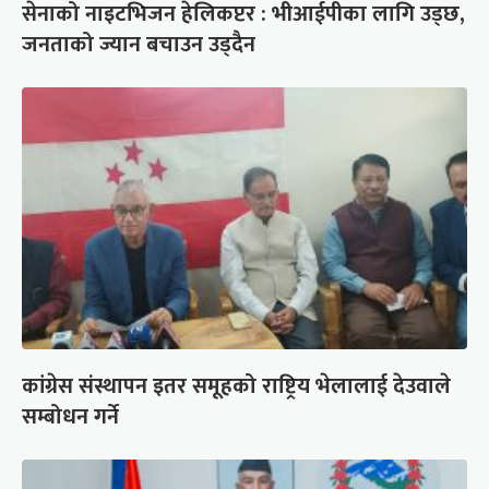
सेनाको नाइटभिजन हेलिकप्टर : भीआईपीका लागि उड्छ,
जनताको ज्यान बचाउन उड्दैन
कांग्रेस संस्थापन इतर समूहको राष्ट्रिय भेलालाई देउवाले
सम्बोधन गर्ने