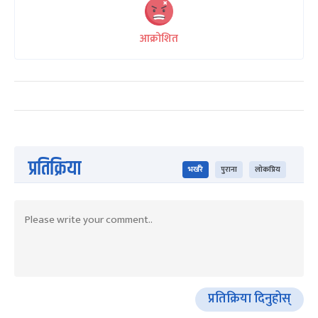
आक्रोशित
प्रतिक्रिया
भर्खरै
पुराना
लोकप्रिय
प्रतिक्रिया दिनुहोस्