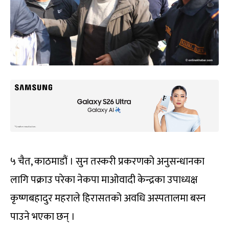
५ चैत, काठमाडौं । सुन तस्करी प्रकरणको अनुसन्धानका
लागि पक्राउ परेका नेकपा माओवादी केन्द्रका उपाध्यक्ष
कृष्णबहादुर महराले हिरासतको अवधि अस्पतालमा बस्न
पाउने भएका छन् ।