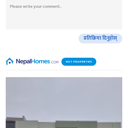
प्रतिक्रिया दिनुहोस्
HOT PROPERTIES