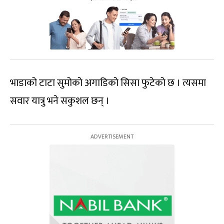
भाडाको टाटा सुमोको अगाडिको सिसा फुटेको छ । त्यसमा
सवार यात्रु भने सकुशल छन् ।