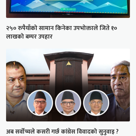
२५० रुपैयाँको सामान किनेका उपभोक्ताले जिते १०
लाखको बम्पर उपहार
अब सर्वोच्चले कसरी गर्छ कांग्रेस विवादको सुनुवाइ ?