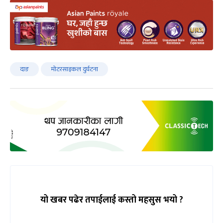
दाङ
मोटरसाइकल दुर्घटना
यो खबर पढेर तपाईलाई कस्तो महसुस भयो ?