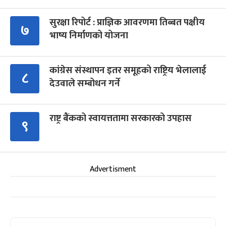
सुरक्षा रिपोर्ट : प्राज्ञिक आवरणमा तिब्बत पक्षीय
७
भाष्य निर्माणको योजना
कांग्रेस संस्थापन इतर समूहको राष्ट्रिय भेलालाई
८
देउवाले सम्बोधन गर्ने
राष्ट्र बैंकको स्वायत्ततामा सरकारको उपहास
९
Advertisment