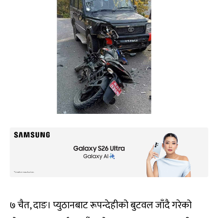
७ चैत, दाङ। प्युठानबाट रूपन्देहीको बुटवल जाँदै गरेको