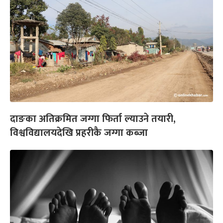
दाङका अतिक्रमित जग्गा फिर्ता ल्याउने तयारी,
विश्वविद्यालयदेखि प्रहरीकै जग्गा कब्जा