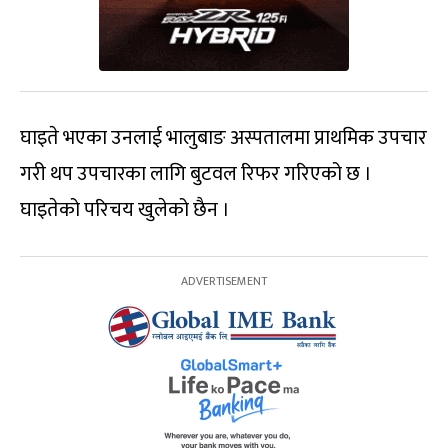
घाइते भएका उनलाई भालुबाङ अस्पतालमा प्राथमिक उपचार
गरी थप उपचारका लागि बुटवल रिफर गरिएको छ ।
घाइतेको परिचय खुलेको छैन ।