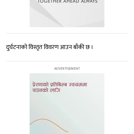
दुर्घटनाको विस्तृत विवरण आउन बाँकी छ ।