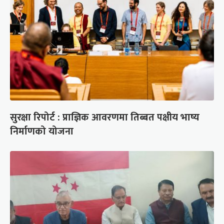
सुरक्षा रिपोर्ट : प्राज्ञिक आवरणमा तिब्बत पक्षीय भाष्य
निर्माणको योजना