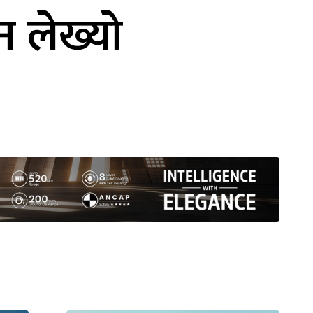
 लेख्यो