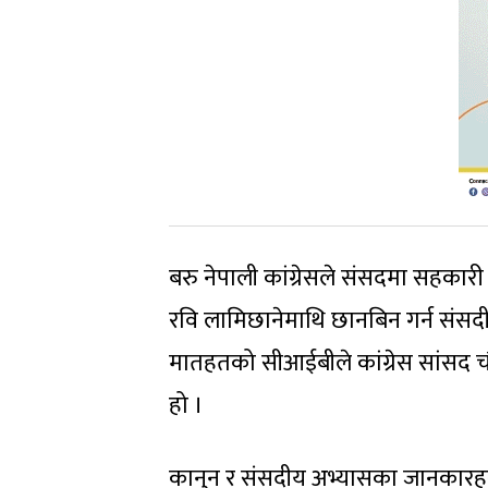
बरु नेपाली कांग्रेसले संसदमा सहकारी 
रवि लामिछानेमाथि छानबिन गर्न संसदी
मातहतको सीआईबीले कांग्रेस सांसद च
हो ।
कानुन र संसदीय अभ्यासका जानकारहर