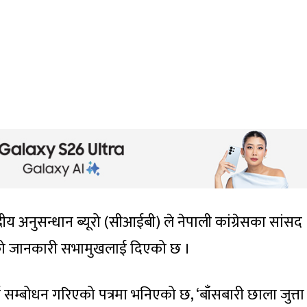
द्रीय अनुसन्धान ब्यूरो (सीआईबी) ले नेपाली कांग्रेसका सांसद
ेको जानकारी सभामुखलाई दिएको छ ।
म्बोधन गरिएको पत्रमा भनिएको छ, ‘बाँसबारी छाला जुत्ता