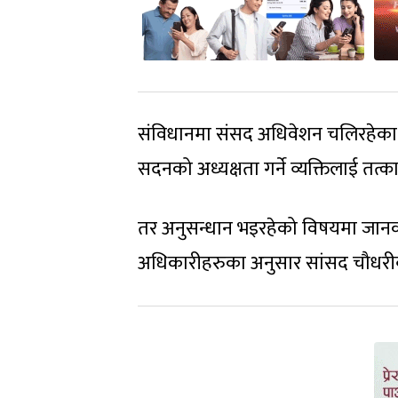
संविधानमा संसद अधिवेशन चलिरहेका ब
सदनको अध्यक्षता गर्ने व्यक्तिलाई तत्क
तर अनुसन्धान भइरहेको विषयमा जानकार
अधिकारीहरुका अनुसार सांसद चौधरीबा