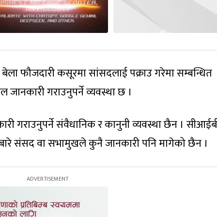
ेला फौजदारी कसूरमा सांसदलाई पक्राउ गरेमा सम्बन्धित
ाल जानकारी गराउनुपर्ने व्यवस्था छ ।
ी गराउनुपर्ने संवैधानिक र कानुनी व्यवस्था छैन । सीआईब
रे संसद वा सभामुखले कुनै जानकारी पनि मागेको छैन ।