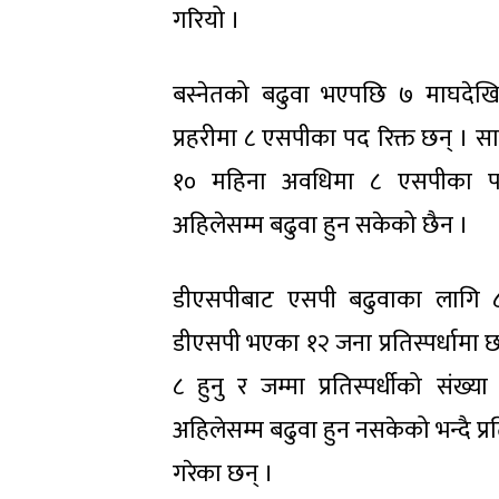
गरियो ।
बस्नेतको बढुवा भएपछि ७ माघदेखि
प्रहरीमा ८ एसपीका पद रिक्त छन् । 
१० महिना अवधिमा ८ एसपीका पद 
अहिलेसम्म बढुवा हुन सकेको छैन ।
डीएसपीबाट एसपी बढुवाका लागि
डीएसपी भएका १२ जना प्रतिस्पर्धामा छन
८ हुनु र जम्मा प्रतिस्पर्धीको संख्या 
अहिलेसम्म बढुवा हुन नसकेको भन्दै प्रत
गरेका छन् ।