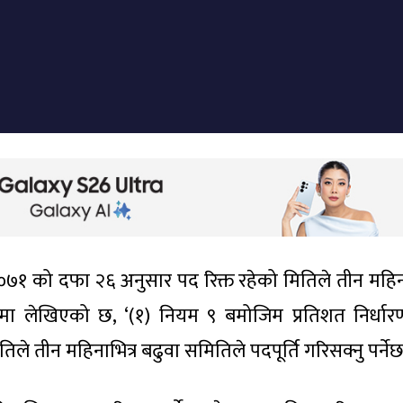
२०७१ को दफा २६ अनुसार पद रिक्त रहेको मितिले तीन महिना
२६ मा लेखिएको छ, ‘(१) नियम ९ बमोजिम प्रतिशत निर्धा
तिले तीन महिनाभित्र बढुवा समितिले पदपूर्ति गरिसक्नु पर्नेछ