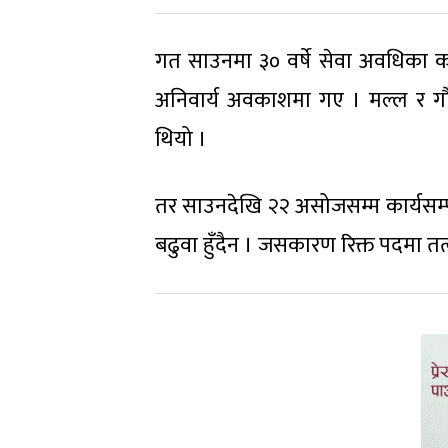
गत साउनमा ३० वर्षे सेवा अवधिका क
अनिवार्य अवकाशमा गए । मल्ल र ग
थियो ।
तर साउनदेखि २२ असोजसम्म कार्यसम्प
बढुवा हुँदैन । जसकारण रिक्त पदमा तत