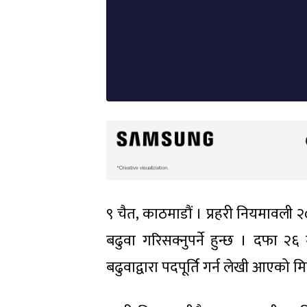
९ चैत, काठमाडौं । प्रहरी नियमावली 
बढुवा गरिसक्नुपर्ने हुन्छ । दफा 
बढुवाद्वारा पदपूर्ति गर्न लेखी आएको मि