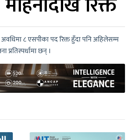
 महिनादेखि रिक्त
 अवधिमा ८ एसपीका पद रिक्त हुँदा पनि अहिलेसम्म
्रतिस्पर्धामा छन् ।