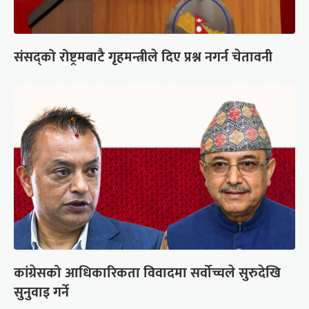
संसद्को रोष्ट्रमबाटै गृहमन्त्रीले दिए प्रश्न नगर्न चेतावनी
कांग्रेसको आधिकारिकता विवादमा सर्वोच्चले सुरुदेखि
सुनुवाइ गर्ने