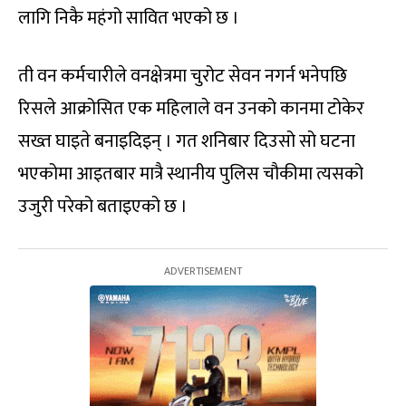
लागि निकै महंगो सावित भएको छ ।
ती वन कर्मचारीले वनक्षेत्रमा चुरोट सेवन नगर्न भनेपछि
रिसले आक्रोसित एक महिलाले वन उनको कानमा टोकेर
सख्त घाइते बनाइदिइन् । गत शनिबार दिउसो सो घटना
भएकोमा आइतबार मात्रै स्थानीय पुलिस चौकीमा त्यसको
उजुरी परेको बताइएको छ ।