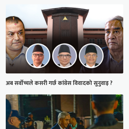
अब सर्वोच्चले कसरी गर्छ कांग्रेस विवादको सुनुवाइ ?