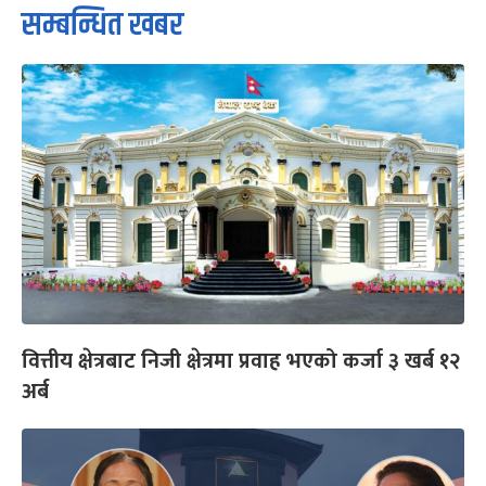
सम्बन्धित खबर
वित्तीय क्षेत्रबाट निजी क्षेत्रमा प्रवाह भएको कर्जा ३ खर्ब १२
अर्ब