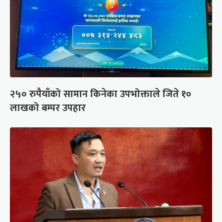
२५० रुपैयाँको सामान किनेका उपभोक्ताले जिते १०
लाखको बम्पर उपहार