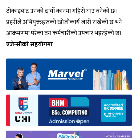
टोकाइबाट उनको दायाँ कानमा गहिरो घाउ बनेको छ।
प्रहरीले अभियुक्तहरुको खोजीकार्य जारी राखेको छ भने
आक्रमणमा परेका वन कर्मचारीको उपचार भइरहेको छ।
एजेन्सीको सहयोगमा