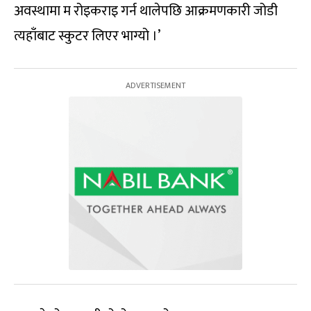
अवस्थामा म रोइकराइ गर्न थालेपछि आक्रमणकारी जोडी
त्यहाँबाट स्कुटर लिएर भाग्यो ।’