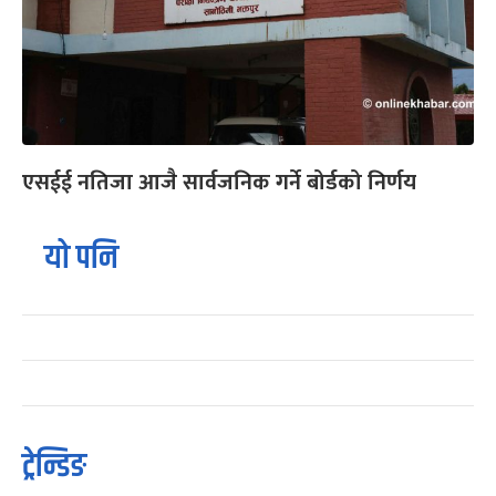
एसईई नतिजा आजै सार्वजनिक गर्ने बोर्डको निर्णय
यो पनि
ट्रेन्डिङ