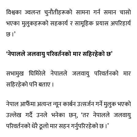
विश्वका ज्वलन्त चुनौतीहरूको सामना गर्न समान चासो
भएका मुलुकहरूको सहकार्य र सामूहिक प्रयास अपरिहार्य
छ ।’
‘नेपालले जलवायु परिवर्तनको मार सहिरहेको छ’
सभामुख घिमिरेले नेपालले जलवायु परिवर्तनको मार
सहिरहेको पनि बताए ।
नेपाल आफैँमा अत्यन्त न्यून कार्बन उत्सर्जन गर्ने मुलुक भएको
उल्लेख गर्दै उनले भनेका छन्, ‘तर नेपालले जलवायु
परिवर्तनको धेरै ठूलो मार सहन गर्नुपरिरहेको छ ।’