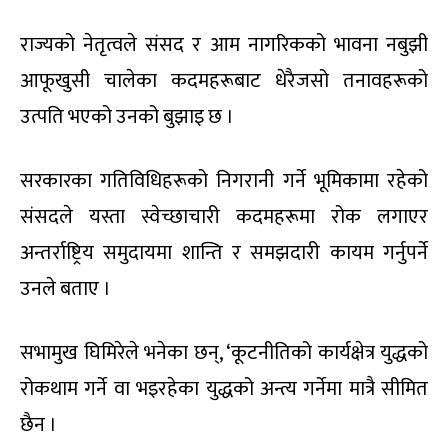
राज्यको नेतृत्वले संसद र आम नागरिकको भावना नबुझी
आफूखुसी चालेका कदमहरूबाट धेरैजसो तनावहरूको
उत्पति भएको उनको बुझाइ छ ।
सरकारका गतिविधिहरूको निगरानी गर्ने भूमिकामा रहेको
संसदले यस्ता स्वेच्छाचारी कदमहरूमा रोक लगाएर
अन्तर्राष्ट्रिय समुदायमा शान्ति र समझदारी कायम गर्नुपर्ने
उनले बताए ।
सभामुख घिमिरेले भनेका छन्, ‘कूटनीतिको कार्यक्षेत्र युद्धको
रोकथाम गर्ने वा भइरहेका युद्धको अन्त्य गर्नेमा मात्रै सीमित
छैन ।