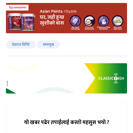
देवराज घिमिरे
सभामुख
यो खबर पढेर तपाईलाई कस्तो महसुस भयो ?