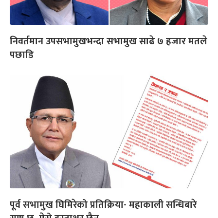
निवर्तमान उपसभामुखभन्दा सभामुख साढे ७ हजार मतले
पछाडि
पूर्व सभामुख घिमिरेको प्रतिक्रिया- महाकाली सन्धिबारे