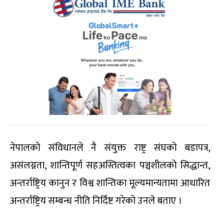
नेपालको संविधानले नै संयुक्त राष्ट्र संघको बडापत्र,
असंलग्नता, शान्तिपूर्ण सहअस्तित्वका पञ्चशीलको सिद्धान्त,
अन्तर्राष्ट्रिय कानुन र विश्व शान्तिका मूल्यमान्यतामा आधारित
अन्तर्राष्ट्रिय सम्बन्ध नीति निर्दिष्ट गरेको उनले बताए ।