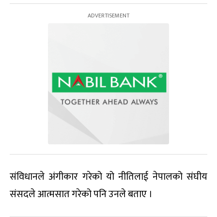
संविधानले अंगीकार गरेको यो नीतिलाई नेपालको संघीय
संसदले आत्मसात गरेको पनि उनले बताए ।