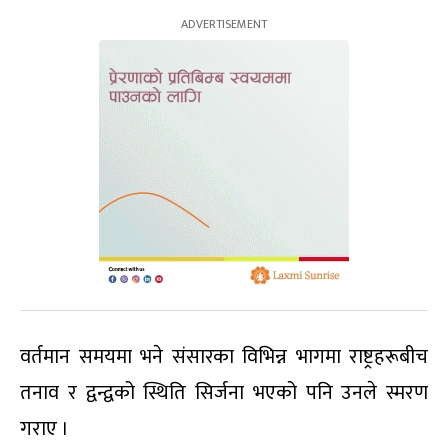
वर्तमान समयमा भने संसारका विभिन्न भागमा राष्ट्रहरूबीच
तनाव र द्वन्द्वको स्थिति सिर्जना भएको पनि उनले स्मरण
गराए ।