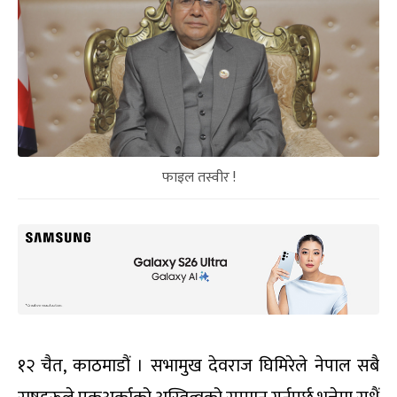
फाइल तस्वीर !
१२ चैत, काठमाडौं । सभामुख देवराज घिमिरेले नेपाल सबै