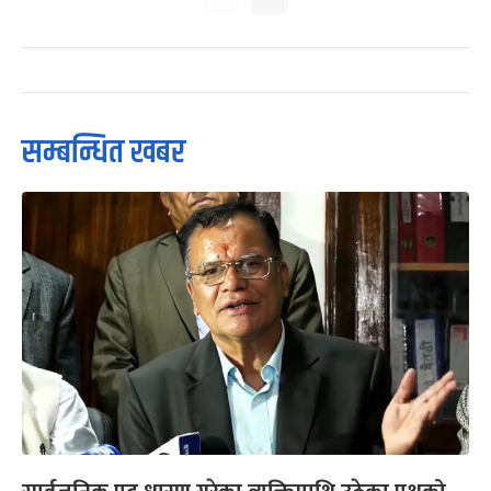
सम्बन्धित खबर