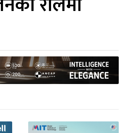
लेनको रोलमा