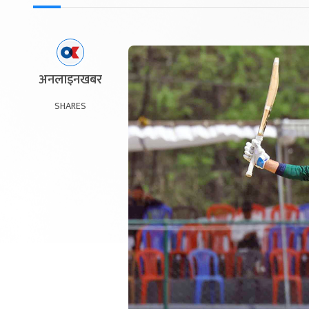
अनलाइनखबर
SHARES