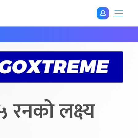
 रनको लक्ष्य