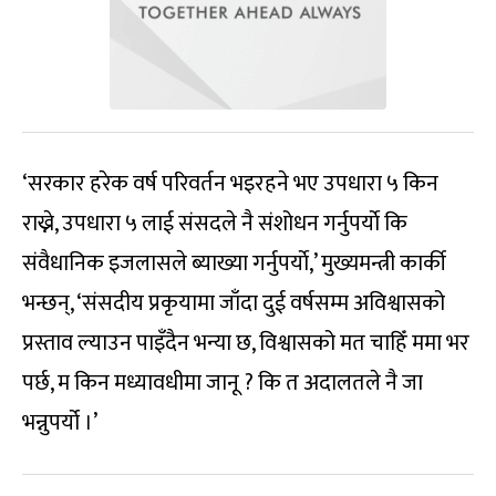
‘सरकार हरेक वर्ष परिवर्तन भइरहने भए उपधारा ५ किन
राख्ने, उपधारा ५ लाई संसदले नै संशोधन गर्नुपर्याे कि
संवैधानिक इजलासले ब्याख्या गर्नुपर्याे,’ मुख्यमन्त्री कार्की
भन्छन्, ‘संसदीय प्रकृयामा जाँदा दुई वर्षसम्म अविश्वासको
प्रस्ताव ल्याउन पाइँदैन भन्या छ, विश्वासको मत चाहिँ ममा भर
पर्छ, म किन मध्यावधीमा जानू ? कि त अदालतले नै जा
भन्नुपर्यो ।’