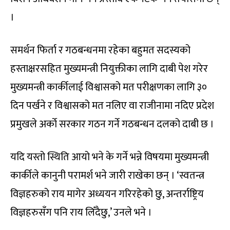
।
समर्थन फिर्ता र गठबन्धनमा रहेका बहुमत सदस्यको
हस्ताक्षरसहित मुख्यमन्त्री नियुक्तीका लागि दाबी पेश गरेर
मुख्यमन्त्री कार्कीलाई विश्वासको मत परीक्षणका लागि ३०
दिन पर्खने र विश्वासको मत नलिए वा राजीनामा नदिए प्रदेश
प्रमुखले अर्काे सरकार गठन गर्ने गठबन्धन दलको दाबी छ ।
यदि यस्तो स्थिति आयो भने के गर्ने भन्ने विषयमा मुख्यमन्त्री
कार्कीले कानुनी परामर्श भने जारी राखेका छन् । ‘स्वतन्त्र
विज्ञहरुको राय मागेर अध्ययन गरिरहेको छु, अन्तर्राष्ट्रिय
विज्ञहरुसँग पनि राय लिँदैछु,’ उनले भने ।