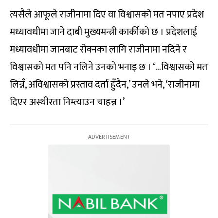
त्यसैले आफूले राजीनामा दिए वा विश्वासको मत नपाए प्रदेश
मध्यावधीमा जाने दाबी मुख्यमन्त्री कार्कीको छ । प्रदेशलाई
मध्यावधीमा जानबाट रोक्नका लागि राजीनामा नदिने र
विश्वासको मत पनि नलिने उनको भनाइ छ । ‘…विश्वासको मत
लिन्नँ, अविश्वासको प्रस्ताव दर्ता हुँदैन,’ उनले भने, ‘राजीनामा
दिएर अस्थीरता निम्त्याउन चाहन्न ।’