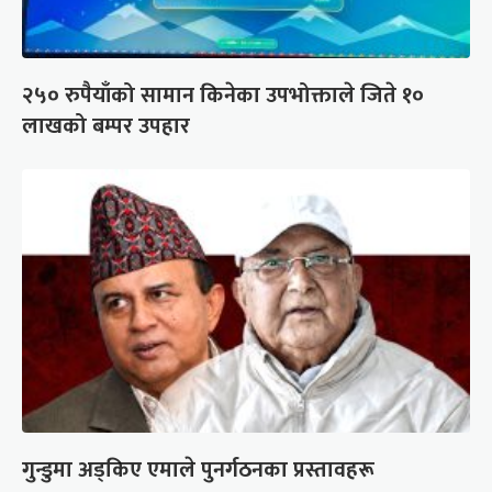
२५० रुपैयाँको सामान किनेका उपभोक्ताले जिते १०
लाखको बम्पर उपहार
गुन्डुमा अड्किए एमाले पुनर्गठनका प्रस्तावहरू