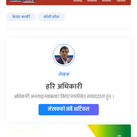
केदार कार्की
कोशी प्रदेश
लेखक
हरि अधिकारी
अधिकारी अनलाइनखबरका विराटनगरस्थित संवाददाता हुन् ।
लेखकको सबै आर्टिकल