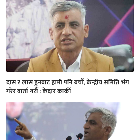
दास र लास हुनबाट हामी पनि बचौँ, केन्द्रीय समिति भंग
गरेर वार्ता गरौँ : केदार कार्की