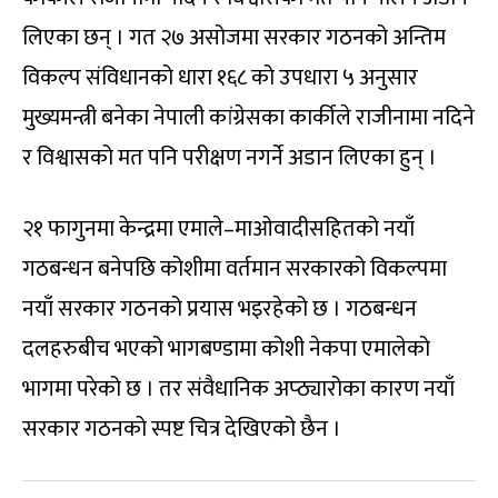
लिएका छन् । गत २७ असोजमा सरकार गठनको अन्तिम
विकल्प संविधानको धारा १६८ को उपधारा ५ अनुसार
मुख्यमन्त्री बनेका नेपाली कांग्रेसका कार्कीले राजीनामा नदिने
र विश्वासको मत पनि परीक्षण नगर्ने अडान लिएका हुन् ।
२१ फागुनमा केन्द्रमा एमाले–माओवादीसहितको नयाँ
गठबन्धन बनेपछि कोशीमा वर्तमान सरकारको विकल्पमा
नयाँ सरकार गठनको प्रयास भइरहेको छ । गठबन्धन
दलहरुबीच भएको भागबण्डामा कोशी नेकपा एमालेको
भागमा परेको छ । तर संवैधानिक अप्ठ्यारोका कारण नयाँ
सरकार गठनको स्पष्ट चित्र देखिएको छैन ।