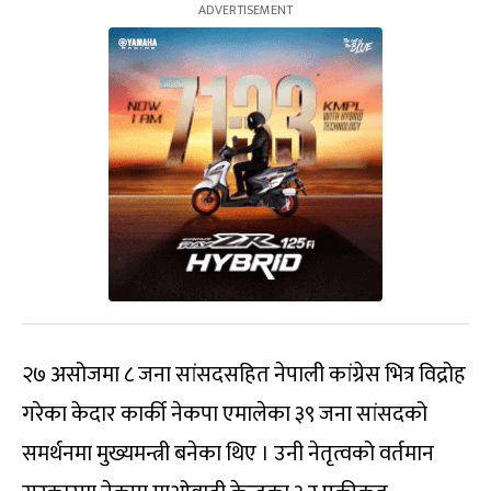
२७ असोजमा ८ जना सांसदसहित नेपाली कांग्रेस भित्र विद्रोह
गरेका केदार कार्की नेकपा एमालेका ३९ जना सांसदको
समर्थनमा मुख्यमन्त्री बनेका थिए । उनी नेतृत्वको वर्तमान