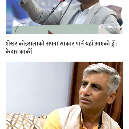
शेखर कोइरालाको सपना साकार पार्न यहाँ आएको हुँ :
केदार कार्की