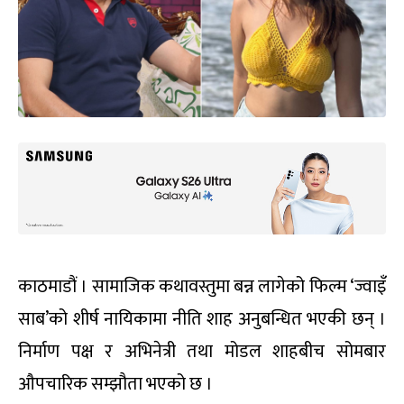
काठमाडौं । सामाजिक कथावस्तुमा बन्न लागेको फिल्म ‘ज्वाइँ
साब’को शीर्ष नायिकामा नीति शाह अनुबन्धित भएकी छन् ।
निर्माण पक्ष र अभिनेत्री तथा मोडल शाहबीच सोमबार
औपचारिक सम्झौता भएको छ ।