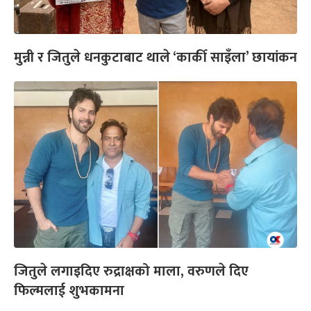
मुन्नी र जितुले धनकुटाबाट थाले ‘कार्की साइँला’ छायांकन
जितुले लगाइदिए रुद्राक्षको माला, वरुणले दिए
फिल्मलाई शुभकामना