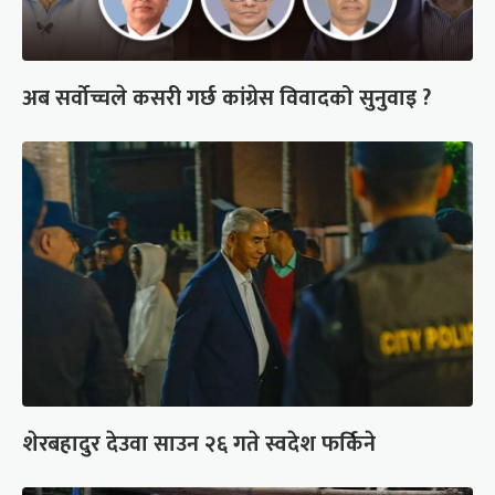
अब सर्वोच्चले कसरी गर्छ कांग्रेस विवादको सुनुवाइ ?
शेरबहादुर देउवा साउन २६ गते स्वदेश फर्किने