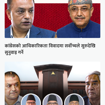
कांग्रेसको आधिकारिकता विवादमा सर्वोच्चले सुरुदेखि
सुनुवाइ गर्ने