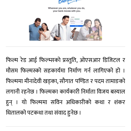
फिल्म रेड आई फिल्म्सको प्रस्तुति, ओएसआर डिजिटल र
मौसम फिल्मस्को सहकार्यमा निर्माण गर्न लागिएको हो ।
फिल्ममा मीनादेवी खड्का, सौगात पण्डित र पदम तामाङको
लगानी रहनेछ । फिल्मका कार्यकारी निर्माता विजय बस्याल
हुन् । यो फिल्ममा सविन अधिकारीको कथा र शंकर
धितालको पटकथा तथा संवाद हुनेछ ।