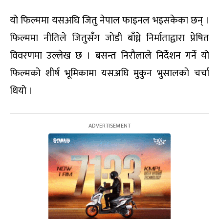
यो फिल्ममा यसअघि जितु नेपाल फाइनल भइसकेका छन् ।
फिल्ममा नीतिले जितुसँग जोडी बाँध्ने निर्माताद्वारा प्रेषित
विवरणमा उल्लेख छ । बसन्त निरौलाले निर्देशन गर्ने यो
फिल्मको शीर्ष भूमिकामा यसअघि मुकुन भुसालको चर्चा
थियो ।