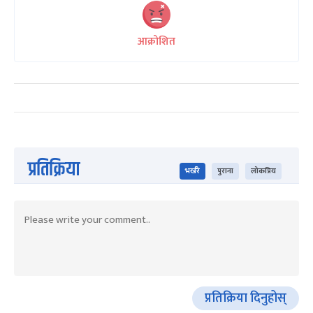
आक्रोशित
प्रतिक्रिया
भर्खरै
पुराना
लोकप्रिय
प्रतिक्रिया दिनुहोस्