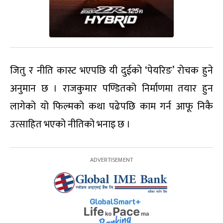
जितु र नीति कास्ट भएपछि यी दुईको ‘पेयरिङ’ रोचक हुने
अनुमान छ । राजकुमार पण्डितको निर्माणमा तयार हुन
लागेको यो फिल्मको कथा पढेपछि काम गर्न आफू निकै
उत्साहित भएको नीतिको भनाइ छ ।