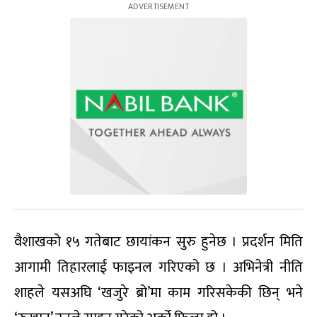
वैशाखको १५ गतेबाट छायांकन सुरु हुनेछ । प्रदर्शन मिति
आगामी तिहारलाई फाइनल गरिएको छ । अभिनेत्री नीति
शाहले यसअघि ‘खजुरे ब्रो’मा काम गरिसकेकी छिन् भने