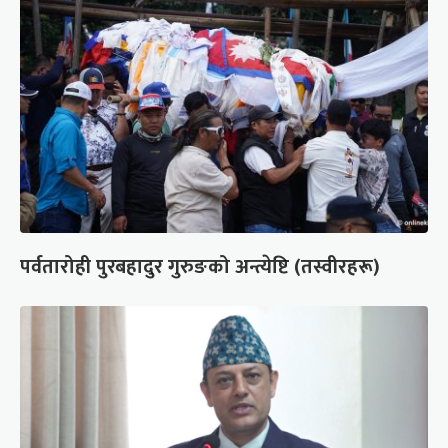
पर्वतारोही पुरबहादुर गुरुङको अन्त्येष्टि (तस्वीरहरू)