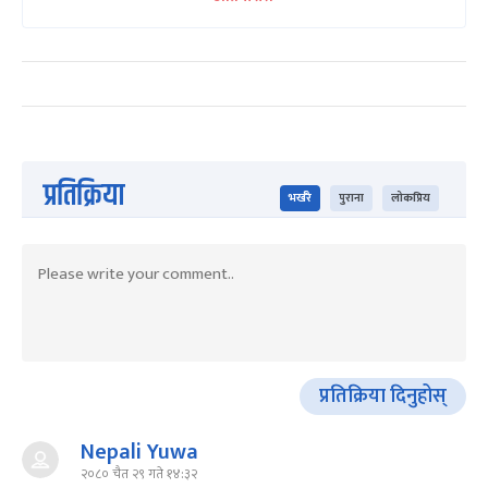
प्रतिक्रिया
भर्खरै
पुराना
लोकप्रिय
प्रतिक्रिया दिनुहोस्
Nepali Yuwa
२०८० चैत २९ गते १४:३२