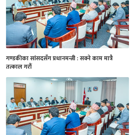
गण्डकीका सांसदसँग प्रधानमन्त्री : सक्ने काम मात्रै
तत्काल गरौं