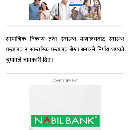
सामाजिक विकास तथा स्वास्थ्य मन्त्रालयबाट स्वास्थ्य
मन्त्रालय र आन्तरिक मन्त्रालय बेग्लै बनाउने निर्णय भएकाे
चुमानले जानकारी दिए ।