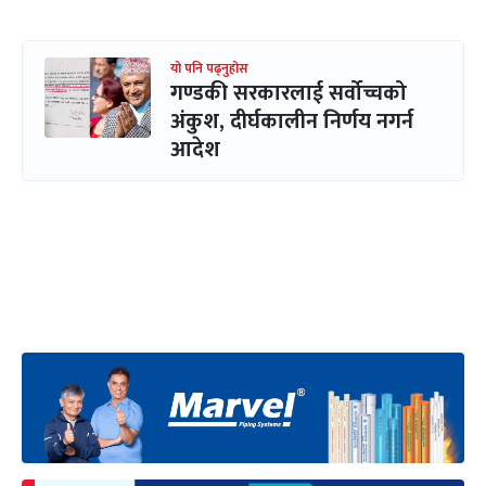
यो पनि पढ्नुहोस
गण्डकी सरकारलाई सर्वोच्चको
अंकुश, दीर्घकालीन निर्णय नगर्न
आदेश