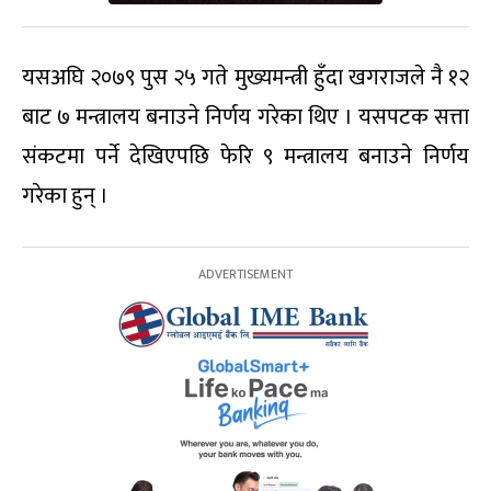
यसअघि २०७९ पुस २५ गते मुख्यमन्त्री हुँदा खगराजले नै १२
बाट ७ मन्त्रालय बनाउने निर्णय गरेका थिए । यसपटक सत्ता
संकटमा पर्ने देखिएपछि फेरि ९ मन्त्रालय बनाउने निर्णय
गरेका हुन् ।