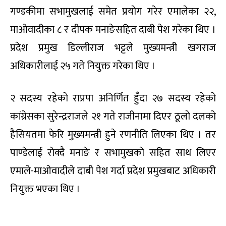
गण्डकीमा सभामुखलाई समेत प्रयाेग गरेर एमालेका २२,
माओवादीका ८ र दीपक मनाङेसहित दाबी पेश गरेका थिए ।
प्रदेश प्रमुख डिल्लीराज भट्टले मुख्यमन्त्री खगराज
अधिकारीलाई २५ गते नियुक्त गरेका थिए ।
२ सदस्य रहेकाे राप्रपा अनिर्णित हुँदा २७ सदस्य रहेकाे
कांग्रेसका सुरेन्द्रराजले २१ गते राजीनामा दिएर ठूलाे दलकाे
हैसियतमा फेरि मुख्यमन्त्री हुने रणनीति लिएका थिए । तर
पाण्डेलाई राेक्दै मनाङे र सभामुखकाे सहित साथ लिएर
एमाले-माओवादीले दाबी पेश गर्दा प्रदेश प्रमुखबाट अधिकारी
नियुक्त भएका थिए ।