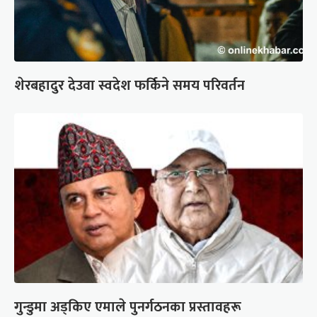
शेरबहादुर देउवा स्वदेश फर्किने समय परिवर्तन
गुन्डुमा अड्किए एमाले पुनर्गठनका प्रस्तावहरू