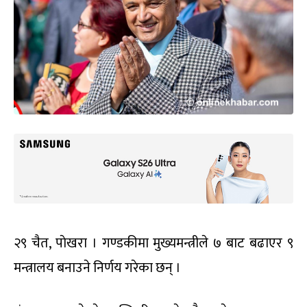
२९ चैत, पाेखरा । गण्डकीमा मुख्यमन्त्रीले ७ बाट बढाएर ९
मन्त्रालय बनाउने निर्णय गरेका छन् ।