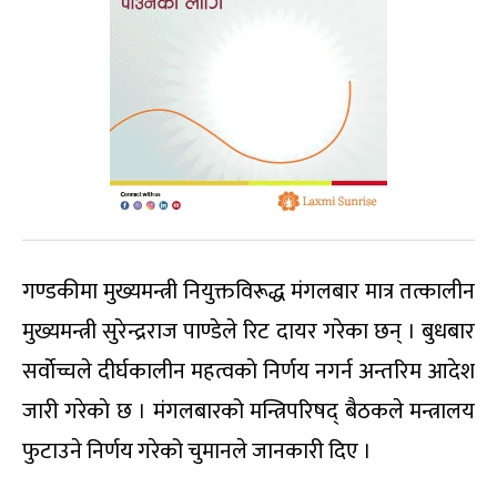
गण्डकीमा मुख्यमन्त्री नियुक्तविरूद्ध मंगलबार मात्र तत्कालीन
मुख्यमन्त्री सुरेन्द्रराज पाण्डेले रिट दायर गरेका छन् । बुधबार
सर्वाेच्चले दीर्घकालीन महत्वकाे निर्णय नगर्न अन्तरिम आदेश
जारी गरेकाे छ । मंगलबारको मन्त्रिपरिषद् बैठकले मन्त्रालय
फुटाउने निर्णय गरेको चुमानले जानकारी दिए ।