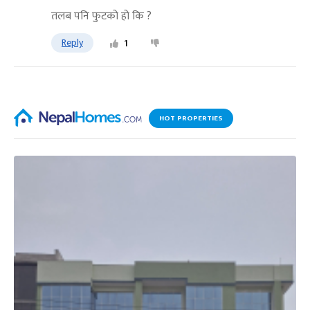
तलब पनि फुटको हो कि ?
Reply
1
HOT PROPERTIES